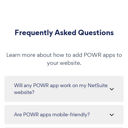
Frequently Asked Questions
Learn more about how to add POWR apps to
your website.
Will any POWR app work on my NetSuite
website?
Are POWR apps mobile-friendly?