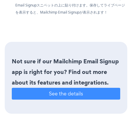
Email Signupスニペットの上に貼り付けます。保存してライブページ
を表示すると、Mailchimp Email Signupが表示されます！
Not sure if our Mailchimp Email Signup
app is right for you? Find out more
about its features and integrations.
See the details