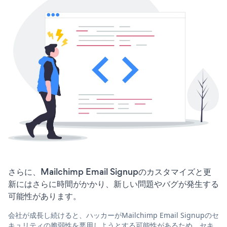
さらに、Mailchimp Email Signupのカスタマイズと更
新にはさらに時間がかかり、新しい問題やバグが発生する
可能性があります。
会社が成長し続けると、ハッカーがMailchimp Email Signupのセ
キュリティの脆弱性を悪用しようとする可能性があるため、セキ