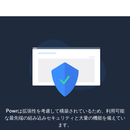
Powrは拡張性を考慮して構築されているため、利用可能
な最先端の組み込みセキュリティと大量の機能を備えてい
ます。