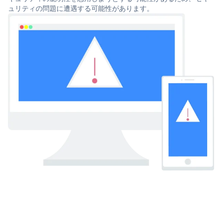
ュリティの問題に遭遇する可能性があります。