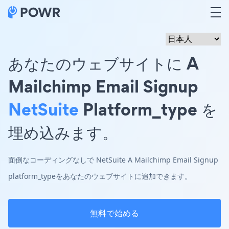
あなたのウェブサイトに A
Mailchimp Email Signup
NetSuite
Platform_type を
埋め込みます。
面倒なコーディングなしで NetSuite A Mailchimp Email Signup
platform_typeをあなたのウェブサイトに追加できます。
無料で始める