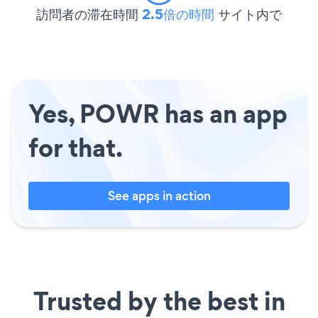
訪問者の滞在時間
2.5倍の時間
サイト内で
Yes, POWR has an app
for that.
See apps in action
Trusted by the best in