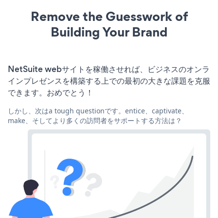
Remove the Guesswork of
Building Your Brand
NetSuite webサイトを稼働させれば、ビジネスのオンラ
インプレゼンスを構築する上での最初の大きな課題を克服
できます。おめでとう！
しかし、次はa tough questionです。entice、captivate、
make、そしてより多くの訪問者をサポートする方法は？