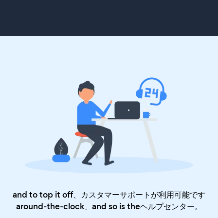
and to top it off、カスタマーサポートが利用可能です
around-the-clock、and so is the
ヘルプセンター
。