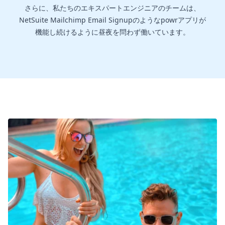
さらに、私たちのエキスパートエンジニアのチームは、
NetSuite Mailchimp Email Signupのようなpowrアプリが
機能し続けるように昼夜を問わず働いています。