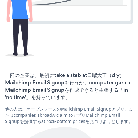
一部の企業は、最初にtake a stab at日曜大工（diy）
Mailchimp Email Signupを行うか、computer guru a
Mailchimp Email Signupを作成できると主張する「in
'no time'」を持っています。
他の人は、オープンソースのMailchimp Email Signupアプリ、ま
たはcompanies abroadがclaim toアプリMailchimp Email
Signupを提供するat rock-bottom pricesを見つけようとします。