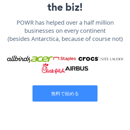
the biz!
POWR has helped over a half million
businesses on every continent
(besides Antarctica, because of course not)
無料で始める