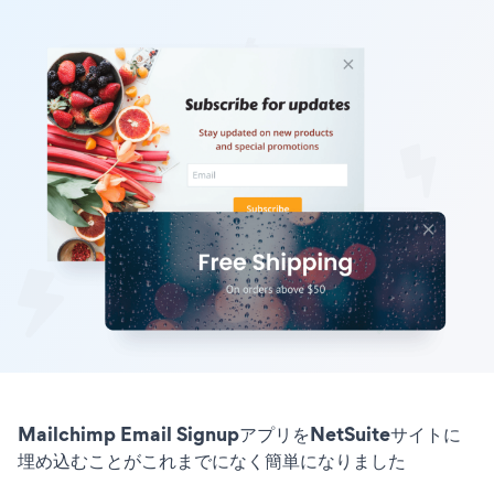
Mailchimp Email SignupアプリをNetSuiteサイトに
埋め込むことがこれまでになく簡単になりました