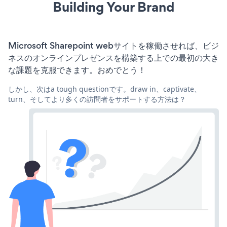
Building Your Brand
Microsoft Sharepoint webサイトを稼働させれば、ビジ
ネスのオンラインプレゼンスを構築する上での最初の大き
な課題を克服できます。おめでとう！
しかし、次はa tough questionです。draw in、captivate、
turn、そしてより多くの訪問者をサポートする方法は？