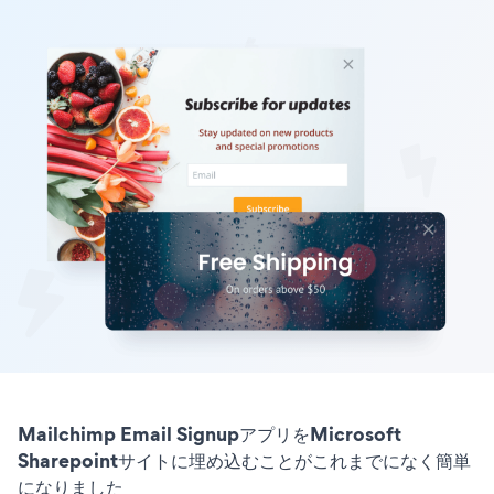
Mailchimp Email SignupアプリをMicrosoft
Sharepointサイトに埋め込むことがこれまでになく簡単
になりました