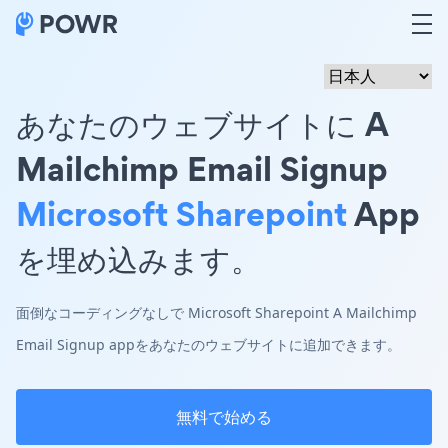
あなたのウェブサイトに A
Mailchimp Email Signup
Microsoft Sharepoint
App
を埋め込みます。
面倒なコーディングなしで Microsoft Sharepoint A Mailchimp
Email Signup appをあなたのウェブサイトに追加できます。
無料で始める