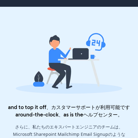
and to top it off、カスタマーサポートが利用可能です
around-the-clock、as is the
ヘルプセンター
。
さらに、私たちのエキスパートエンジニアのチームは、
Microsoft Sharepoint Mailchimp Email Signupのような