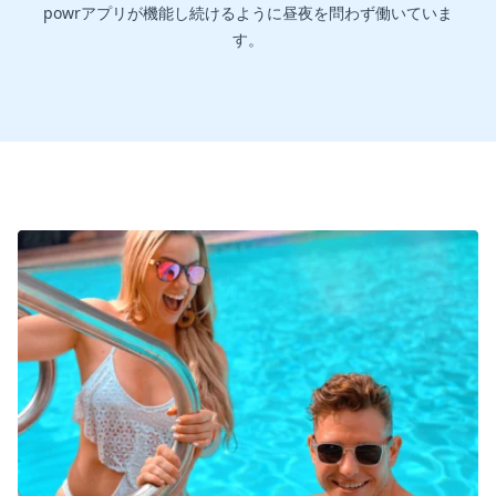
powrアプリが機能し続けるように昼夜を問わず働いていま
す。