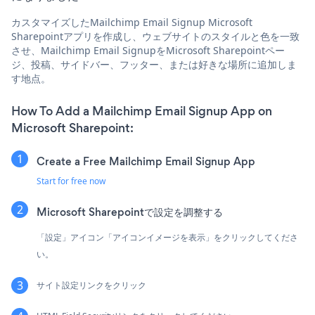
カスタマイズしたMailchimp Email Signup Microsoft
Sharepointアプリを作成し、ウェブサイトのスタイルと色を一致
させ、Mailchimp Email SignupをMicrosoft Sharepointペー
ジ、投稿、サイドバー、フッター、または好きな場所に追加しま
す地点。
How To Add a Mailchimp Email Signup App on
Microsoft Sharepoint:
Create a Free Mailchimp Email Signup App
Start for free now
Microsoft Sharepointで設定を調整する
「設定」アイコン「アイコンイメージを表示」をクリックしてくださ
い。
サイト設定リンクをクリック