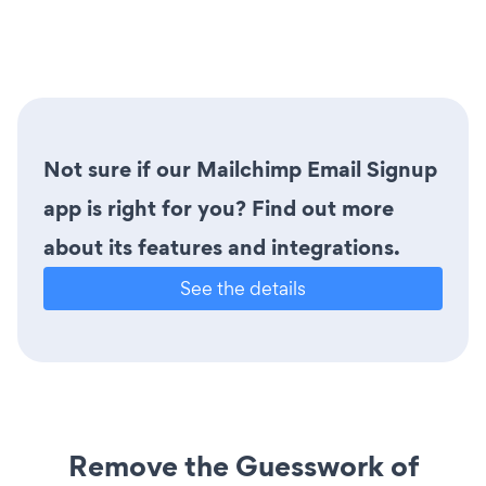
Not sure if our Mailchimp Email Signup
app is right for you? Find out more
about its features and integrations.
See the details
Remove the Guesswork of