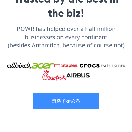
the biz!
POWR has helped over a half million
businesses on every continent
(besides Antarctica, because of course not)
無料で始める