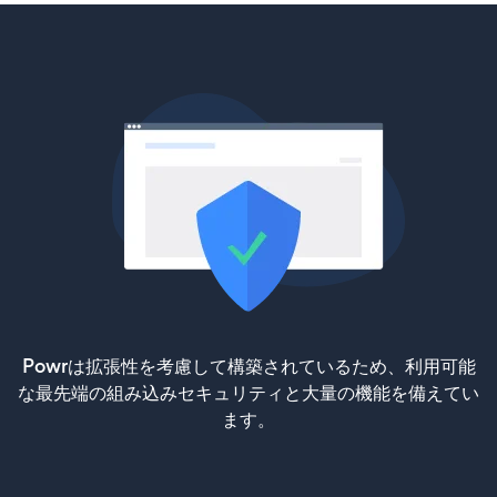
Powrは拡張性を考慮して構築されているため、利用可能
な最先端の組み込みセキュリティと大量の機能を備えてい
ます。