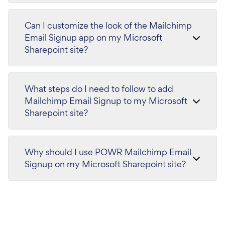
Can I customize the look of the Mailchimp
Email Signup app on my Microsoft
Sharepoint site?
What steps do I need to follow to add
Mailchimp Email Signup to my Microsoft
Sharepoint site?
Why should I use POWR Mailchimp Email
Signup on my Microsoft Sharepoint site?