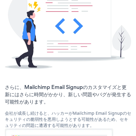
さらに、Mailchimp Email Signupのカスタマイズと更
新にはさらに時間がかかり、新しい問題やバグが発生する
可能性があります。
会社が成長し続けると、ハッカーがMailchimp Email Signupのセ
キュリティの脆弱性を悪用しようとする可能性があるため、セキ
ュリティの問題に遭遇する可能性があります。