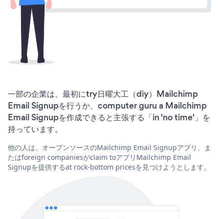
一部の企業は、最初にtry日曜大工（diy）Mailchimp
Email Signupを行うか、computer guru a Mailchimp
Email Signupを作成できると主張する「in 'no time'」を
持っています。
他の人は、オープンソースのMailchimp Email Signupアプリ、ま
たはforeign companiesがclaim toアプリMailchimp Email
Signupを提供するat rock-bottom pricesを見つけようとします。