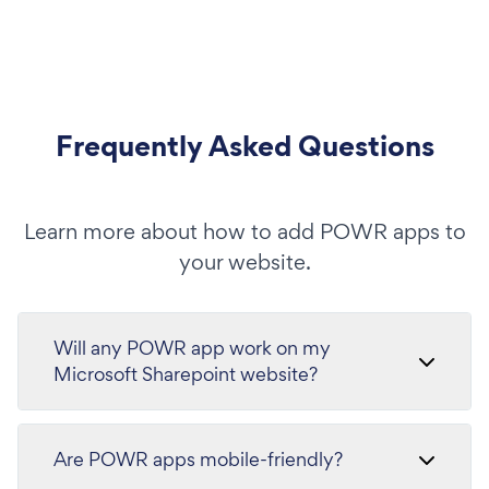
Frequently Asked Questions
Learn more about how to add POWR apps to
your website.
Will any POWR app work on my
Microsoft Sharepoint website?
Are POWR apps mobile-friendly?