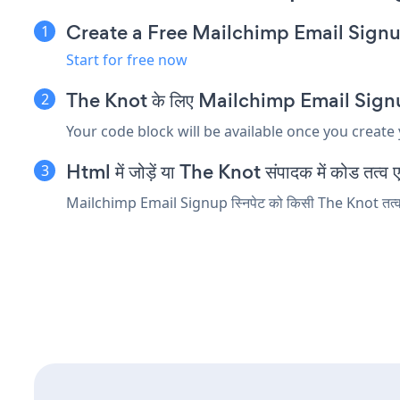
Create a Free Mailchimp Email Sign
Start for free now
The Knot के लिए Mailchimp Email Signup एम्
Your code block will be available once you create
Html में जोड़ें या The Knot संपादक में कोड तत्व एम्
Mailchimp Email Signup स्निपेट को किसी The Knot तत्व में 