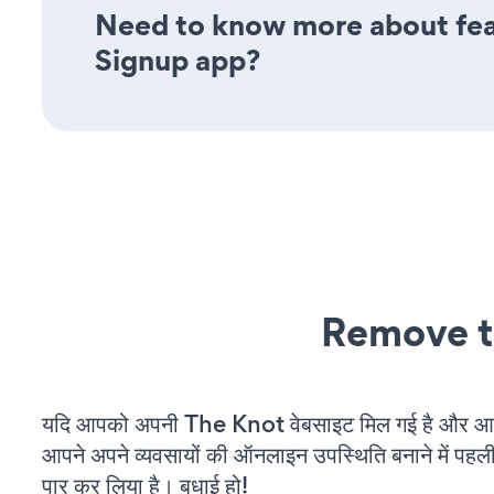
Need to know more about feat
Signup app?
Remove t
यदि आपको अपनी The Knot वेबसाइट मिल गई है और आप च
आपने अपने व्यवसायों की ऑनलाइन उपस्थिति बनाने में पहली
पार कर लिया है। बधाई हो!