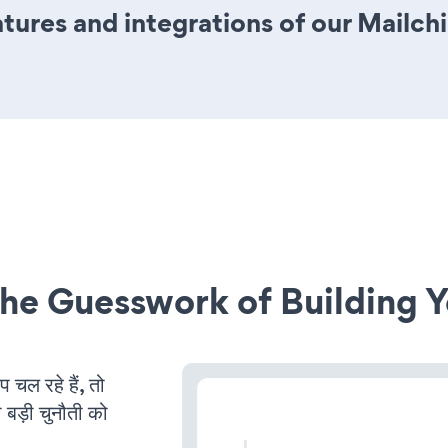
ures and integrations of our Mailch
he Guesswork of Building Y
ल रहे हैं, तो
 बड़ी चुनौती को