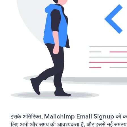
इसके अतिरिक्त, Mailchimp Email Signup को कस्
लिए अभी और समय की आवश्यकता है, और इससे नई समस्याएं 