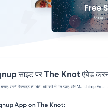
 साइट पर The Knot एंबेड करना 
, अपनी वेबसाइट की शैली और रंगों से मेल खाएं, और Mailchimp Email Sig
gnup App on The Knot: