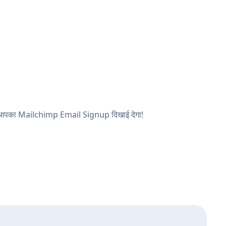
, और आपका Mailchimp Email Signup दिखाई देगा!