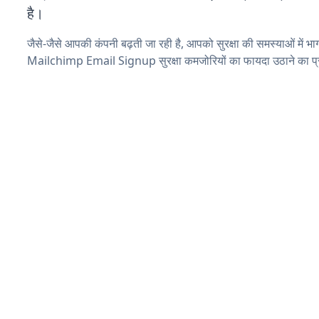
है।
जैसे-जैसे आपकी कंपनी बढ़ती जा रही है, आपको सुरक्षा की समस्याओं में भाग 
Mailchimp Email Signup सुरक्षा कमजोरियों का फायदा उठाने का प्