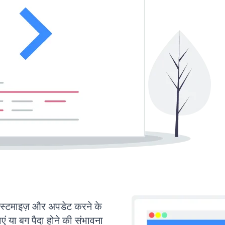
टमाइज़ और अपडेट करने के
या बग पैदा होने की संभावना