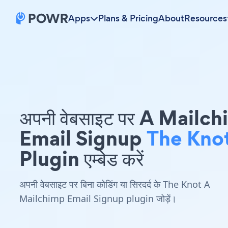
Apps
Plans & Pricing
About
Resources
अपनी वेबसाइट पर A Mailc
Email Signup
The Kno
Plugin एम्बेड करें
अपनी वेबसाइट पर बिना कोडिंग या सिरदर्द के The Knot A
Mailchimp Email Signup plugin जोड़ें।