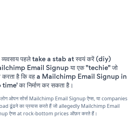
 व्यवसाय पहले take a stab at स्वयं करें (diy)
ilchimp Email Signup या एक "techie" जो
वा करता है कि वह a Mailchimp Email Signup in
 time' का निर्माण कर सकता है।
य लोग ओपन सोर्स Mailchimp Email Signup ऐप्स, या companies
ad ढूंढने का प्रयास करते हैं जो allegedly Mailchimp Email
nup ऐप्स at rock-bottom prices ऑफ़र करते हैं।