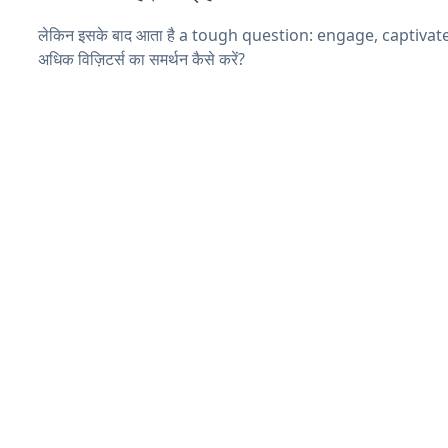
लेकिन इसके बाद आता है a tough question: engage, captivat
अधिक विज़िटर्स का समर्थन कैसे करें?