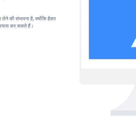
लेने की संभावना है, क्योंकि हैकर
रयास कर सकते हैं।