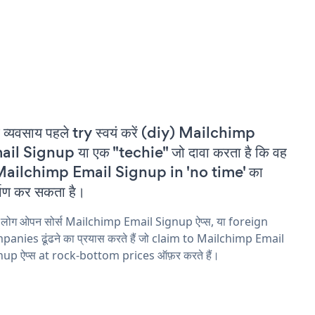
 व्यवसाय पहले try स्वयं करें (diy) Mailchimp
il Signup या एक "techie" जो दावा करता है कि वह
Mailchimp Email Signup in 'no time' का
्माण कर सकता है।
य लोग ओपन सोर्स Mailchimp Email Signup ऐप्स, या foreign
anies ढूंढने का प्रयास करते हैं जो claim to Mailchimp Email
nup ऐप्स at rock-bottom prices ऑफ़र करते हैं।