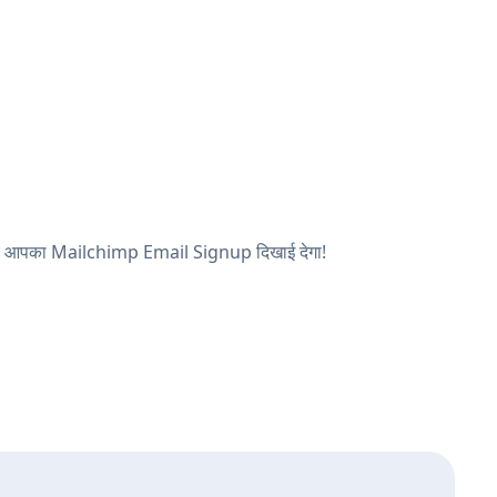
ें, और आपका Mailchimp Email Signup दिखाई देगा!