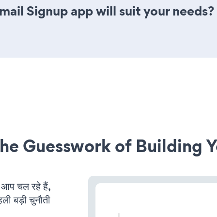
ail Signup app will suit your needs?
he Guesswork of Building Y
प चल रहे हैं,
ली बड़ी चुनौती