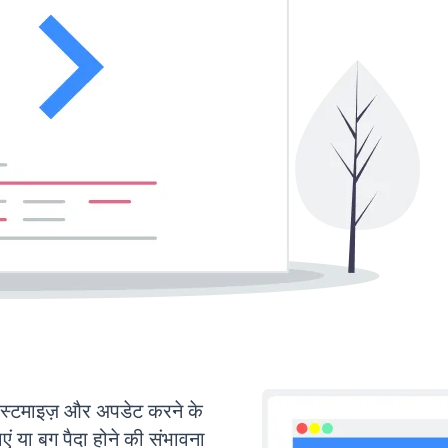
टमाइज़ और अपडेट करने के
या बग पैदा होने की संभावना