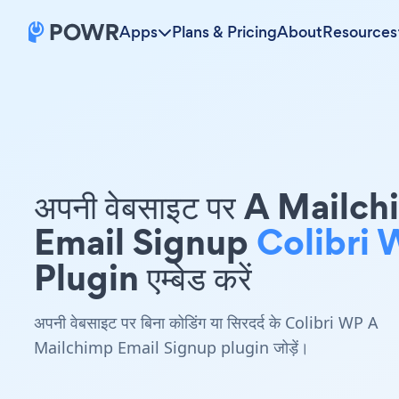
Apps
Plans & Pricing
About
Resources
अपनी वेबसाइट पर A Mailc
Email Signup
Colibri
Plugin एम्बेड करें
अपनी वेबसाइट पर बिना कोडिंग या सिरदर्द के Colibri WP A
Mailchimp Email Signup plugin जोड़ें।