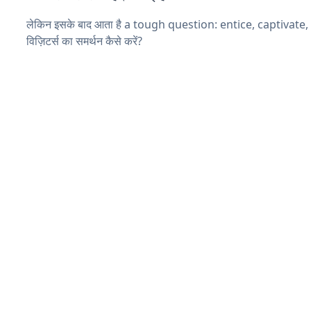
लेकिन इसके बाद आता है a tough question: entice, captivate
विज़िटर्स का समर्थन कैसे करें?