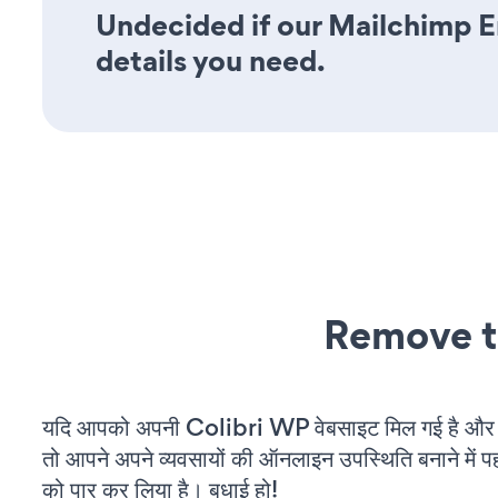
Undecided if our Mailchimp Em
details you need.
Remove t
यदि आपको अपनी Colibri WP वेबसाइट मिल गई है और आ
तो आपने अपने व्यवसायों की ऑनलाइन उपस्थिति बनाने में पह
को पार कर लिया है। बधाई हो!