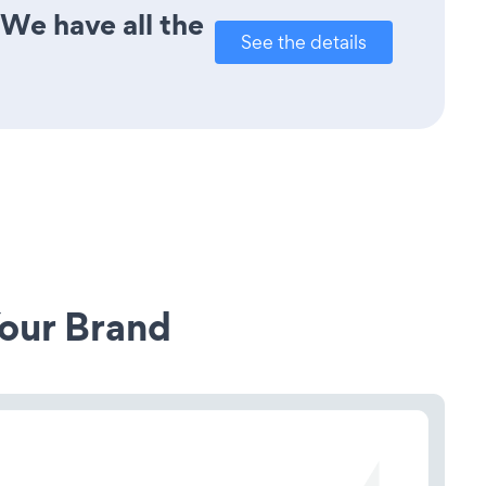
 We have all the
See the details
our Brand