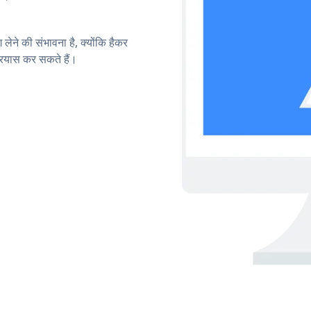
लेने की संभावना है, क्योंकि हैकर
रयास कर सकते हैं।