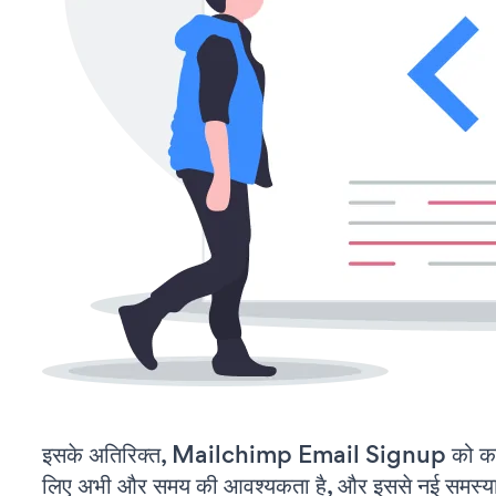
इसके अतिरिक्त, Mailchimp Email Signup को कस्
लिए अभी और समय की आवश्यकता है, और इससे नई समस्याएं 