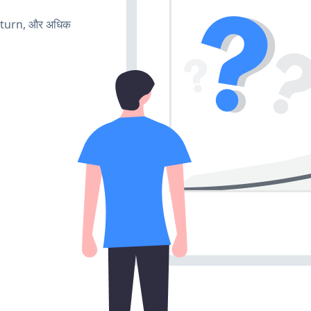
, turn, और अधिक