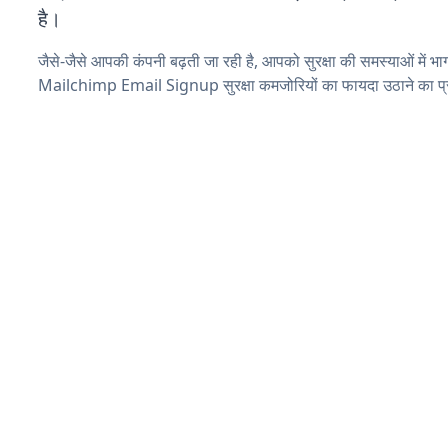
है।
जैसे-जैसे आपकी कंपनी बढ़ती जा रही है, आपको सुरक्षा की समस्याओं में भाग 
Mailchimp Email Signup सुरक्षा कमजोरियों का फायदा उठाने का प्