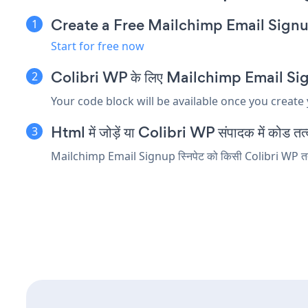
Create a Free Mailchimp Email Sign
Start for free now
Colibri WP के लिए Mailchimp Email Signup 
Your code block will be available once you create
Html में जोड़ें या Colibri WP संपादक में कोड तत्व 
Mailchimp Email Signup स्निपेट को किसी Colibri WP तत्व मे