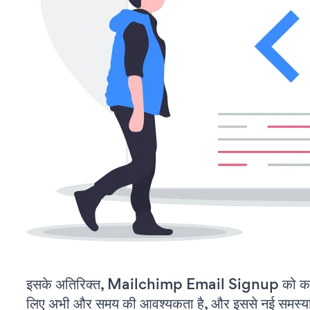
इसके अतिरिक्त, Mailchimp Email Signup को कस्
लिए अभी और समय की आवश्यकता है, और इससे नई समस्याएं 