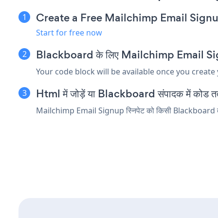
Create a Free Mailchimp Email Sign
Start for free now
Blackboard के लिए Mailchimp Email Signup 
Your code block will be available once you create
Html में जोड़ें या Blackboard संपादक में कोड तत्व
Mailchimp Email Signup स्निपेट को किसी Blackboard तत्व मे