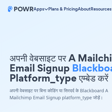
Apps
Plans & Pricing
About
Resources
अपनी वेबसाइट पर A Mailc
Email Signup
Blackbo
Platform_type एम्बेड करें
अपनी वेबसाइट पर बिना कोडिंग या सिरदर्द के Blackboard A
Mailchimp Email Signup platform_type जोड़ें।