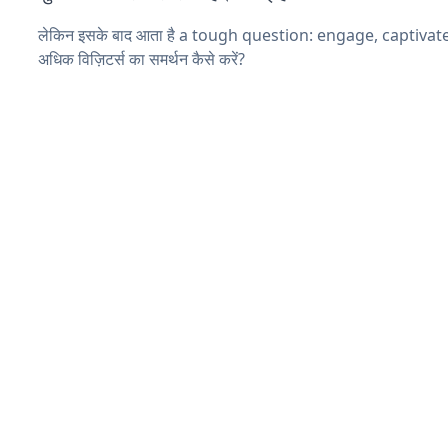
लेकिन इसके बाद आता है a tough question: engage, captiva
अधिक विज़िटर्स का समर्थन कैसे करें?