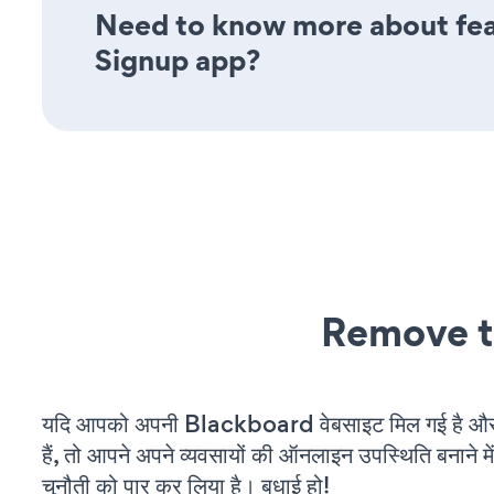
Need to know more about feat
Signup app?
Remove t
यदि आपको अपनी Blackboard वेबसाइट मिल गई है और
हैं, तो आपने अपने व्यवसायों की ऑनलाइन उपस्थिति बनाने मे
चुनौती को पार कर लिया है। बधाई हो!