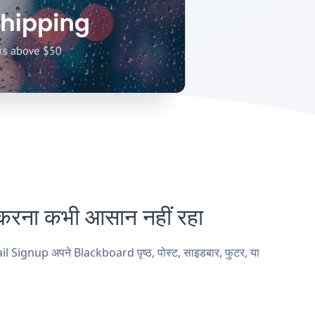
ा कभी आसान नहीं रहा
 Signup अपने Blackboard पृष्ठ, पोस्ट, साइडबार, फुटर, या