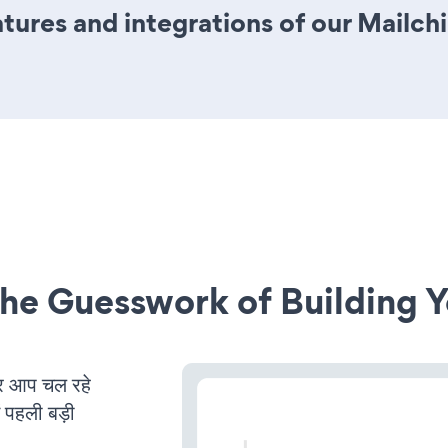
ures and integrations of our Mailch
he Guesswork of Building Y
 आप चल रहे
ं पहली बड़ी