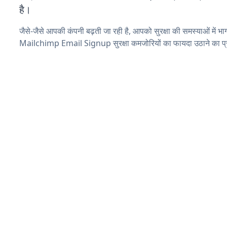
है।
जैसे-जैसे आपकी कंपनी बढ़ती जा रही है, आपको सुरक्षा की समस्याओं में भाग 
Mailchimp Email Signup सुरक्षा कमजोरियों का फायदा उठाने का प्