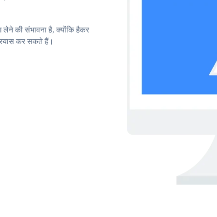
लेने की संभावना है, क्योंकि हैकर
रयास कर सकते हैं।