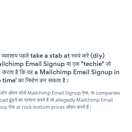
 व्यवसाय पहले take a stab at स्वयं करें (diy)
ilchimp Email Signup या एक "techie" जो
वा करता है कि वह a Mailchimp Email Signup in
 time' का निर्माण कर सकता है।
य लोग ओपन सोर्स Mailchimp Email Signup ऐप्स, या companies
ad ढूंढने का प्रयास करते हैं जो allegedly Mailchimp Email
nup ऐप्स at rock-bottom prices ऑफ़र करते हैं।