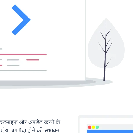
टमाइज़ और अपडेट करने के
या बग पैदा होने की संभावना