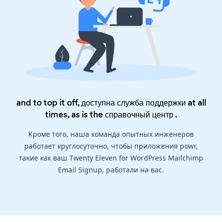
and to top it off, доступна служба поддержки at all
times, as is the
справочный центр
.
Кроме того, наша команда опытных инженеров
работает круглосуточно, чтобы приложения powr,
такие как ваш Twenty Eleven for WordPress Mailchimp
Email Signup, работали на вас.