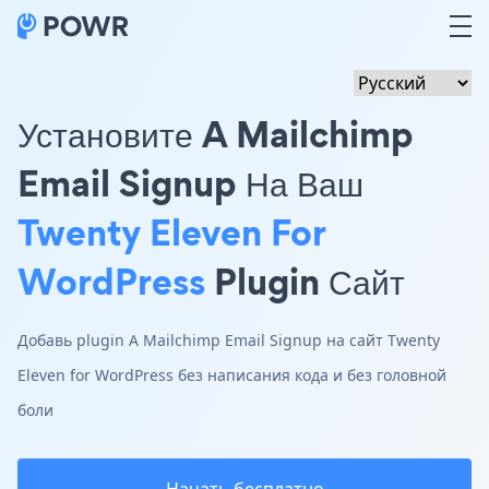
Установите A Mailchimp
Email Signup На Ваш
Twenty Eleven For
WordPress
Plugin Сайт
Добавь plugin A Mailchimp Email Signup на сайт Twenty
Eleven for WordPress без написания кода и без головной
боли