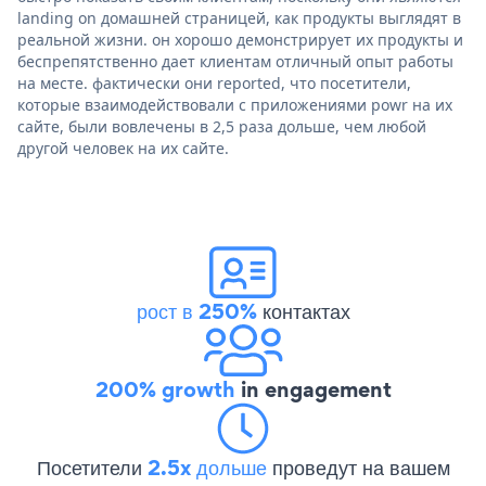
landing on домашней страницей, как продукты выглядят в
реальной жизни. он хорошо демонстрирует их продукты и
беспрепятственно дает клиентам отличный опыт работы
на месте. фактически они reported, что посетители,
которые взаимодействовали с приложениями powr на их
сайте, были вовлечены в 2,5 раза дольше, чем любой
другой человек на их сайте.
рост в 250%
контактах
200% growth
in engagement
Посетители
2.5x дольше
проведут на вашем