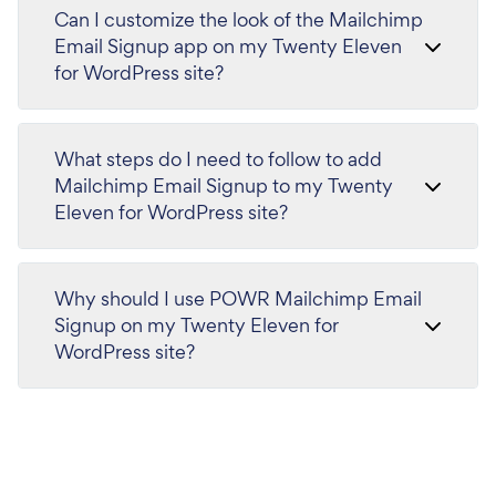
Can I customize the look of the Mailchimp
Email Signup app on my Twenty Eleven
for WordPress site?
What steps do I need to follow to add
Mailchimp Email Signup to my Twenty
Eleven for WordPress site?
Why should I use POWR Mailchimp Email
Signup on my Twenty Eleven for
WordPress site?