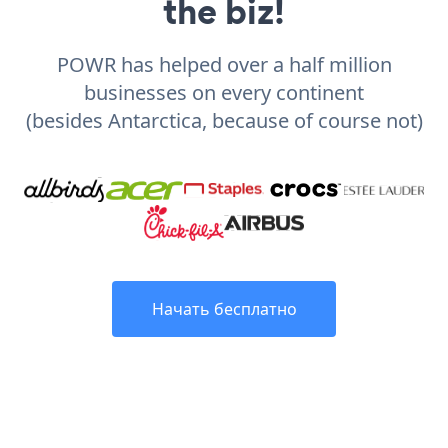
the biz!
POWR has helped over a half million
businesses on every continent
(besides Antarctica, because of course not)
Начать бесплатно