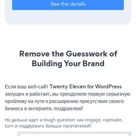
See the details
Remove the Guesswork of
Building Your Brand
Если ваш веб-сайт Twenty Eleven for WordPress
запущен и работает, вы преодолели первую серьезную
проблему на пути к расширению присутствия своего
бизнеса в интернете. поздравляю!
Но дальше идет a tough question: как engage, captivate,
turn и поддержать больше посетителей?