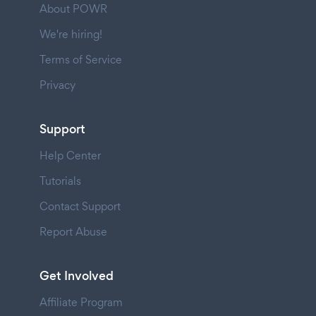
About POWR
We're hiring!
Terms of Service
Privacy
Support
Help Center
Tutorials
Contact Support
Report Abuse
Get Involved
Affiliate Program