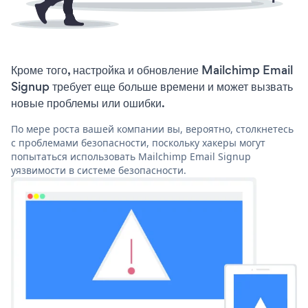
Кроме того, настройка и обновление Mailchimp Email
Signup требует еще больше времени и может вызвать
новые проблемы или ошибки.
По мере роста вашей компании вы, вероятно, столкнетесь
с проблемами безопасности, поскольку хакеры могут
попытаться использовать Mailchimp Email Signup
уязвимости в системе безопасности.