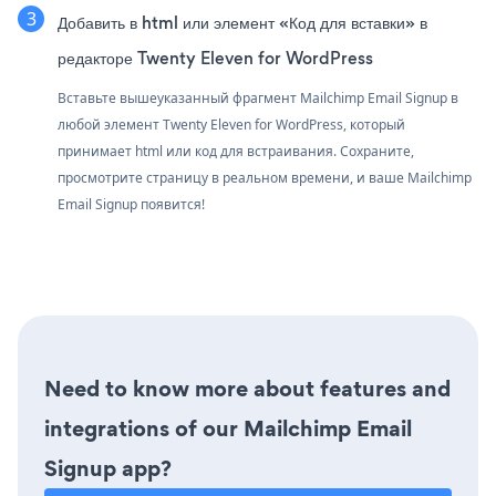
Добавить в html или элемент «Код для вставки» в
редакторе Twenty Eleven for WordPress
Вставьте вышеуказанный фрагмент Mailchimp Email Signup в
любой элемент Twenty Eleven for WordPress, который
принимает html или код для встраивания. Сохраните,
просмотрите страницу в реальном времени, и ваше Mailchimp
Email Signup появится!
Need to know more about features and
integrations of our Mailchimp Email
Signup app?