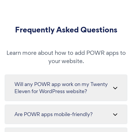
Frequently Asked Questions
Learn more about how to add POWR apps to
your website.
Will any POWR app work on my Twenty
Eleven for WordPress website?
Are POWR apps mobile-friendly?