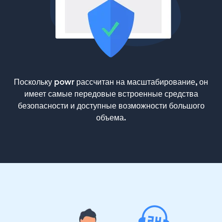
Поскольку powr рассчитан на масштабирование, он
имеет самые передовые встроенные средства
безопасности и доступные возможности большого
объема.