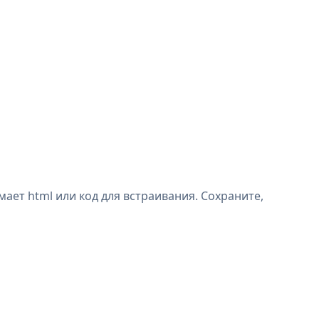
ает html или код для встраивания. Сохраните,