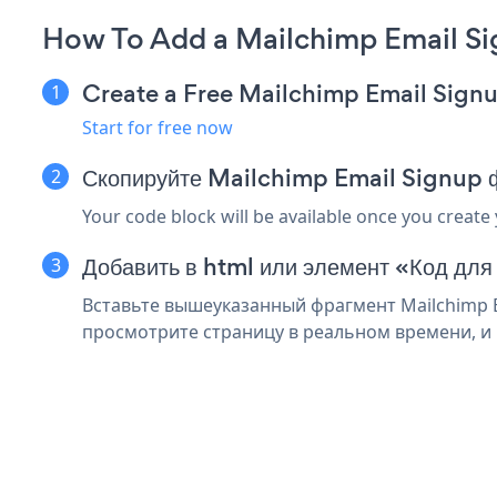
How To Add a Mailchimp Email Si
Create a Free Mailchimp Email Sign
Start for free now
Скопируйте Mailchimp Email Signup ф
Your code block will be available once you create
Добавить в html или элемент «Код для
Вставьте вышеуказанный фрагмент Mailchimp Em
просмотрите страницу в реальном времени, и в