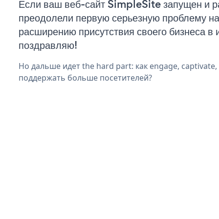
Если ваш веб-сайт SimpleSite запущен и р
преодолели первую серьезную проблему на 
расширению присутствия своего бизнеса в 
поздравляю!
Но дальше идет the hard part: как engage, captivate,
поддержать больше посетителей?