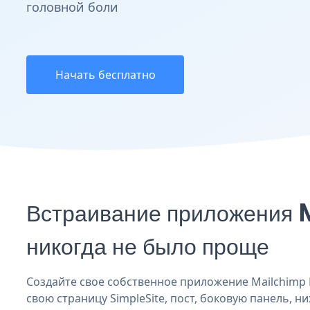
головной боли
Начать бесплатно
Встраивание приложения 
никогда не было проще
Создайте свое собственное приложение Mailchimp Em
свою страницу SimpleSite, пост, боковую панель, н