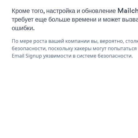
Кроме того, настройка и обновление Mail
требует еще больше времени и может вызв
ошибки.
По мере роста вашей компании вы, вероятно, стол
безопасности, поскольку хакеры могут попытаться
Email Signup уязвимости в системе безопасности.