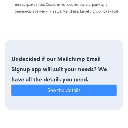
для встраивания. Сохраните, просмотрите страницу в
реальном времени, и ваше Mailchimp Email Signup появится!
Undecided if our Mailchimp Email
Signup app will suit your needs? We
have all the details you need.
See the details