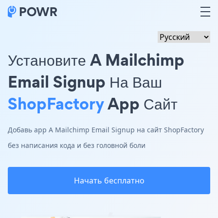
Установите A Mailchimp
Email Signup На Ваш
ShopFactory
App Сайт
Добавь app A Mailchimp Email Signup на сайт ShopFactory
без написания кода и без головной боли
Начать бесплатно