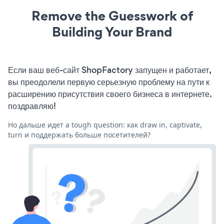
Remove the Guesswork of
Building Your Brand
Если ваш веб-сайт ShopFactory запущен и работает,
вы преодолели первую серьезную проблему на пути к
расширению присутствия своего бизнеса в интернете.
поздравляю!
Но дальше идет a tough question: как draw in, captivate,
turn и поддержать больше посетителей?