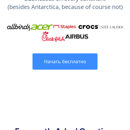
(besides Antarctica, because of course not)
Начать бесплатно