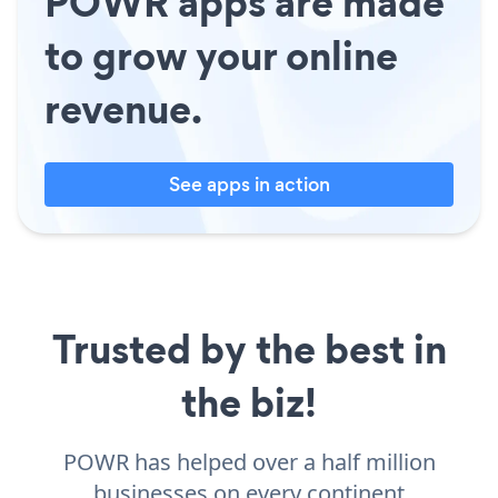
POWR apps are made
to grow your online
revenue.
See apps in action
Trusted by the best in
the biz!
POWR has helped over a half million
businesses on every continent