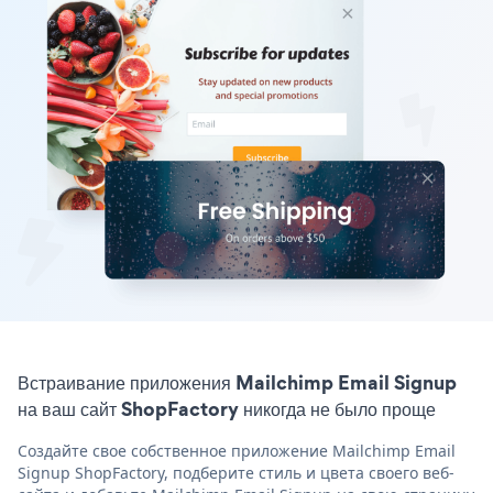
Встраивание приложения Mailchimp Email Signup
на ваш сайт ShopFactory никогда не было проще
Создайте свое собственное приложение Mailchimp Email
Signup ShopFactory, подберите стиль и цвета своего веб-