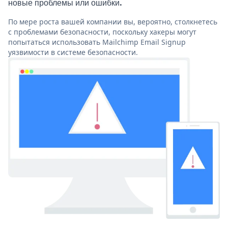
новые проблемы или ошибки.
По мере роста вашей компании вы, вероятно, столкнетесь
с проблемами безопасности, поскольку хакеры могут
попытаться использовать Mailchimp Email Signup
уязвимости в системе безопасности.