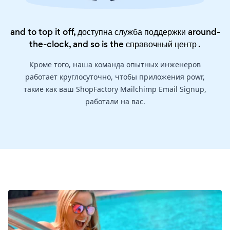
and to top it off, доступна служба поддержки around-
the-clock, and so is the
справочный центр
.
Кроме того, наша команда опытных инженеров
работает круглосуточно, чтобы приложения powr,
такие как ваш ShopFactory Mailchimp Email Signup,
работали на вас.