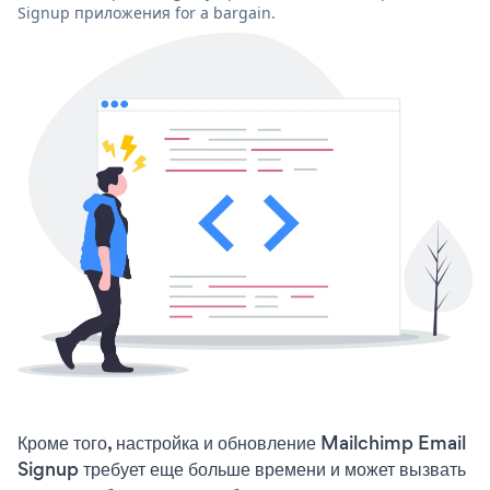
Signup приложения for a bargain.
Кроме того, настройка и обновление Mailchimp Email
Signup требует еще больше времени и может вызвать