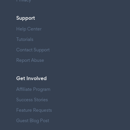
Support
Help Center
Tutorials
Contact Support
Report Abuse
Get Involved
Affiliate Program
Success Stories
Feature Requests
Guest Blog Post