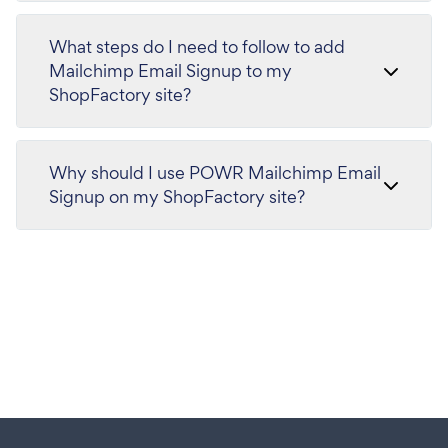
What steps do I need to follow to add
Mailchimp Email Signup to my
ShopFactory site?
Why should I use POWR Mailchimp Email
Signup on my ShopFactory site?