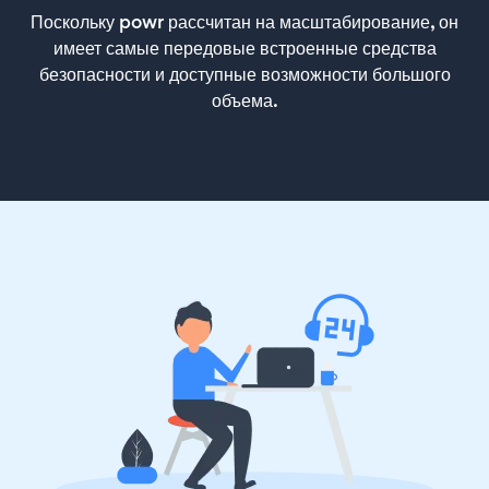
Поскольку powr рассчитан на масштабирование, он
имеет самые передовые встроенные средства
безопасности и доступные возможности большого
объема.