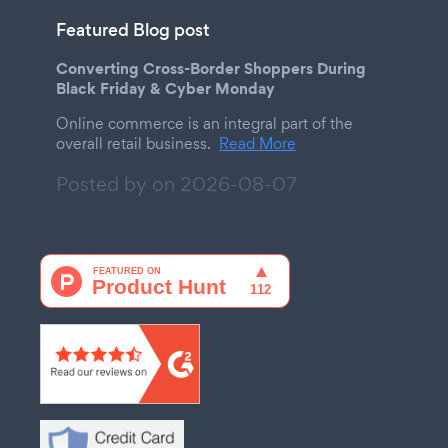
Featured Blog post
Converting Cross-Border Shoppers During
Black Friday & Cyber Monday
Online commerce is an integral part of the
overall retail business.
Read More
Posted by on
2026-08-07