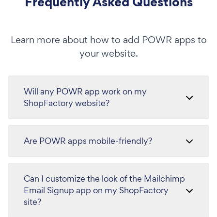
Frequently Asked Questions
Learn more about how to add POWR apps to
your website.
Will any POWR app work on my
ShopFactory website?
Are POWR apps mobile-friendly?
Can I customize the look of the Mailchimp
Email Signup app on my ShopFactory
site?