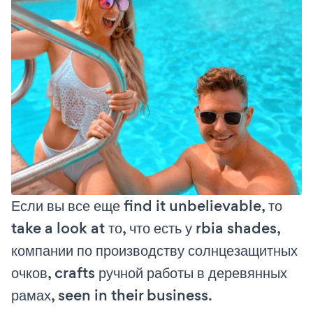
Если вы все еще find it unbelievable, то
take a look at то, что есть у rbia shades,
компании по производству солнцезащитных
очков, crafts ручной работы в деревянных
рамах, seen in their business.