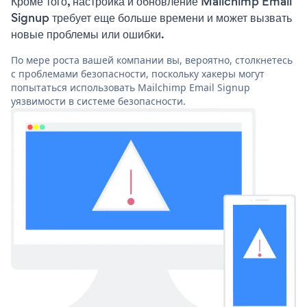
Кроме того, настройка и обновление Mailchimp Email
Signup требует еще больше времени и может вызвать
новые проблемы или ошибки.
По мере роста вашей компании вы, вероятно, столкнетесь
с проблемами безопасности, поскольку хакеры могут
попытаться использовать Mailchimp Email Signup
уязвимости в системе безопасности.