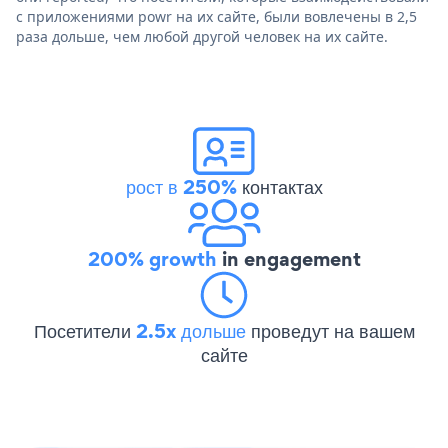
с приложениями powr на их сайте, были вовлечены в 2,5
раза дольше, чем любой другой человек на их сайте.
рост в 250%
контактах
200% growth
in engagement
Посетители
2.5x дольше
проведут на вашем
сайте