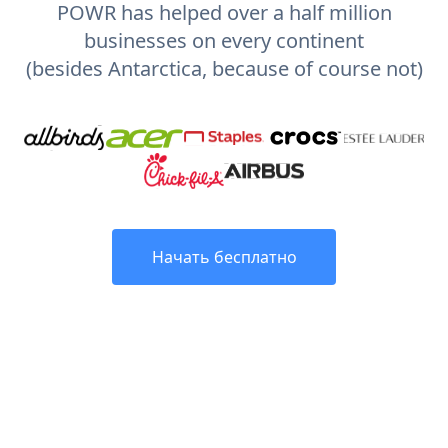
POWR has helped over a half million
businesses on every continent
(besides Antarctica, because of course not)
Начать бесплатно