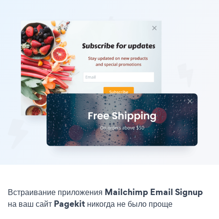
Встраивание приложения Mailchimp Email Signup
на ваш сайт Pagekit никогда не было проще