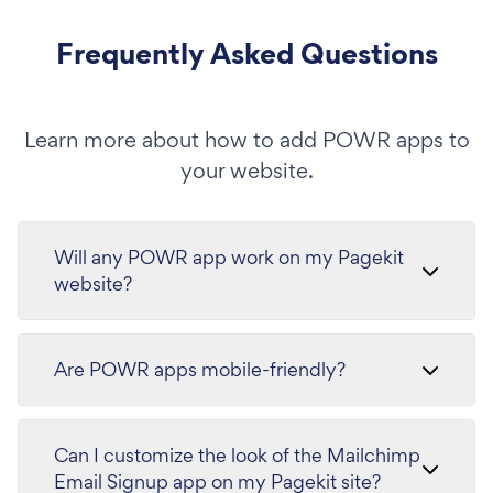
Frequently Asked Questions
Learn more about how to add POWR apps to
your website.
Will any POWR app work on my Pagekit
website?
Are POWR apps mobile-friendly?
Can I customize the look of the Mailchimp
Email Signup app on my Pagekit site?