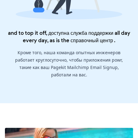
and to top it off, доступна служба поддержки all day
every day, as is the
справочный центр
.
Кроме того, наша команда опытных инженеров
работает круглосуточно, чтобы приложения powr,
такие как ваш Pagekit Mailchimp Email Signup,
работали на вас.