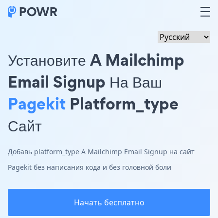
Установите A Mailchimp
Email Signup На Ваш
Pagekit
Platform_type
Сайт
Добавь platform_type A Mailchimp Email Signup на сайт
Pagekit без написания кода и без головной боли
Начать бесплатно