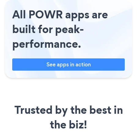
All POWR apps are
built for peak-
performance.
See apps in action
Trusted by the best in
the biz!