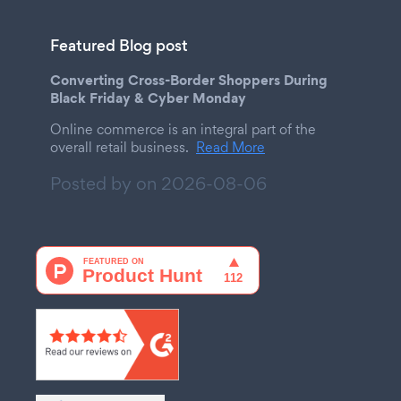
Featured Blog post
Converting Cross-Border Shoppers During
Black Friday & Cyber Monday
Online commerce is an integral part of the
overall retail business.
Read More
Posted by on
2026-08-06