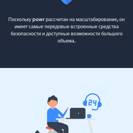
Поскольку powr рассчитан на масштабирование, он
имеет самые передовые встроенные средства
безопасности и доступные возможности большого
объема.