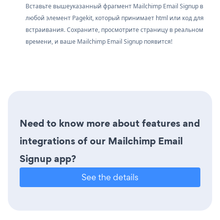
Вставьте вышеуказанный фрагмент Mailchimp Email Signup в
любой элемент Pagekit, который принимает html или код для
встраивания. Сохраните, просмотрите страницу в реальном
времени, и ваше Mailchimp Email Signup появится!
Need to know more about features and
integrations of our Mailchimp Email
Signup app?
See the details