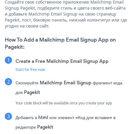
Создайте свое собственное приложение Mailchimp Email
Signup Pagekit, подберите стиль и цвета своего веб-сайта
и добавьте Mailchimp Email Signup на свою страницу
Pagekit, пост, боковую панель, нижний колонтитул или где
угодно на своем сайт.
How To Add a Mailchimp Email Signup App on
Pagekit:
Create a Free Mailchimp Email Signup App
Start for free now
Скопируйте Mailchimp Email Signup фрагмент кода
для Pagekit
Your code block will be available once you create your app
Добавить в html или элемент «Код для вставки» в
редакторе Pagekit