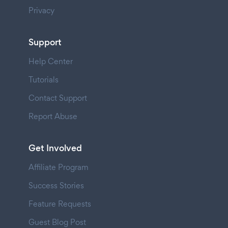
Privacy
Support
Help Center
Tutorials
Contact Support
Report Abuse
Get Involved
Affiliate Program
Success Stories
Feature Requests
Guest Blog Post