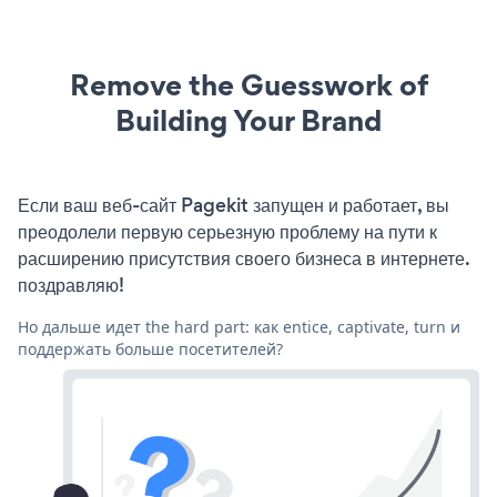
Remove the Guesswork of
Building Your Brand
Если ваш веб-сайт Pagekit запущен и работает, вы
преодолели первую серьезную проблему на пути к
расширению присутствия своего бизнеса в интернете.
поздравляю!
Но дальше идет the hard part: как entice, captivate, turn и
поддержать больше посетителей?