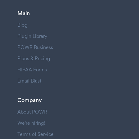
Main
Blog
Plugin Library
POWR Business
Plans & Pricing
HIPAA Forms
Email Blast
Company
About POWR
We're hiring!
Terms of Service