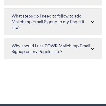
What steps do I need to follow to add
Mailchimp Email Signup to my Pagekit
site?
Why should I use POWR Mailchimp Email
Signup on my Pagekit site?