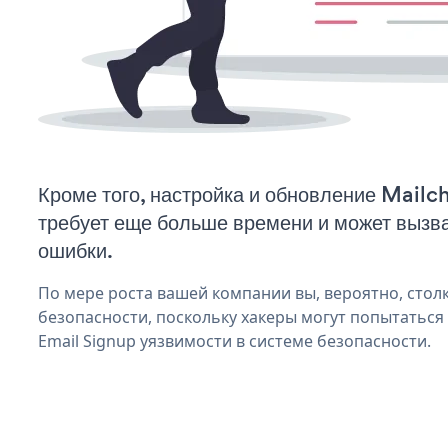
Кроме того, настройка и обновление Mail
требует еще больше времени и может вызв
ошибки.
По мере роста вашей компании вы, вероятно, стол
безопасности, поскольку хакеры могут попытаться
Email Signup уязвимости в системе безопасности.