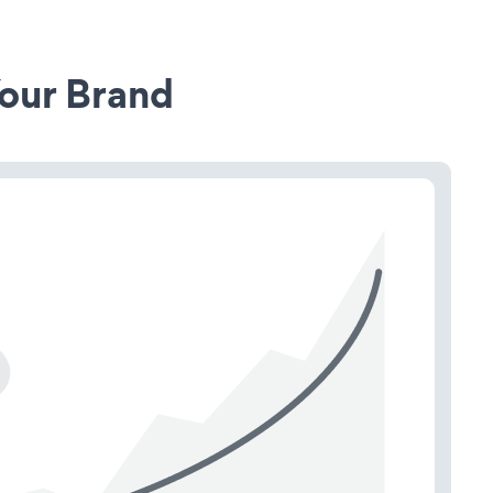
our Brand