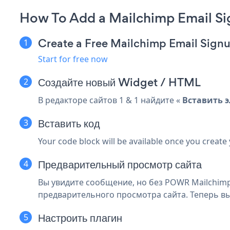
How To Add a Mailchimp Email Si
Create a Free Mailchimp Email Sign
Start for free now
Создайте новый
Widget / HTML
В редакторе сайтов 1 & 1 найдите «
Вставить 
Вставить код
Your code block will be available once you create
Предварительный просмотр сайта
Вы увидите сообщение, но без POWR Mailchimp
предварительного просмотра сайта. Теперь вы
Настроить плагин