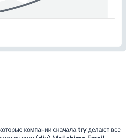
которые компании сначала try делают все