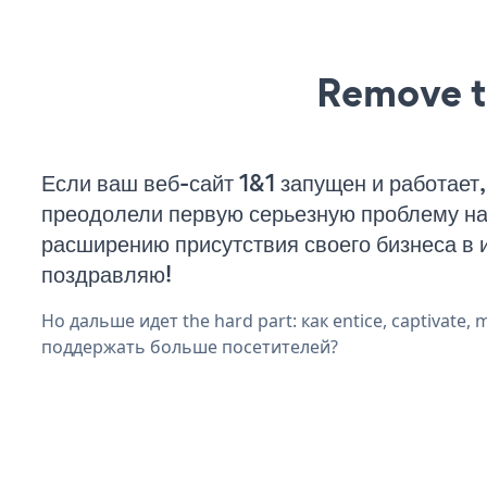
Remove t
Если ваш веб-сайт 1&1 запущен и работает,
преодолели первую серьезную проблему на 
расширению присутствия своего бизнеса в 
поздравляю!
Но дальше идет the hard part: как entice, captivate, 
поддержать больше посетителей?