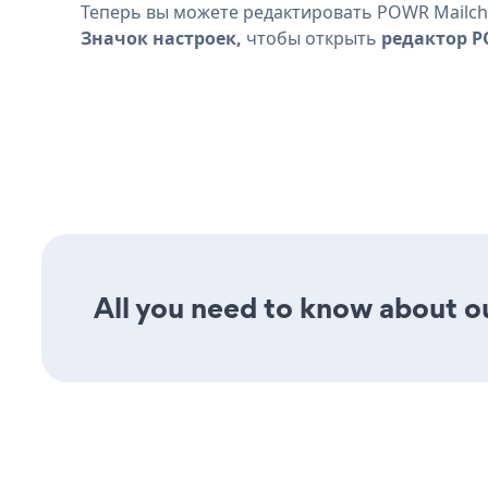
Теперь вы можете редактировать POWR Mailchi
Значок настроек,
чтобы открыть
редактор 
All you need to know about ou