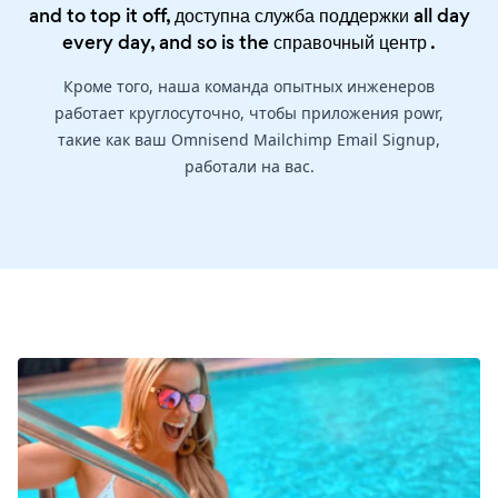
and to top it off, доступна служба поддержки all day
every day, and so is the
справочный центр
.
Кроме того, наша команда опытных инженеров
работает круглосуточно, чтобы приложения powr,
такие как ваш Omnisend Mailchimp Email Signup,
работали на вас.