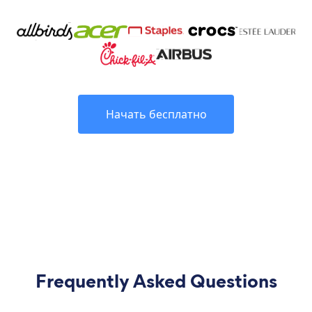
Начать бесплатно
Frequently Asked Questions