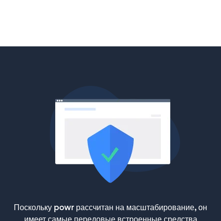
Поскольку powr рассчитан на масштабирование, он
имеет самые передовые встроенные средства