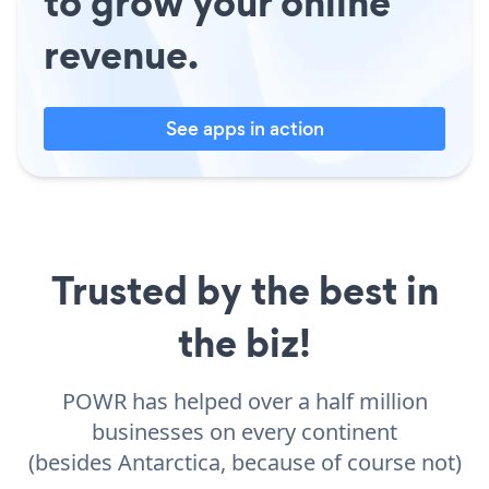
to grow your online
revenue.
See apps in action
Trusted by the best in
the biz!
POWR has helped over a half million
businesses on every continent
(besides Antarctica, because of course not)