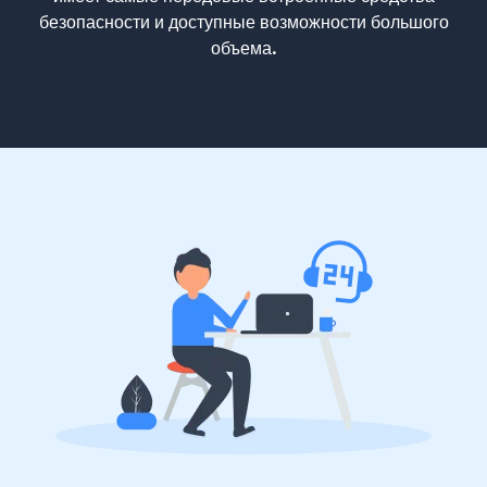
безопасности и доступные возможности большого
объема.