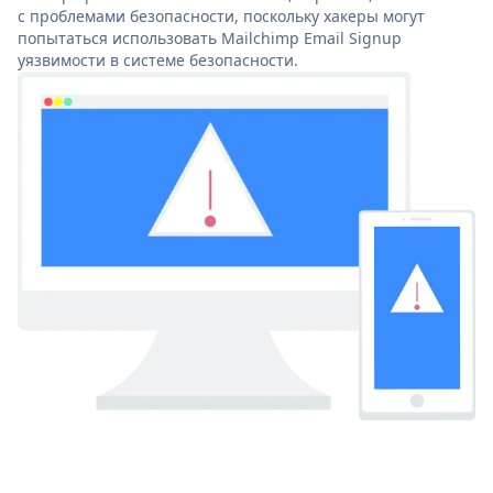
с проблемами безопасности, поскольку хакеры могут
попытаться использовать Mailchimp Email Signup
уязвимости в системе безопасности.