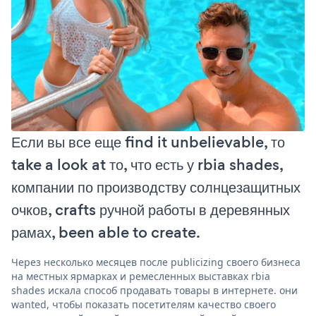
Если вы все еще find it unbelievable, то
take a look at то, что есть у rbia shades,
компании по производству солнцезащитных
очков, crafts ручной работы в деревянных
рамах, been able to create.
Через несколько месяцев после publicizing своего бизнеса
на местных ярмарках и ремесленных выставках rbia
shades искала способ продавать товары в интернете. они
wanted, чтобы показать посетителям качество своего