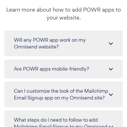
Learn more about how to add POWR apps to
your website.
Will any POWR app work on my
Omnisend website?
Are POWR apps mobile-friendly?
Can I customize the look of the Mailchimp
Email Signup app on my Omnisend site?
What steps do I need to follow to add
Mailchimp Email Signup to my Omnisend