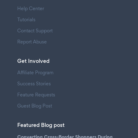
Help Center
Tutorials
Contact Support
Report Abuse
Get Involved
Affiliate Program
Success Stories
Feature Requests
Guest Blog Post
Featured Blog post
Converting Cross-Border Shoppers During