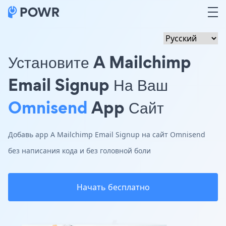
Установите A Mailchimp
Email Signup На Ваш
Omnisend
App Сайт
Добавь app A Mailchimp Email Signup на сайт Omnisend
без написания кода и без головной боли
Начать бесплатно