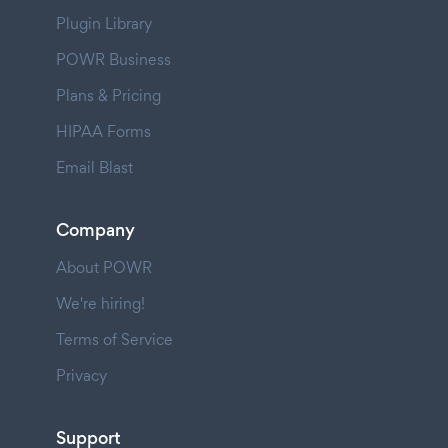
Plugin Library
POWR Business
Plans & Pricing
HIPAA Forms
Email Blast
Company
About POWR
We're hiring!
Terms of Service
Privacy
Support