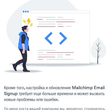
Кроме того, настройка и обновление Mailchimp Email
Signup требует еще больше времени и может вызвать
новые проблемы или ошибки.
По мере роста вашей компании вы, вероятно, столкнетесь