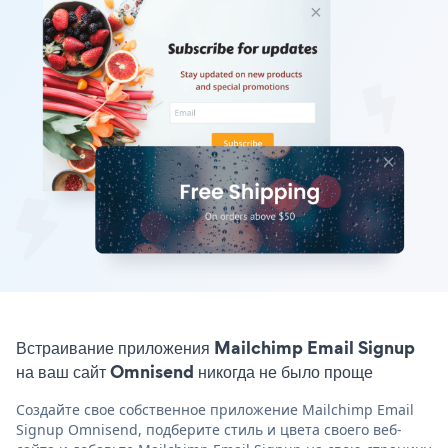
Встраивание приложения Mailchimp Email Signup
на ваш сайт Omnisend никогда не было проще
Создайте свое собственное приложение Mailchimp Email
Signup Omnisend, подберите стиль и цвета своего веб-