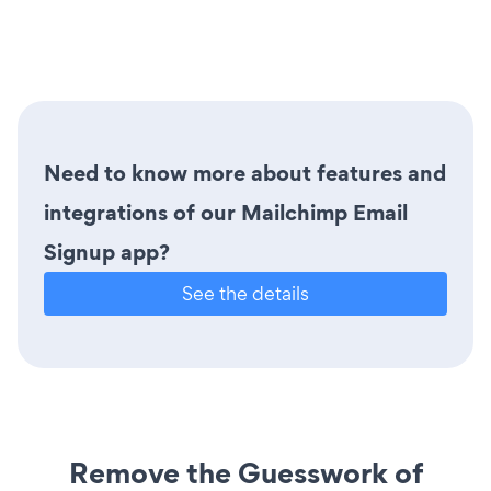
Need to know more about features and
integrations of our Mailchimp Email
Signup app?
See the details
Remove the Guesswork of