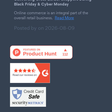
Black Friday & Cyber Monday
Online commerce is an integral part of the
overall retail business.
Read More
Posted by on
2026-08-09