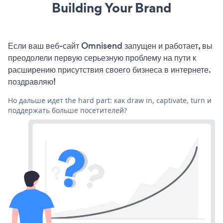
Building Your Brand
Если ваш веб-сайт Omnisend запущен и работает, вы
преодолели первую серьезную проблему на пути к
расширению присутствия своего бизнеса в интернете.
поздравляю!
Но дальше идет the hard part: как draw in, captivate, turn и
поддержать больше посетителей?