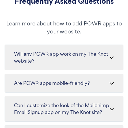
Frequently Asked Questions
Learn more about how to add POWR apps to
your website.
Will any POWR app work on my The Knot
website?
Are POWR apps mobile-friendly?
Can I customize the look of the Mailchimp
Email Signup app on my The Knot site?