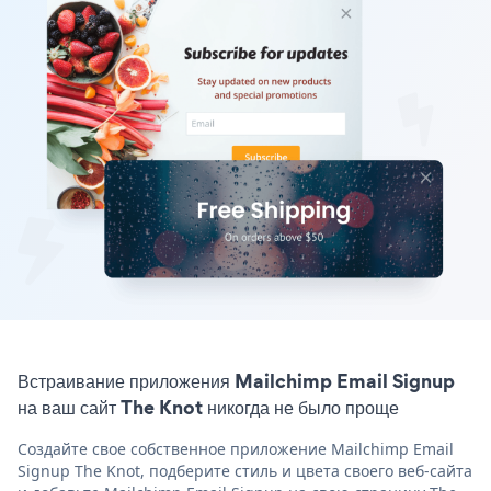
Встраивание приложения Mailchimp Email Signup
на ваш сайт The Knot никогда не было проще
Создайте свое собственное приложение Mailchimp Email
Signup The Knot, подберите стиль и цвета своего веб-сайта