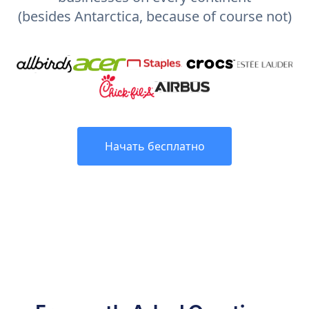
(besides Antarctica, because of course not)
Начать бесплатно