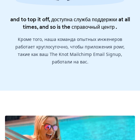
and to top it off, доступна служба поддержки at all
times, and so is the
справочный центр
.
Кроме того, наша команда опытных инженеров
работает круглосуточно, чтобы приложения powr,
такие как ваш The Knot Mailchimp Email Signup,
работали на вас.