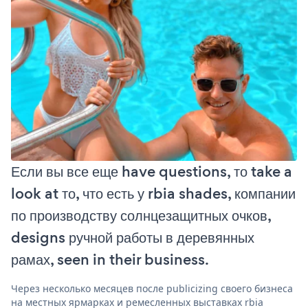
Если вы все еще have questions, то take a
look at то, что есть у rbia shades, компании
по производству солнцезащитных очков,
designs ручной работы в деревянных
рамах, seen in their business.
Через несколько месяцев после publicizing своего бизнеса
на местных ярмарках и ремесленных выставках rbia