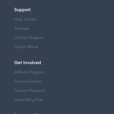
Support
Help Center
Tutorials
Contact Support
Report Abuse
Get Involved
Affiliate Program
Success Stories
Feature Requests
Guest Blog Post