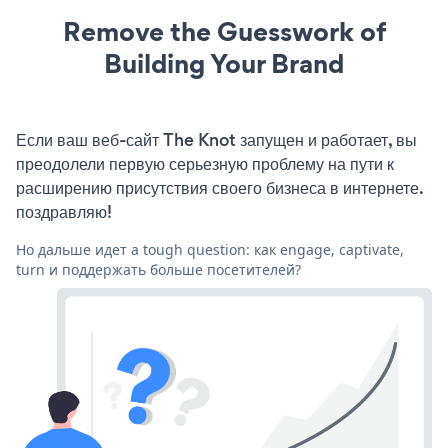
Remove the Guesswork of
Building Your Brand
Если ваш веб-сайт The Knot запущен и работает, вы
преодолели первую серьезную проблему на пути к
расширению присутствия своего бизнеса в интернете.
поздравляю!
Но дальше идет a tough question: как engage, captivate,
turn и поддержать больше посетителей?