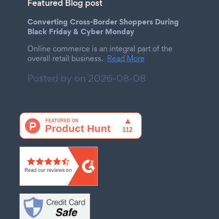
Featured Blog post
Converting Cross-Border Shoppers During
Black Friday & Cyber Monday
Online commerce is an integral part of the
overall retail business.
Read More
Posted by on
2026-08-08