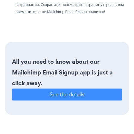
встраивания. Сохраните, просмотрите страницу в реальном
времени, и ваше Mailchimp Email Signup появится!
All you need to know about our
Mailchimp Email Signup app is just a
click away.
See the details