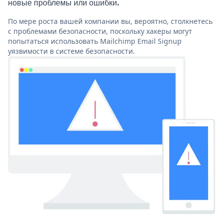
новые проблемы или ошибки.
По мере роста вашей компании вы, вероятно, столкнетесь
с проблемами безопасности, поскольку хакеры могут
попытаться использовать Mailchimp Email Signup
уязвимости в системе безопасности.