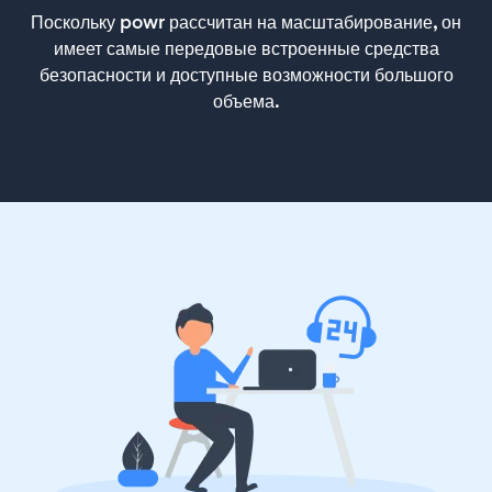
Поскольку powr рассчитан на масштабирование, он
имеет самые передовые встроенные средства
безопасности и доступные возможности большого
объема.