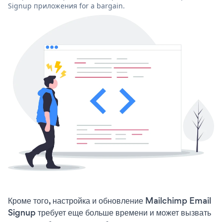
Signup приложения for a bargain.
Кроме того, настройка и обновление Mailchimp Email
Signup требует еще больше времени и может вызвать