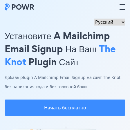
Установите A Mailchimp
Email Signup На Ваш
The
Knot
Plugin Сайт
Добавь plugin A Mailchimp Email Signup на сайт The Knot
без написания кода и без головной боли
Начать бесплатно