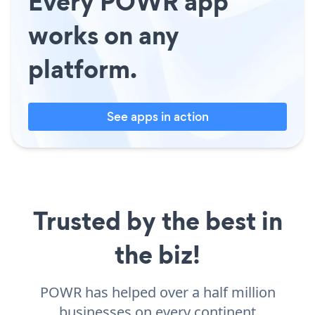
Every POWR app
works on any
platform.
See apps in action
Trusted by the best in
the biz!
POWR has helped over a half million
businesses on every continent