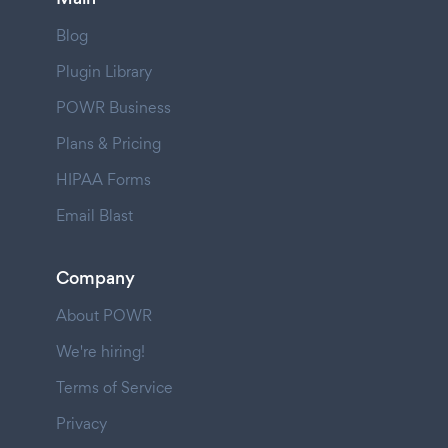
Blog
Plugin Library
POWR Business
Plans & Pricing
HIPAA Forms
Email Blast
Company
About POWR
We're hiring!
Terms of Service
Privacy