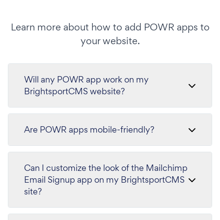
Learn more about how to add POWR apps to
your website.
Will any POWR app work on my
BrightsportCMS website?
Are POWR apps mobile-friendly?
Can I customize the look of the Mailchimp
Email Signup app on my BrightsportCMS
site?