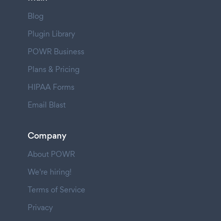
Blog
Plugin Library
POWR Business
Plans & Pricing
HIPAA Forms
Email Blast
Company
About POWR
We're hiring!
Terms of Service
Privacy