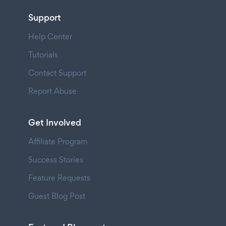
Support
Help Center
Tutorials
Contact Support
Report Abuse
Get Involved
Affiliate Program
Success Stories
Feature Requests
Guest Blog Post