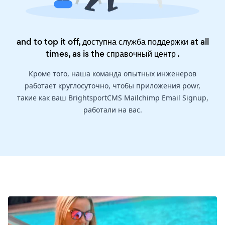
and to top it off, доступна служба поддержки at all
times, as is the
справочный центр
.
Кроме того, наша команда опытных инженеров
работает круглосуточно, чтобы приложения powr,
такие как ваш BrightsportCMS Mailchimp Email Signup,
работали на вас.