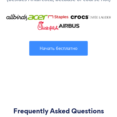
Начать бесплатно
Frequently Asked Questions