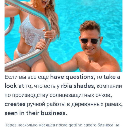
Если вы все еще have questions, то take a
look at то, что есть у rbia shades, компании
по производству солнцезащитных очков,
creates ручной работы в деревянных рамах,
seen in their business.
Через несколько месяцев после getting своего бизнеса на