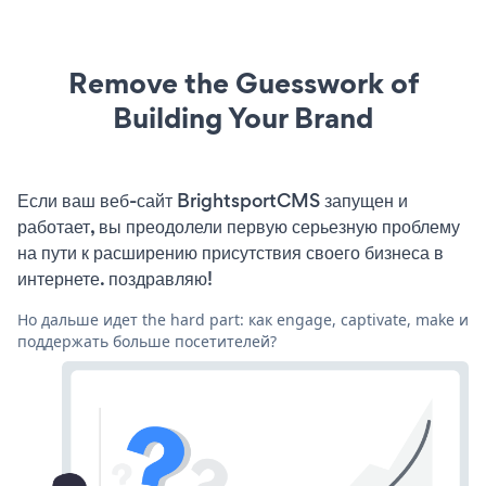
Remove the Guesswork of
Building Your Brand
Если ваш веб-сайт BrightsportCMS запущен и
работает, вы преодолели первую серьезную проблему
на пути к расширению присутствия своего бизнеса в
интернете. поздравляю!
Но дальше идет the hard part: как engage, captivate, make и
поддержать больше посетителей?