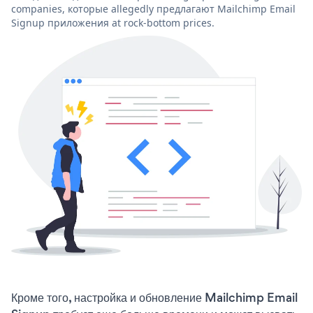
companies, которые allegedly предлагают Mailchimp Email
Signup приложения at rock-bottom prices.
Кроме того, настройка и обновление Mailchimp Email