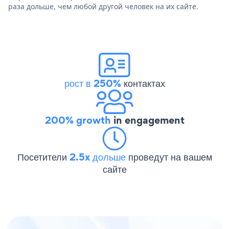
раза дольше, чем любой другой человек на их сайте.
рост в 250%
контактах
200% growth
in engagement
Посетители
2.5x дольше
проведут на вашем
сайте