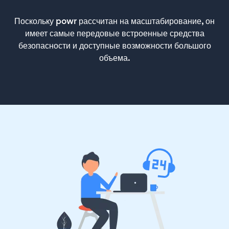
Поскольку powr рассчитан на масштабирование, он
имеет самые передовые встроенные средства
безопасности и доступные возможности большого
объема.