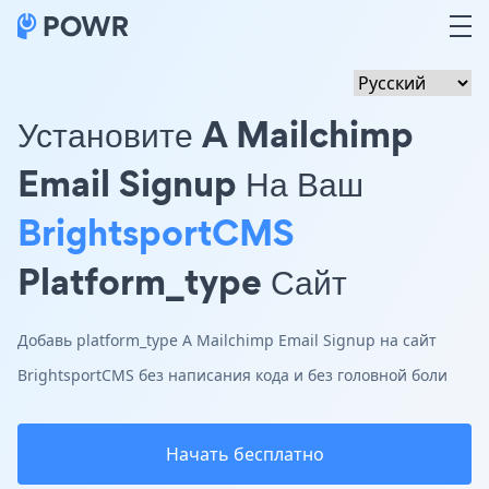
Установите A Mailchimp
Email Signup На Ваш
BrightsportCMS
Platform_type Сайт
Добавь platform_type A Mailchimp Email Signup на сайт
BrightsportCMS без написания кода и без головной боли
Начать бесплатно