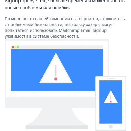
Signup требует еще больше времени и может вызвать
новые проблемы или ошибки.
По мере роста вашей компании вы, вероятно, столкнетесь
с проблемами безопасности, поскольку хакеры могут
попытаться использовать Mailchimp Email Signup
уязвимости в системе безопасности.