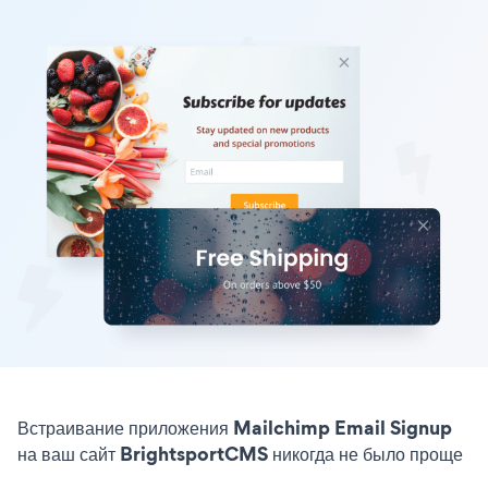
Встраивание приложения Mailchimp Email Signup
на ваш сайт BrightsportCMS никогда не было проще