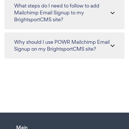
What steps do I need to follow to add
Mailchimp Email Signup to my
BrightsportCMS site?
Why should I use POWR Mailchimp Email
Signup on my BrightsportCMS site?
Main