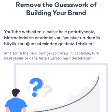
Remove the Guesswork of
Building Your Brand
YouTube web sitenizi çalışır hale getirdiyseniz,
işletmelerinizin çevrimiçi varlığını oluştururken ilk
büyük zorluğun üstesinden geldiniz. tebrikler!
Ama sonra the hard part geliyor: draw in, captivate, turn
nasıl yapılır ve daha fazla ziyaretçi nasıl desteklenir?