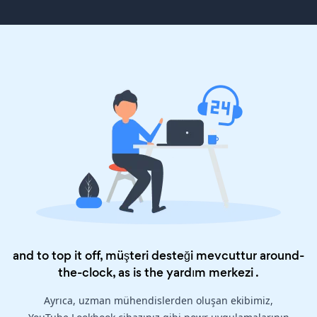
and to top it off, müşteri desteği mevcuttur around-
the-clock, as is the
yardım merkezi
.
Ayrıca, uzman mühendislerden oluşan ekibimiz,