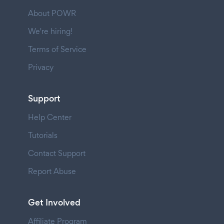
About POWR
We're hiring!
Terms of Service
Privacy
Support
Help Center
Tutorials
Contact Support
Report Abuse
Get Involved
Affiliate Program