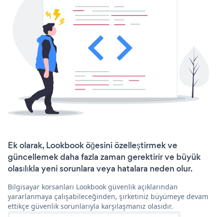
Ek olarak, Lookbook öğesini özelleştirmek ve
güncellemek daha fazla zaman gerektirir ve büyük
olasılıkla yeni sorunlara veya hatalara neden olur.
Bilgisayar korsanları Lookbook güvenlik açıklarından
yararlanmaya çalışabileceğinden, şirketiniz büyümeye devam
ettikçe güvenlik sorunlarıyla karşılaşmanız olasıdır.