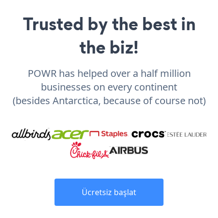
Trusted by the best in
the biz!
POWR has helped over a half million
businesses on every continent
(besides Antarctica, because of course not)
Ücretsiz başlat