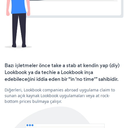
Bazı işletmeler önce take a stab at kendin yap (diy)
Lookbook ya da techie a Lookbook inşa
edebileceğini iddia eden bir “in 'no time'” sahibidir.
Diğerleri, Lookbook companies abroad uygulama claim to
sunan açık kaynak Lookbook uygulamaları veya at rock-
bottom prices bulmaya çalışır.