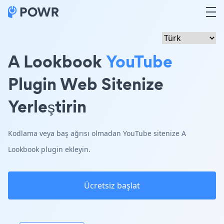
A Lookbook
YouTube
Plugin Web Sitenize
Yerleştirin
Kodlama veya baş ağrısı olmadan YouTube sitenize A
Lookbook plugin ekleyin.
Ücretsiz başlat