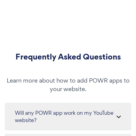
Frequently Asked Questions
Learn more about how to add POWR apps to
your website.
Will any POWR app work on my YouTube
website?