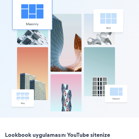
Lookbook uygulamasını YouTube sitenize