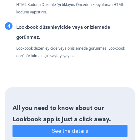
HTML Kodunu Düzenle ”yi tıklayın. Önceden kopyalanan HTML
kodunu yapıştırın.
Lookbook düzenleyicide veya önizlemede
görünmez.
Lookbook düzenleyicide veya önizlemede görünmez, Lookbook
görünür kılmak için sayfayı yayınla.
All you need to know about our
Lookbook app is just a click away.
See the details