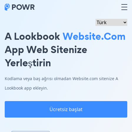
A Lookbook
Website.com
App Web Sitenize
Yerleştirin
Kodlama veya baş ağrısı olmadan Website.com sitenize A
Lookbook app ekleyin.
Ücretsiz başlat