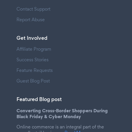
Contact Support
Report Abuse
Get Involved
Affiliate Program
Success Stories
Feature Requests
Guest Blog Post
Featured Blog post
Converting Cross-Border Shoppers During
Black Friday & Cyber Monday
Online commerce is an integral part of the