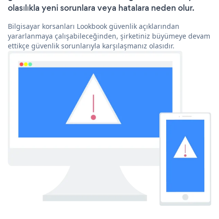
olasılıkla yeni sorunlara veya hatalara neden olur.
Bilgisayar korsanları Lookbook güvenlik açıklarından
yararlanmaya çalışabileceğinden, şirketiniz büyümeye devam
ettikçe güvenlik sorunlarıyla karşılaşmanız olasıdır.