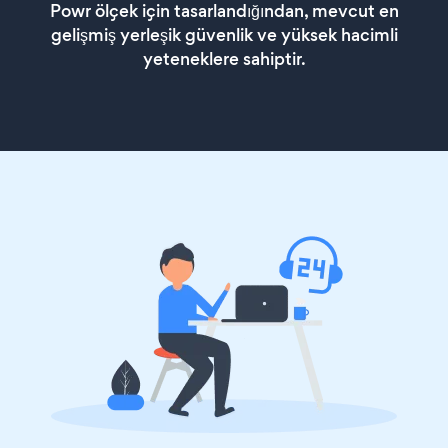
Powr ölçek için tasarlandığından, mevcut en
gelişmiş yerleşik güvenlik ve yüksek hacimli
yeteneklere sahiptir.