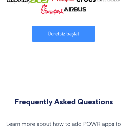
Ücretsiz başlat
Frequently Asked Questions
Learn more about how to add POWR apps to