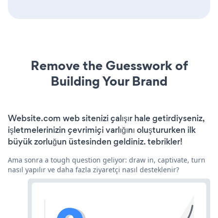
Remove the Guesswork of
Building Your Brand
Website.com web sitenizi çalışır hale getirdiyseniz,
işletmelerinizin çevrimiçi varlığını oluştururken ilk
büyük zorluğun üstesinden geldiniz. tebrikler!
Ama sonra a tough question geliyor: draw in, captivate, turn
nasıl yapılır ve daha fazla ziyaretçi nasıl desteklenir?