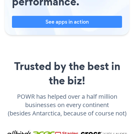
performance.
See apps in action
Trusted by the best in
the biz!
POWR has helped over a half million
businesses on every continent
(besides Antarctica, because of course not)