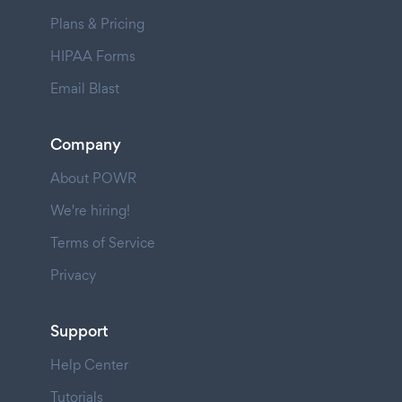
Plans & Pricing
HIPAA Forms
Email Blast
Company
About POWR
We're hiring!
Terms of Service
Privacy
Support
Help Center
Tutorials