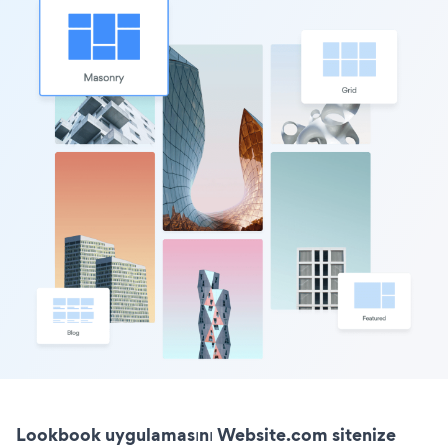
Lookbook uygulamasını Website.com sitenize