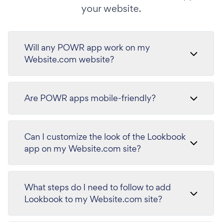
your website.
Will any POWR app work on my
Website.com website?
Are POWR apps mobile-friendly?
Can I customize the look of the Lookbook
app on my Website.com site?
What steps do I need to follow to add
Lookbook to my Website.com site?