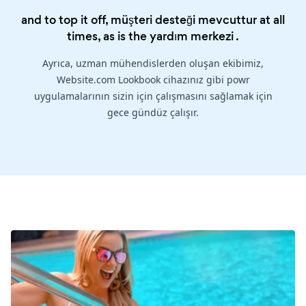
and to top it off, müşteri desteği mevcuttur at all
times, as is the
yardım merkezi
.
Ayrıca, uzman mühendislerden oluşan ekibimiz,
Website.com Lookbook cihazınız gibi powr
uygulamalarının sizin için çalışmasını sağlamak için
gece gündüz çalışır.