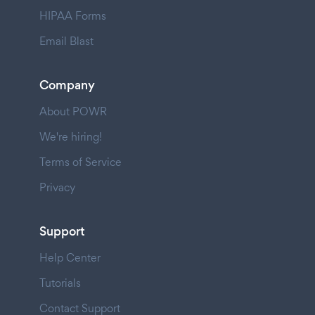
HIPAA Forms
Email Blast
Company
About POWR
We're hiring!
Terms of Service
Privacy
Support
Help Center
Tutorials
Contact Support