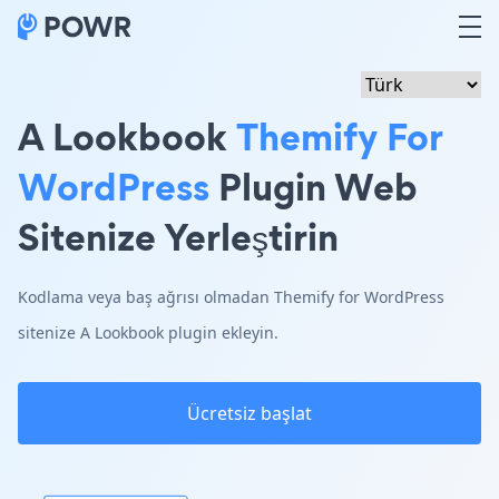
A Lookbook
Themify For
WordPress
Plugin Web
Sitenize Yerleştirin
Kodlama veya baş ağrısı olmadan Themify for WordPress
sitenize A Lookbook plugin ekleyin.
Ücretsiz başlat