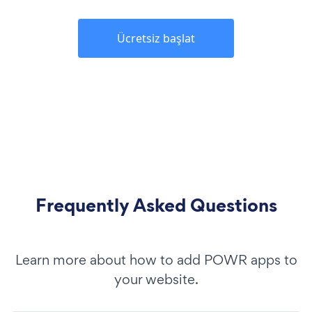
Ücretsiz başlat
Frequently Asked Questions
Learn more about how to add POWR apps to
your website.