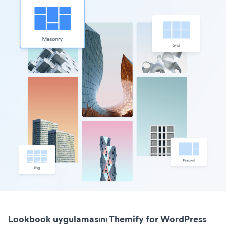
Lookbook uygulamasını Themify for WordPress