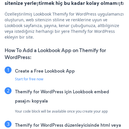
sitenize yerleştirmek hiç bu kadar kolay olmamıştı
Özelleştirilmiş Lookbook Themify for WordPress uygulamanızı
oluşturun, web sitenizin stiline ve renklerine uyun ve
Lookbook sayfanıza, yayına, kenar çubuğunuza, altbilginize
veya istediğiniz herhangi bir yere Themify for WordPress
ekleyin bir site.
How To Add a Lookbook App on Themify for
WordPress:
Create a Free Lookbook App
Start for free now
Themify for WordPress için Lookbook embed
pasajını kopyala
Your code block will be available once you create your app
Themify for WordPress düzenleyicisinde html veya