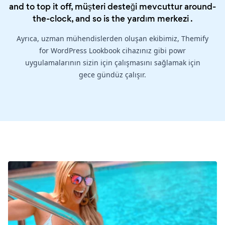
and to top it off, müşteri desteği mevcuttur around-
the-clock, and so is the
yardım merkezi
.
Ayrıca, uzman mühendislerden oluşan ekibimiz, Themify
for WordPress Lookbook cihazınız gibi powr
uygulamalarının sizin için çalışmasını sağlamak için
gece gündüz çalışır.