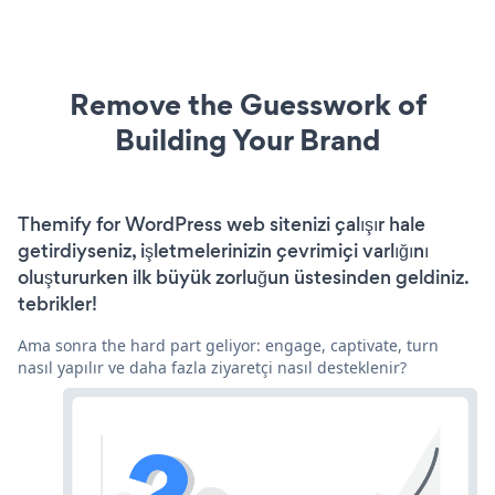
Remove the Guesswork of
Building Your Brand
Themify for WordPress web sitenizi çalışır hale
getirdiyseniz, işletmelerinizin çevrimiçi varlığını
oluştururken ilk büyük zorluğun üstesinden geldiniz.
tebrikler!
Ama sonra the hard part geliyor: engage, captivate, turn
nasıl yapılır ve daha fazla ziyaretçi nasıl desteklenir?