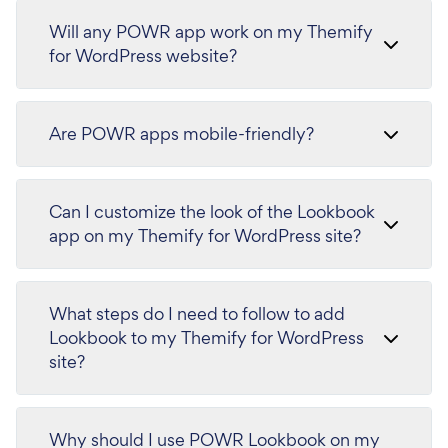
Will any POWR app work on my Themify
for WordPress website?
Are POWR apps mobile-friendly?
Can I customize the look of the Lookbook
app on my Themify for WordPress site?
What steps do I need to follow to add
Lookbook to my Themify for WordPress
site?
Why should I use POWR Lookbook on my