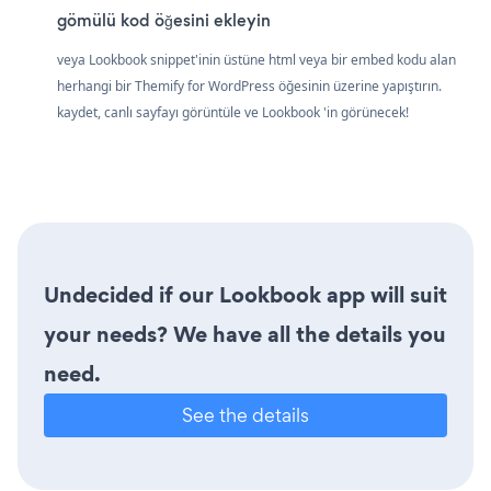
gömülü kod öğesini ekleyin
veya Lookbook snippet'inin üstüne html veya bir embed kodu alan
herhangi bir Themify for WordPress öğesinin üzerine yapıştırın.
kaydet, canlı sayfayı görüntüle ve Lookbook 'in görünecek!
Undecided if our Lookbook app will suit
your needs? We have all the details you
need.
See the details