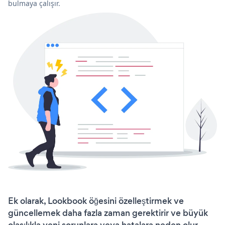
bulmaya çalışır.
Ek olarak, Lookbook öğesini özelleştirmek ve
güncellemek daha fazla zaman gerektirir ve büyük