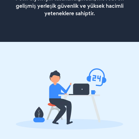
gelişmiş yerleşik güvenlik ve yüksek hacimli
yeteneklere sahiptir.