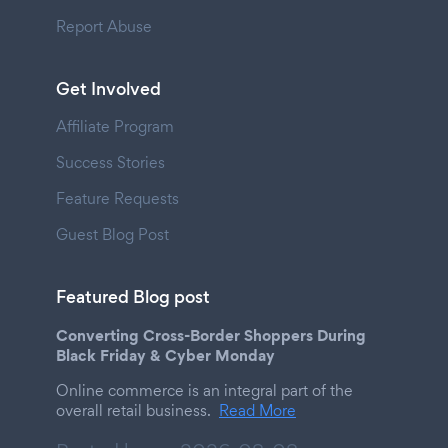
Report Abuse
Get Involved
Affiliate Program
Success Stories
Feature Requests
Guest Blog Post
Featured Blog post
Converting Cross-Border Shoppers During
Black Friday & Cyber Monday
Online commerce is an integral part of the
overall retail business.
Read More