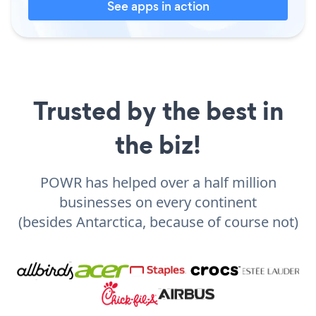
See apps in action
Trusted by the best in
the biz!
POWR has helped over a half million
businesses on every continent
(besides Antarctica, because of course not)