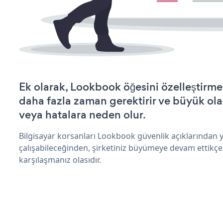
Ek olarak, Lookbook öğesini özelleştirm
daha fazla zaman gerektirir ve büyük olas
veya hatalara neden olur.
Bilgisayar korsanları Lookbook güvenlik açıklarından
çalışabileceğinden, şirketiniz büyümeye devam ettikçe
karşılaşmanız olasıdır.