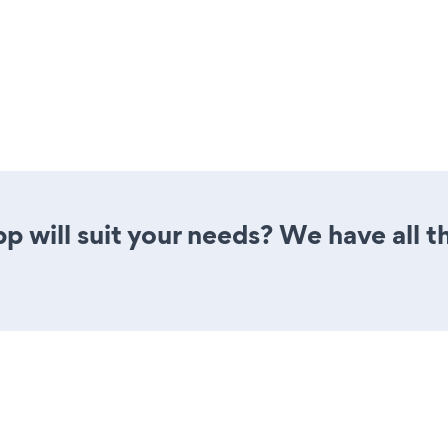
 will suit your needs? We have all th