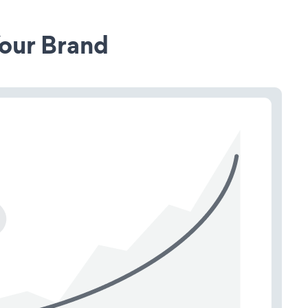
our Brand