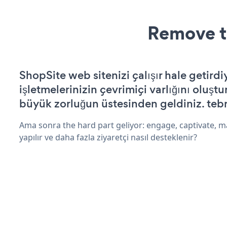
Remove t
ShopSite web sitenizi çalışır hale getirdi
işletmelerinizin çevrimiçi varlığını oluştu
büyük zorluğun üstesinden geldiniz. tebr
Ama sonra the hard part geliyor: engage, captivate, m
yapılır ve daha fazla ziyaretçi nasıl desteklenir?