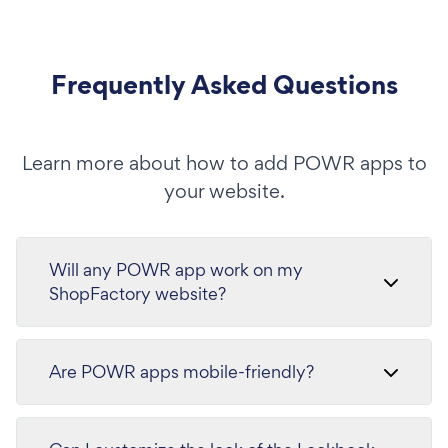
Frequently Asked Questions
Learn more about how to add POWR apps to
your website.
Will any POWR app work on my
ShopFactory website?
Are POWR apps mobile-friendly?