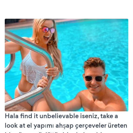
Hala find it unbelievable iseniz, take a
look at el yapımı ahşap çerçeveler üreten