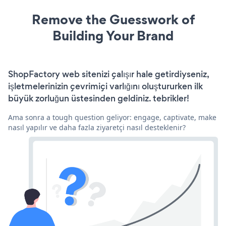
Remove the Guesswork of
Building Your Brand
ShopFactory web sitenizi çalışır hale getirdiyseniz,
işletmelerinizin çevrimiçi varlığını oluştururken ilk
büyük zorluğun üstesinden geldiniz. tebrikler!
Ama sonra a tough question geliyor: engage, captivate, make
nasıl yapılır ve daha fazla ziyaretçi nasıl desteklenir?