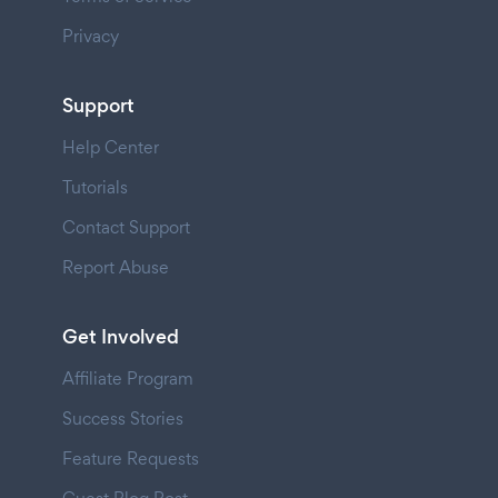
Privacy
Support
Help Center
Tutorials
Contact Support
Report Abuse
Get Involved
Affiliate Program
Success Stories
Feature Requests