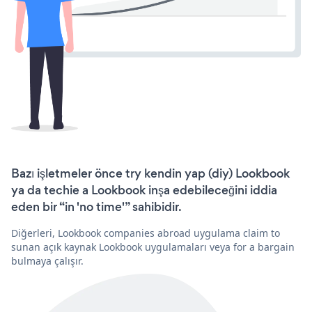
Bazı işletmeler önce try kendin yap (diy) Lookbook
ya da techie a Lookbook inşa edebileceğini iddia
eden bir “in 'no time'” sahibidir.
Diğerleri, Lookbook companies abroad uygulama claim to
sunan açık kaynak Lookbook uygulamaları veya for a bargain
bulmaya çalışır.