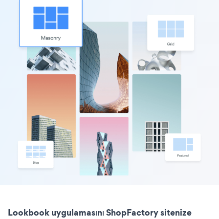
Lookbook uygulamasını ShopFactory sitenize