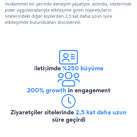
mükemmel bir yerinde deneyim yaşatıyor. aslında, sitelerinde
powr uygulamalarıyla etkileşime giren ziyaretçilerin
sitelerindeki diğer kişilerden 2,5 kat daha uzun süre
etkileşimde bulundukları discovered.
İletişimde
%250 büyüme
200% growth
in engagement
Ziyaretçiler sitelerinde
2,5 kat daha uzun
süre geçirdi