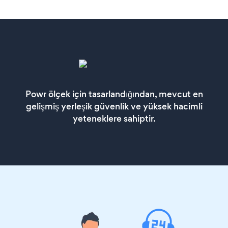
Powr ölçek için tasarlandığından, mevcut en
gelişmiş yerleşik güvenlik ve yüksek hacimli
yeteneklere sahiptir.