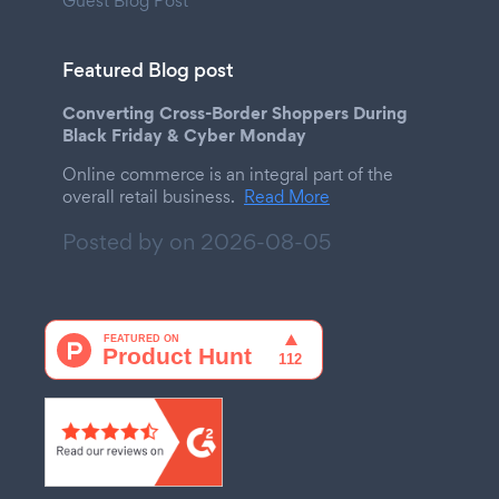
Guest Blog Post
Featured Blog post
Converting Cross-Border Shoppers During
Black Friday & Cyber Monday
Online commerce is an integral part of the
overall retail business.
Read More
Posted by on
2026-08-05