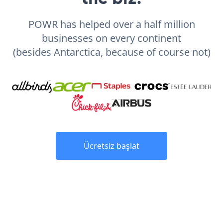
POWR has helped over a half million
businesses on every continent
(besides Antarctica, because of course not)
Ücretsiz başlat