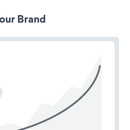
our Brand