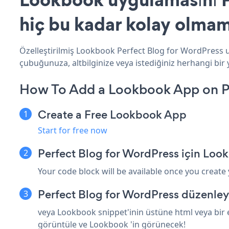
hiç bu kadar kolay olmam
Özelleştirilmiş Lookbook Perfect Blog for WordPress u
çubuğunuza, altbilginize veya istediğiniz herhangi bir 
How To Add a Lookbook App on Pe
Create a Free Lookbook App
Start for free now
Perfect Blog for WordPress için Loo
Your code block will be available once you create
Perfect Blog for WordPress düzenley
veya Lookbook snippet'inin üstüne html veya bir e
görüntüle ve Lookbook 'in görünecek!