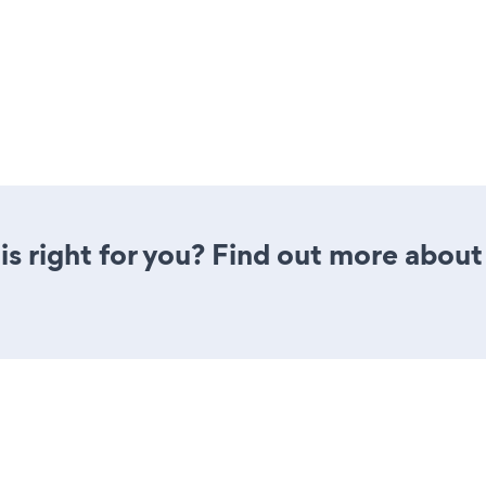
is right for you? Find out more about 