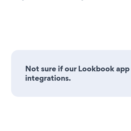
Not sure if our Lookbook app 
integrations.