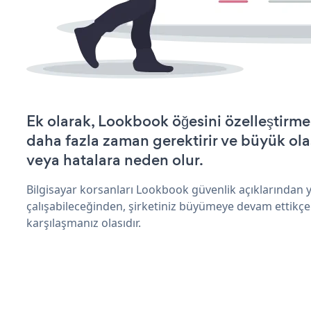
Ek olarak, Lookbook öğesini özelleştirm
daha fazla zaman gerektirir ve büyük olas
veya hatalara neden olur.
Bilgisayar korsanları Lookbook güvenlik açıklarından
çalışabileceğinden, şirketiniz büyümeye devam ettikçe
karşılaşmanız olasıdır.