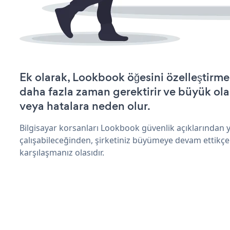
Ek olarak, Lookbook öğesini özelleştirm
daha fazla zaman gerektirir ve büyük olas
veya hatalara neden olur.
Bilgisayar korsanları Lookbook güvenlik açıklarından
çalışabileceğinden, şirketiniz büyümeye devam ettikçe
karşılaşmanız olasıdır.