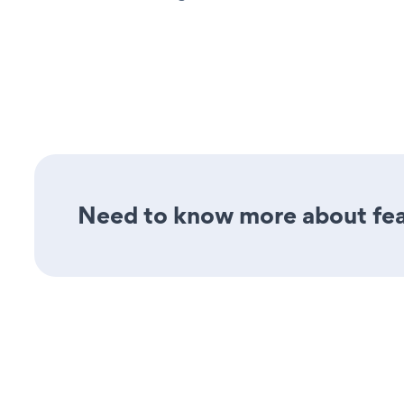
Need to know more about fea