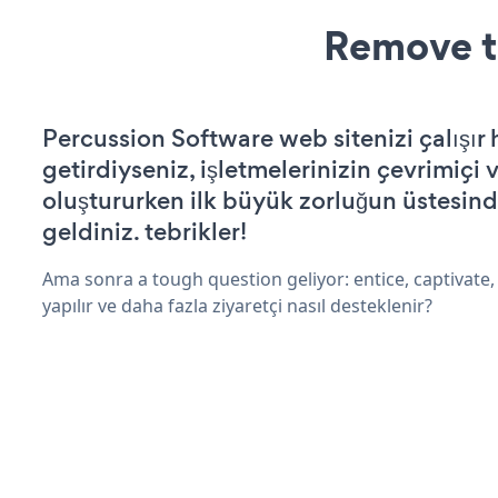
Remove t
Percussion Software web sitenizi çalışır 
getirdiyseniz, işletmelerinizin çevrimiçi v
oluştururken ilk büyük zorluğun üstesin
geldiniz. tebrikler!
Ama sonra a tough question geliyor: entice, captivate,
yapılır ve daha fazla ziyaretçi nasıl desteklenir?