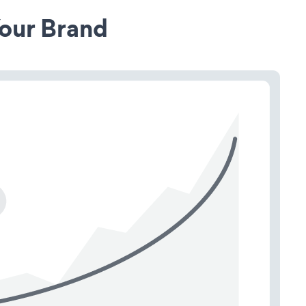
our Brand