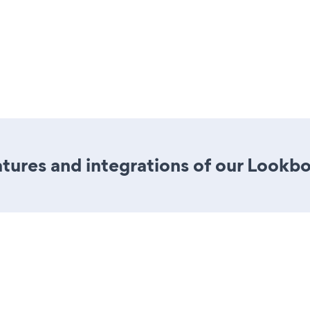
tures and integrations of our Lookb