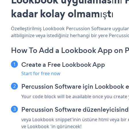
kadar kolay olmamıştı
Özelleştirilmiş Lookbook Percussion Software uygulama
altbilginize veya istediğiniz herhangi bir yere Percussi
How To Add a Lookbook App on P
Create a Free Lookbook App
Start for free now
Percussion Software için Lookbook 
Your code block will be available once you create
Percussion Software düzenleyicisind
veya Lookbook snippet'inin üstüne html veya bir 
ve Lookbook 'in görünecek!