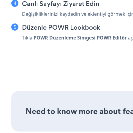
Canlı Sayfayı Ziyaret Edin
Değişikliklerinizi kaydedin ve eklentiyi görmek içi
Düzenle POWR Lookbook
Tıkla
POWR Düzenleme Simgesi
POWR Editör
aç
Need to know more about fea