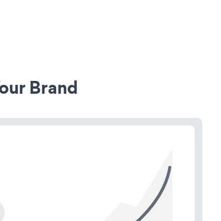
our Brand