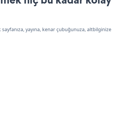
 sayfanıza, yayına, kenar çubuğunuza, altbilginize