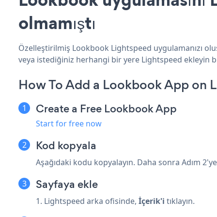
olmamıştı
Özelleştirilmiş Lookbook Lightspeed uygulamanızı oluş
veya istediğiniz herhangi bir yere Lightspeed ekleyin bi
How To Add a Lookbook App on L
Create a Free Lookbook App
Start for free now
Kod kopyala
Aşağıdaki kodu kopyalayın. Daha sonra Adım 2'ye y
Sayfaya ekle
1. Lightspeed arka ofisinde,
İçerik'i
tıklayın.