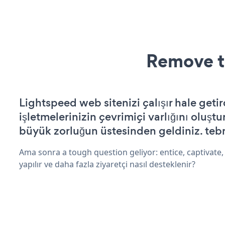
Remove t
Lightspeed web sitenizi çalışır hale getir
işletmelerinizin çevrimiçi varlığını oluştu
büyük zorluğun üstesinden geldiniz. tebr
Ama sonra a tough question geliyor: entice, captivate, 
yapılır ve daha fazla ziyaretçi nasıl desteklenir?