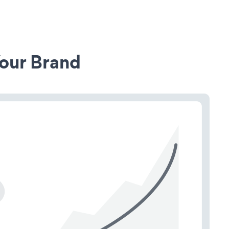
our Brand