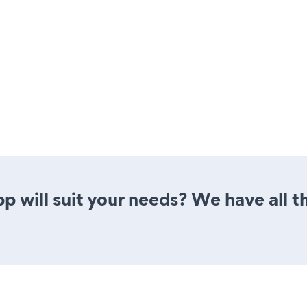
 will suit your needs? We have all th