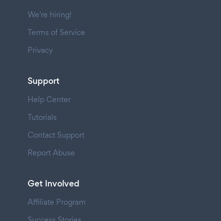
We're hiring!
Terms of Service
Privacy
Support
Help Center
Tutorials
Contact Support
Report Abuse
Get Involved
Affiliate Program
Success Stories