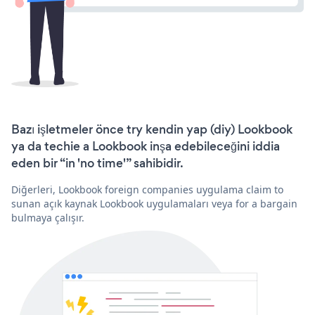
Bazı işletmeler önce try kendin yap (diy) Lookbook
ya da techie a Lookbook inşa edebileceğini iddia
eden bir “in 'no time'” sahibidir.
Diğerleri, Lookbook foreign companies uygulama claim to
sunan açık kaynak Lookbook uygulamaları veya for a bargain
bulmaya çalışır.