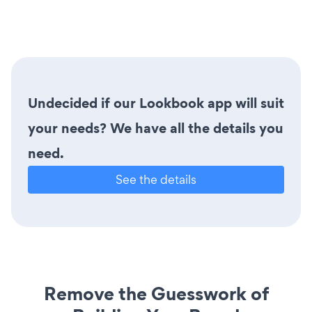
Undecided if our Lookbook app will suit
your needs? We have all the details you
need.
See the details
Remove the Guesswork of