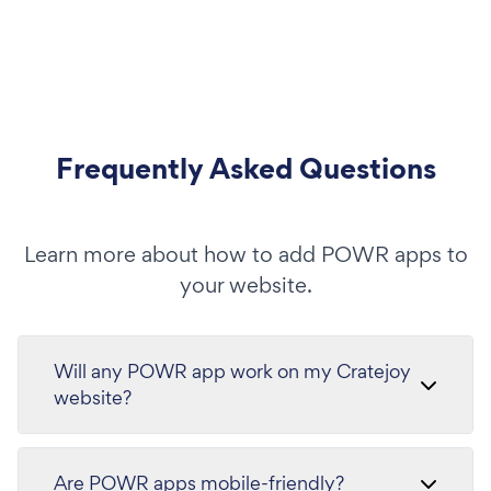
Frequently Asked Questions
Learn more about how to add POWR apps to
your website.
Will any POWR app work on my Cratejoy
website?
Are POWR apps mobile-friendly?