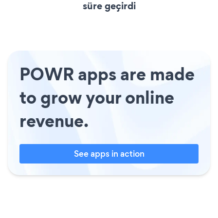
süre geçirdi
POWR apps are made
to grow your online
revenue.
See apps in action