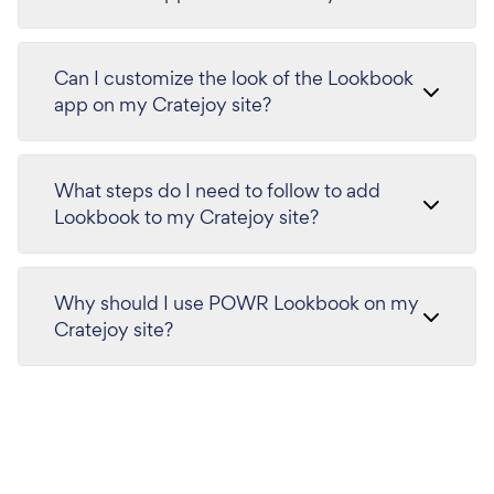
Can I customize the look of the Lookbook
app on my Cratejoy site?
What steps do I need to follow to add
Lookbook to my Cratejoy site?
Why should I use POWR Lookbook on my
Cratejoy site?