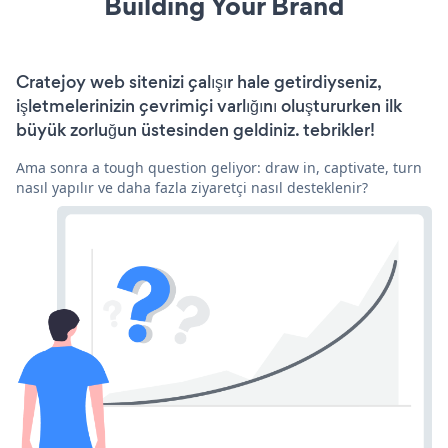
Building Your Brand
Cratejoy web sitenizi çalışır hale getirdiyseniz,
işletmelerinizin çevrimiçi varlığını oluştururken ilk
büyük zorluğun üstesinden geldiniz. tebrikler!
Ama sonra a tough question geliyor: draw in, captivate, turn
nasıl yapılır ve daha fazla ziyaretçi nasıl desteklenir?