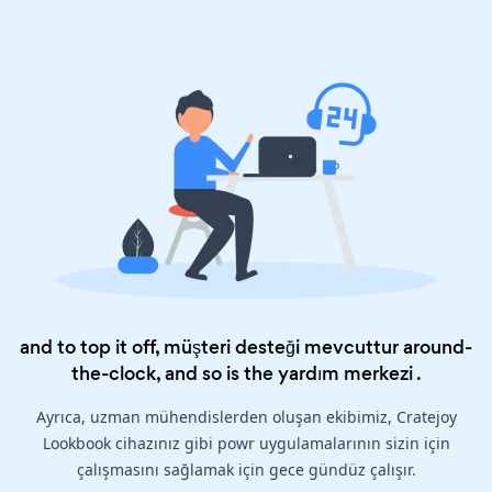
and to top it off, müşteri desteği mevcuttur around-
the-clock, and so is the
yardım merkezi
.
Ayrıca, uzman mühendislerden oluşan ekibimiz, Cratejoy
Lookbook cihazınız gibi powr uygulamalarının sizin için
çalışmasını sağlamak için gece gündüz çalışır.