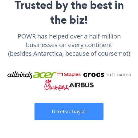
Trusted by the best in
the biz!
POWR has helped over a half million
businesses on every continent
(besides Antarctica, because of course not)
Ücretsiz başlat