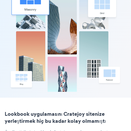
Lookbook uygulamasını Cratejoy sitenize
yerleştirmek hiç bu kadar kolay olmamıştı