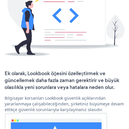
Ek olarak, Lookbook öğesini özelleştirmek ve
güncellemek daha fazla zaman gerektirir ve büyük
olasılıkla yeni sorunlara veya hatalara neden olur.
Bilgisayar korsanları Lookbook güvenlik açıklarından
yararlanmaya çalışabileceğinden, şirketiniz büyümeye devam
ettikçe güvenlik sorunlarıyla karşılaşmanız olasıdır.