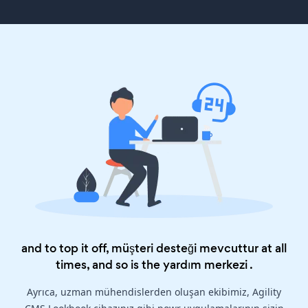
and to top it off, müşteri desteği mevcuttur at all
times, and so is the
yardım merkezi
.
Ayrıca, uzman mühendislerden oluşan ekibimiz, Agility