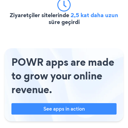
Ziyaretçiler sitelerinde
2,5 kat daha uzun
süre geçirdi
POWR apps are made
to grow your online
revenue.
See apps in action