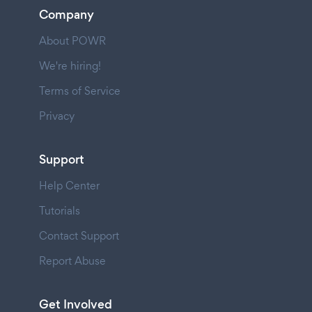
Company
About POWR
We're hiring!
Terms of Service
Privacy
Support
Help Center
Tutorials
Contact Support
Report Abuse
Get Involved