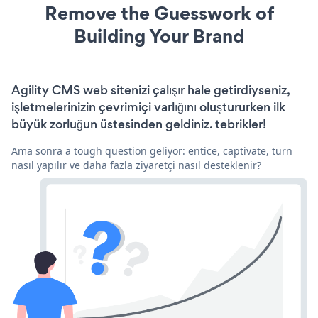
Remove the Guesswork of
Building Your Brand
Agility CMS web sitenizi çalışır hale getirdiyseniz,
işletmelerinizin çevrimiçi varlığını oluştururken ilk
büyük zorluğun üstesinden geldiniz. tebrikler!
Ama sonra a tough question geliyor: entice, captivate, turn
nasıl yapılır ve daha fazla ziyaretçi nasıl desteklenir?