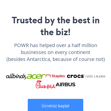
Trusted by the best in
the biz!
POWR has helped over a half million
businesses on every continent
(besides Antarctica, because of course not)
Ücretsiz başlat