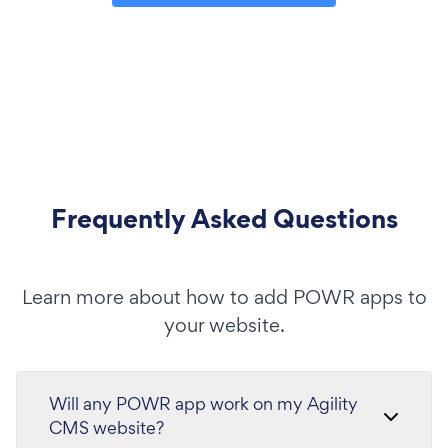
Frequently Asked Questions
Learn more about how to add POWR apps to
your website.
Will any POWR app work on my Agility
CMS website?