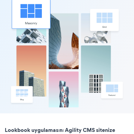
Lookbook uygulamasını Agility CMS sitenize