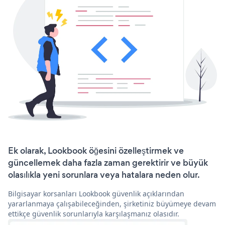
Ek olarak, Lookbook öğesini özelleştirmek ve
güncellemek daha fazla zaman gerektirir ve büyük
olasılıkla yeni sorunlara veya hatalara neden olur.
Bilgisayar korsanları Lookbook güvenlik açıklarından
yararlanmaya çalışabileceğinden, şirketiniz büyümeye devam
ettikçe güvenlik sorunlarıyla karşılaşmanız olasıdır.