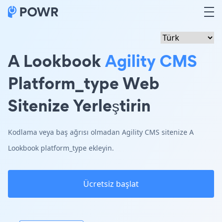
A Lookbook
Agility CMS
Platform_type Web
Sitenize Yerleştirin
Kodlama veya baş ağrısı olmadan Agility CMS sitenize A
Lookbook platform_type ekleyin.
Ücretsiz başlat