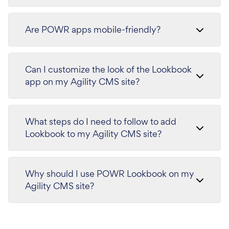
Are POWR apps mobile-friendly?
Can I customize the look of the Lookbook
app on my Agility CMS site?
What steps do I need to follow to add
Lookbook to my Agility CMS site?
Why should I use POWR Lookbook on my
Agility CMS site?