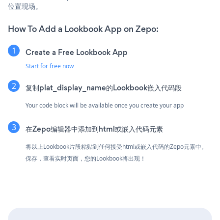
位置现场。
How To Add a Lookbook App on Zepo:
Create a Free Lookbook App
Start for free now
复制plat_display_name的Lookbook嵌入代码段
Your code block will be available once you create your app
在Zepo编辑器中添加到html或嵌入代码元素
将以上Lookbook片段粘贴到任何接受html或嵌入代码的Zepo元素中。
保存，查看实时页面，您的Lookbook将出现！