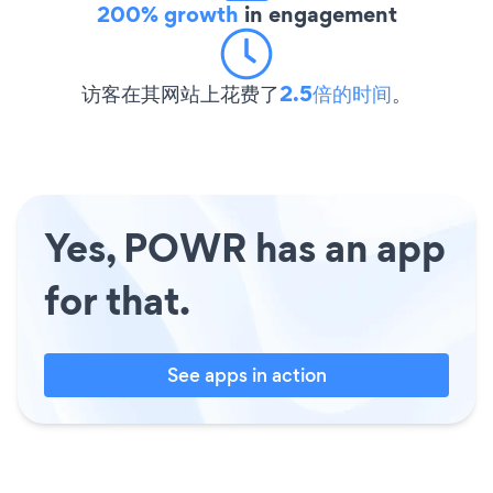
200% growth
in engagement
访客在其网站上花费了
2.5倍的时间
。
Yes, POWR has an app
for that.
See apps in action