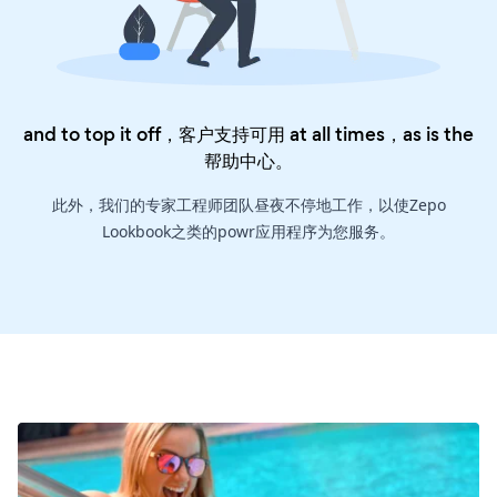
and to top it off，客户支持可用 at all times，as is the
帮助中心
。
此外，我们的专家工程师团队昼夜不停地工作，以使Zepo
Lookbook之类的powr应用程序为您服务。