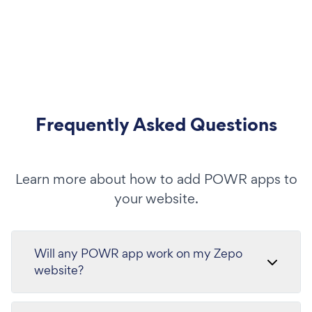
Frequently Asked Questions
Learn more about how to add POWR apps to
your website.
Will any POWR app work on my Zepo
website?