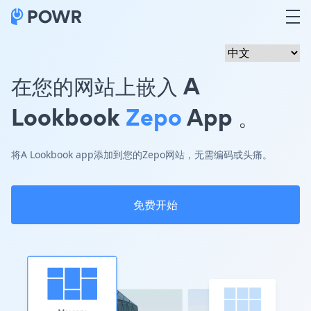
在您的网站上嵌入 A
Lookbook
Zepo
App 。
将A Lookbook app添加到您的Zepo网站，无需编码或头痛。
免费开始