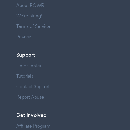
About POWR
We're hiring!
Terms of Service
Privacy
Support
Help Center
Tutorials
Contact Support
Report Abuse
Get Involved
Affiliate Program