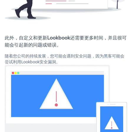
此外，自定义和更新Lookbook还需要更多时间，并且很可
能会引起新的问题或错误。
随着您公司的持续发展，您可能会遇到安全问题，因为黑客可能会
尝试利用Lookbook安全漏洞。