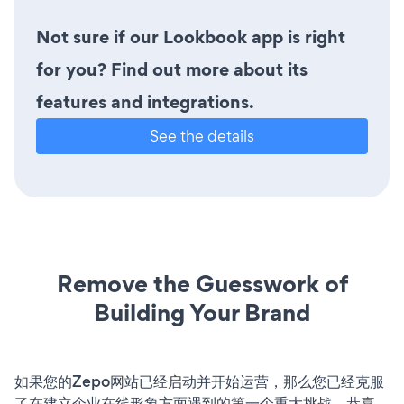
Not sure if our Lookbook app is right
for you? Find out more about its
features and integrations.
See the details
Remove the Guesswork of
Building Your Brand
如果您的Zepo网站已经启动并开始运营，那么您已经克服
了在建立企业在线形象方面遇到的第一个重大挑战。恭喜