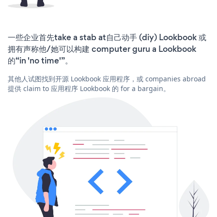
一些企业首先take a stab at自己动手 (diy) Lookbook 或
拥有声称他/她可以构建 computer guru a Lookbook
的“in 'no time'”。
其他人试图找到开源 Lookbook 应用程序，或 companies abroad
提供 claim to 应用程序 Lookbook 的 for a bargain。