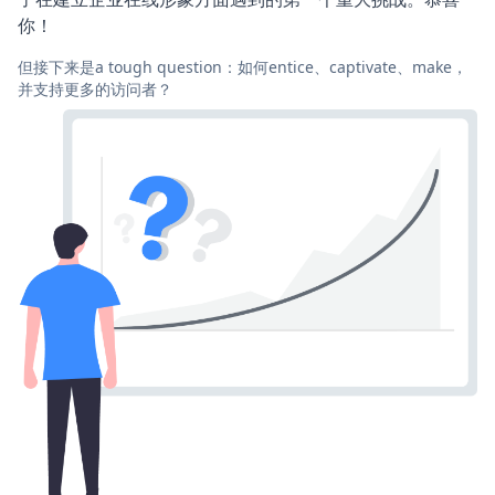
你！
但接下来是a tough question：如何entice、captivate、make，
并支持更多的访问者？