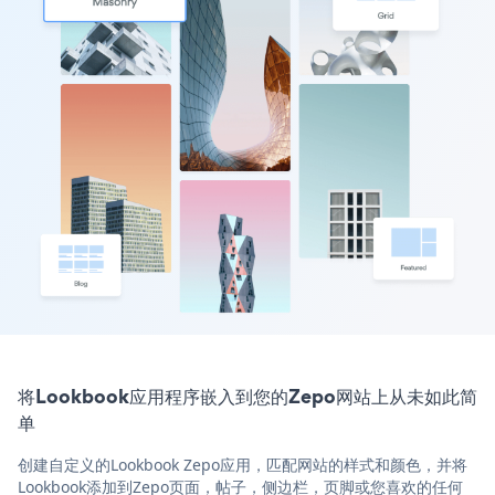
将Lookbook应用程序嵌入到您的Zepo网站上从未如此简
单
创建自定义的Lookbook Zepo应用，匹配网站的样式和颜色，并将
Lookbook添加到Zepo页面，帖子，侧边栏，页脚或您喜欢的任何