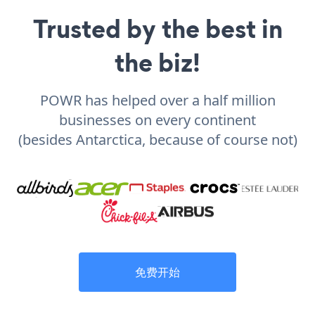
Trusted by the best in
the biz!
POWR has helped over a half million
businesses on every continent
(besides Antarctica, because of course not)
免费开始