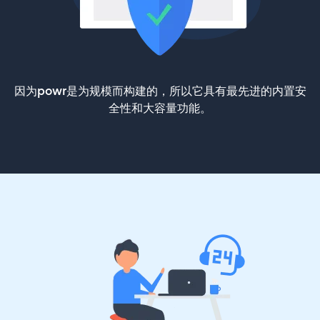
因为powr是为规模而构建的，所以它具有最先进的内置安
全性和大容量功能。