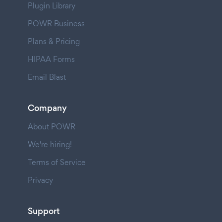
Plugin Library
POWR Business
Plans & Pricing
HIPAA Forms
Email Blast
Company
About POWR
We're hiring!
Terms of Service
Privacy
Support