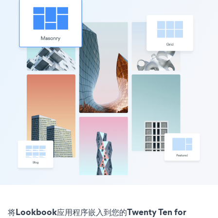
将Lookbook应用程序嵌入到您的Twenty Ten for