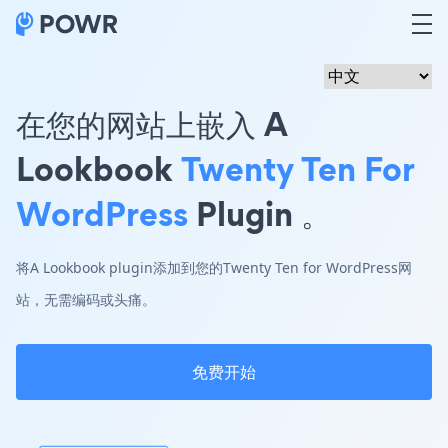
在您的网站上嵌入 A
Lookbook
Twenty Ten For
WordPress
Plugin 。
将A Lookbook plugin添加到您的Twenty Ten for WordPress网
站，无需编码或头痛。
免费开始