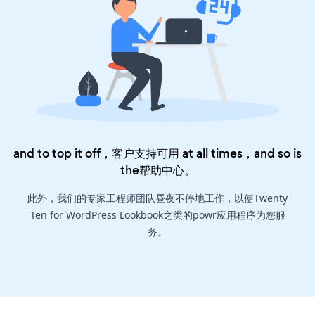
and to top it off，客户支持可用 at all times，and so is
the
帮助中心
。
此外，我们的专家工程师团队昼夜不停地工作，以使Twenty
Ten for WordPress Lookbook之类的powr应用程序为您服
务。