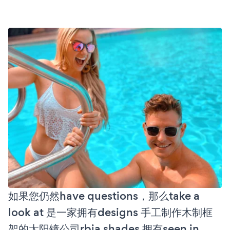
如果您仍然have questions，那么take a
look at 是一家拥有designs 手工制作木制框
架的太阳镜公司rbia shades 拥有seen in