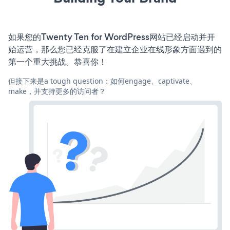
如果您的Twenty Ten for WordPress网站已经启动并开
始运营，那么您已经克服了在建立企业在线形象方面遇到的
第一个重大挑战。恭喜你！
但接下来是a tough question：如何engage、captivate、
make，并支持更多的访问者？