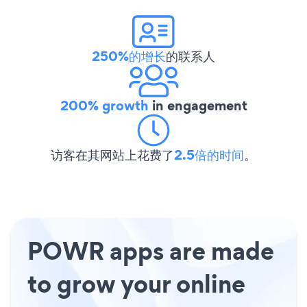
250%的增长
的联系人
200% growth
in engagement
访客在其网站上花费了
2.5倍的时间
。
POWR apps are made
to grow your online