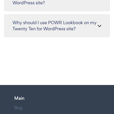
WordPress site?
Why should I use POWR Lookbook on my
Twenty Ten for WordPress site?
Main
Blog