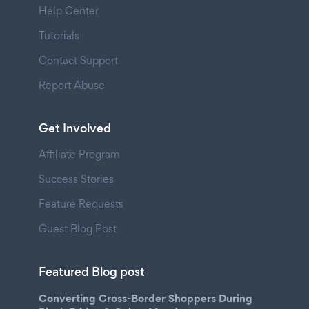
Help Center
Tutorials
Contact Support
Report Abuse
Get Involved
Affiliate Program
Success Stories
Feature Requests
Guest Blog Post
Featured Blog post
Converting Cross-Border Shoppers During