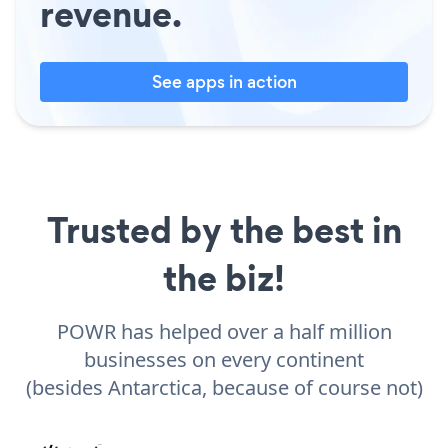
revenue.
See apps in action
Trusted by the best in
the biz!
POWR has helped over a half million
businesses on every continent
(besides Antarctica, because of course not)