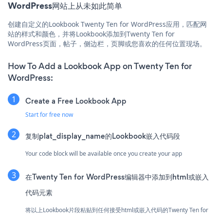
WordPress网站上从未如此简单
创建自定义的Lookbook Twenty Ten for WordPress应用，匹配网
站的样式和颜色，并将Lookbook添加到Twenty Ten for
WordPress页面，帖子，侧边栏，页脚或您喜欢的任何位置现场。
How To Add a Lookbook App on Twenty Ten for
WordPress:
Create a Free Lookbook App
Start for free now
复制plat_display_name的Lookbook嵌入代码段
Your code block will be available once you create your app
在Twenty Ten for WordPress编辑器中添加到html或嵌入
代码元素
将以上Lookbook片段粘贴到任何接受html或嵌入代码的Twenty Ten for