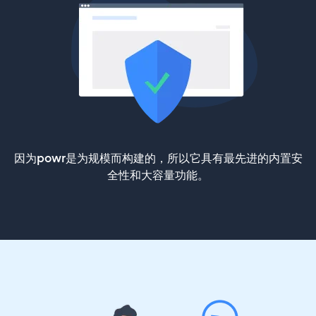
因为powr是为规模而构建的，所以它具有最先进的内置安
全性和大容量功能。