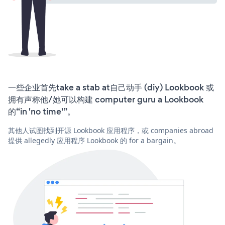
一些企业首先take a stab at自己动手 (diy) Lookbook 或
拥有声称他/她可以构建 computer guru a Lookbook
的“in 'no time'”。
其他人试图找到开源 Lookbook 应用程序，或 companies abroad
提供 allegedly 应用程序 Lookbook 的 for a bargain。