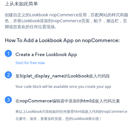
上从未如此简单
创建自定义的Lookbook nopCommerce应用，匹配网站的样式和颜
色，并将Lookbook添加到nopCommerce页面，帖子，侧边栏，页
脚或您喜欢的任何位置现场。
How To Add a Lookbook App on nopCommerce:
Create a Free Lookbook App
Start for free now
复制plat_display_name的Lookbook嵌入代码段
Your code block will be available once you create your app
在nopCommerce编辑器中添加到html或嵌入代码元素
将以上Lookbook片段粘贴到任何接受html或嵌入代码的nopCommerce
元素中。保存，查看实时页面，您的Lookbook将出现！