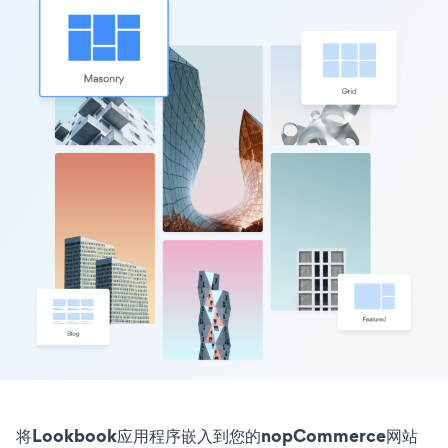
将Lookbook应用程序嵌入到您的nopCommerce网站