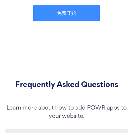
免费开始
Frequently Asked Questions
Learn more about how to add POWR apps to
your website.