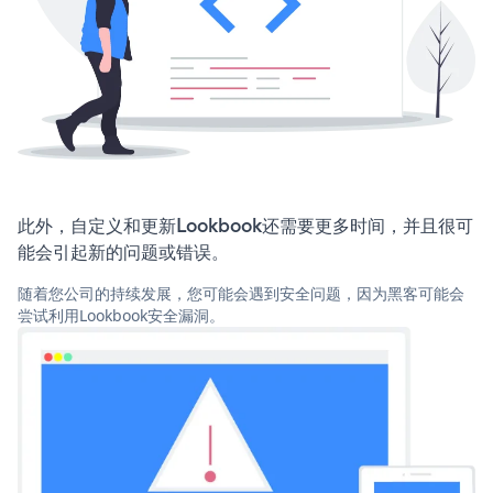
此外，自定义和更新Lookbook还需要更多时间，并且很可
能会引起新的问题或错误。
随着您公司的持续发展，您可能会遇到安全问题，因为黑客可能会
尝试利用Lookbook安全漏洞。