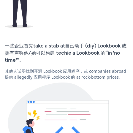
一些企业首先take a stab at自己动手 (diy) Lookbook 或
拥有声称他/她可以构建 techie a Lookbook 的“in 'no
time'”。
其他人试图找到开源 Lookbook 应用程序，或 companies abroad
提供 allegedly 应用程序 Lookbook 的 at rock-bottom prices。