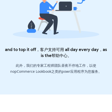
and to top it off，客户支持可用 all day every day，as
is the
帮助中心
。
此外，我们的专家工程师团队昼夜不停地工作，以使
nopCommerce Lookbook之类的powr应用程序为您服务。