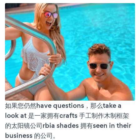
如果您仍然have questions，那么take a
look at 是一家拥有crafts 手工制作木制框架
的太阳镜公司rbia shades 拥有seen in their
business 的公司。