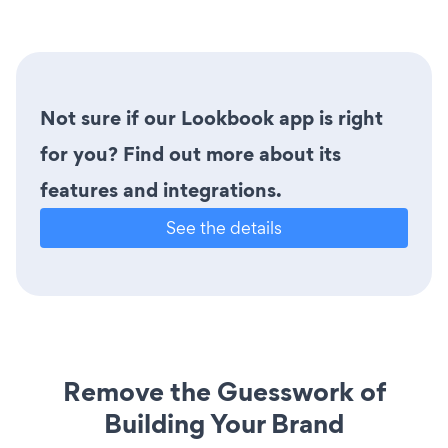
Not sure if our Lookbook app is right
for you? Find out more about its
features and integrations.
See the details
Remove the Guesswork of
Building Your Brand