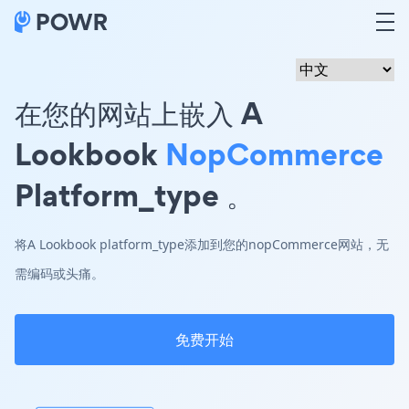
在您的网站上嵌入 A
Lookbook
NopCommerce
Platform_type 。
将A Lookbook platform_type添加到您的nopCommerce网站，无
需编码或头痛。
免费开始