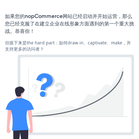
如果您的nopCommerce网站已经启动并开始运营，那么
您已经克服了在建立企业在线形象方面遇到的第一个重大挑
战。恭喜你！
但接下来是the hard part：如何draw in、captivate、make，并
支持更多的访问者？