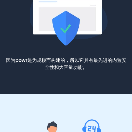
因为powr是为规模而构建的，所以它具有最先进的内置安
全性和大容量功能。