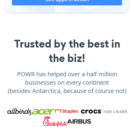
Trusted by the best in
the biz!
POWR has helped over a half million
businesses on every continent
(besides Antarctica, because of course not)