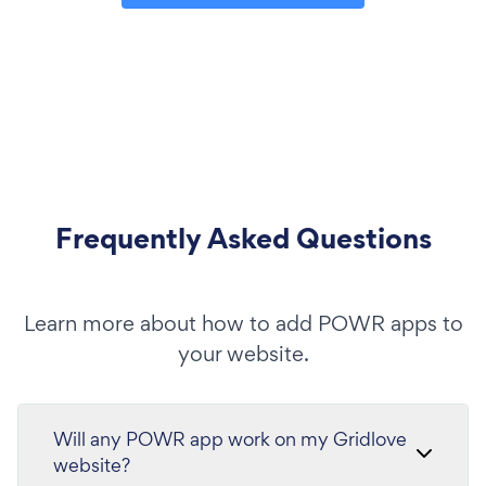
Frequently Asked Questions
Learn more about how to add POWR apps to
your website.
Will any POWR app work on my Gridlove
website?