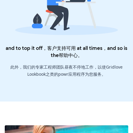
and to top it off，客户支持可用 at all times，and so is
the
帮助中心
。
此外，我们的专家工程师团队昼夜不停地工作，以使Gridlove
Lookbook之类的powr应用程序为您服务。