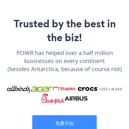
Trusted by the best in
the biz!
POWR has helped over a half million
businesses on every continent
(besides Antarctica, because of course not)
免费开始