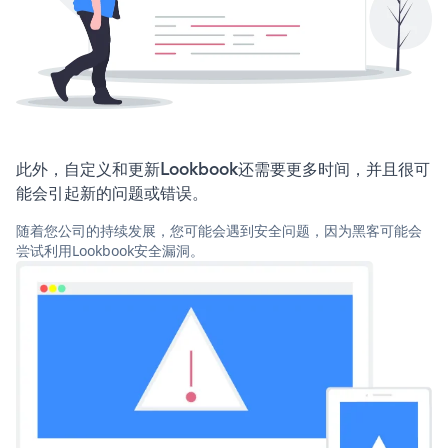
此外，自定义和更新Lookbook还需要更多时间，并且很可
能会引起新的问题或错误。
随着您公司的持续发展，您可能会遇到安全问题，因为黑客可能会
尝试利用Lookbook安全漏洞。