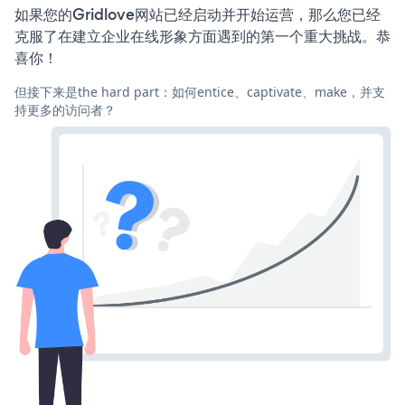
如果您的Gridlove网站已经启动并开始运营，那么您已经
克服了在建立企业在线形象方面遇到的第一个重大挑战。恭
喜你！
但接下来是the hard part：如何entice、captivate、make，并支
持更多的访问者？