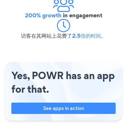
200% growth
in engagement
访客在其网站上花费了
2.5倍的时间
。
Yes, POWR has an app
for that.
See apps in action