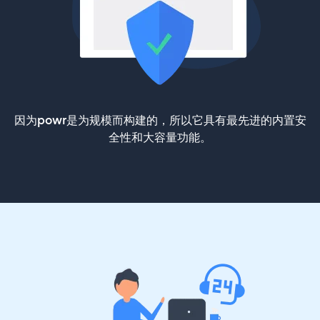
因为powr是为规模而构建的，所以它具有最先进的内置安
全性和大容量功能。