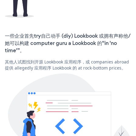
一些企业首先try自己动手 (diy) Lookbook 或拥有声称他/
她可以构建 computer guru a Lookbook 的“in 'no
time'”。
其他人试图找到开源 Lookbook 应用程序，或 companies abroad
提供 allegedly 应用程序 Lookbook 的 at rock-bottom prices。