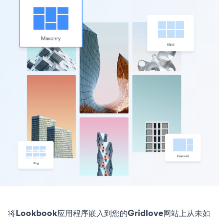
将Lookbook应用程序嵌入到您的Gridlove网站上从未如