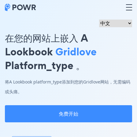
在您的网站上嵌入 A
Lookbook
Gridlove
Platform_type 。
将A Lookbook platform_type添加到您的Gridlove网站，无需编码
或头痛。
免费开始