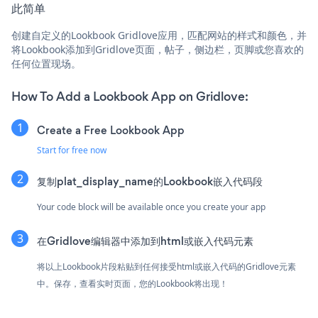
此简单
创建自定义的Lookbook Gridlove应用，匹配网站的样式和颜色，并
将Lookbook添加到Gridlove页面，帖子，侧边栏，页脚或您喜欢的
任何位置现场。
How To Add a Lookbook App on Gridlove:
Create a Free Lookbook App
Start for free now
复制plat_display_name的Lookbook嵌入代码段
Your code block will be available once you create your app
在Gridlove编辑器中添加到html或嵌入代码元素
将以上Lookbook片段粘贴到任何接受html或嵌入代码的Gridlove元素
中。保存，查看实时页面，您的Lookbook将出现！