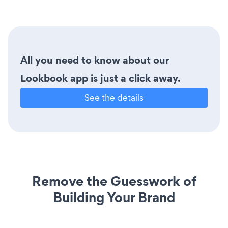
All you need to know about our
Lookbook app is just a click away.
See the details
Remove the Guesswork of
Building Your Brand