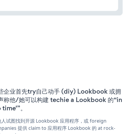
企业首先try自己动手 (diy) Lookbook 或拥
称他/她可以构建 techie a Lookbook 的“in
o time'”。
人试图找到开源 Lookbook 应用程序，或 foreign
panies 提供 claim to 应用程序 Lookbook 的 at rock-