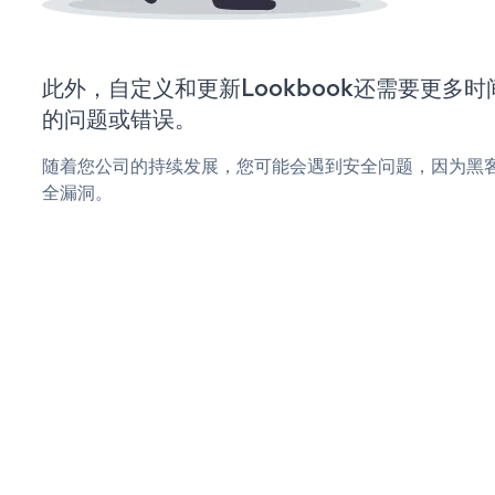
此外，自定义和更新Lookbook还需要更多
的问题或错误。
随着您公司的持续发展，您可能会遇到安全问题，因为黑客可
全漏洞。