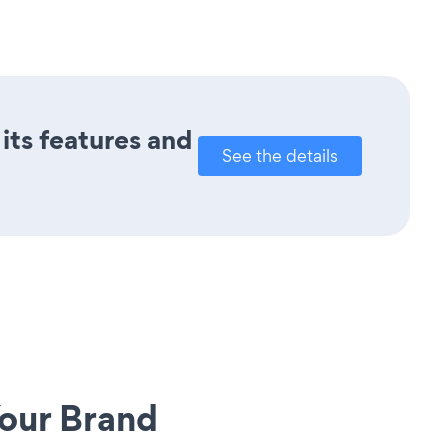
its features and
See the details
our Brand