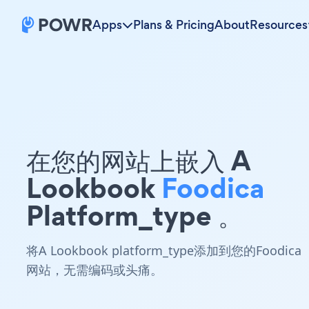
Apps
Plans & Pricing
About
Resources
在您的网站上嵌入 A
Lookbook
Foodica
Platform_type 。
将A Lookbook platform_type添加到您的Foodica
网站，无需编码或头痛。