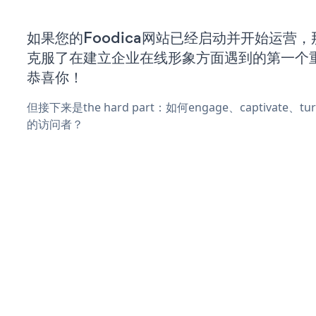
如果您的Foodica网站已经启动并开始运营
克服了在建立企业在线形象方面遇到的第一个
恭喜你！
但接下来是the hard part：如何engage、captivate、
的访问者？