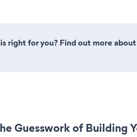
is right for you? Find out more about 
he Guesswork of Building Y