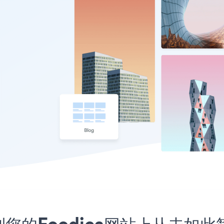
到您的Foodica网站上从未如此