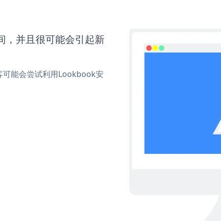
时间，并且很可能会引起新
能会尝试利用Lookbook安