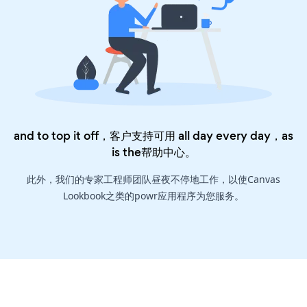
and to top it off，客户支持可用 all day every day，as
is the
帮助中心
。
此外，我们的专家工程师团队昼夜不停地工作，以使Canvas
Lookbook之类的powr应用程序为您服务。