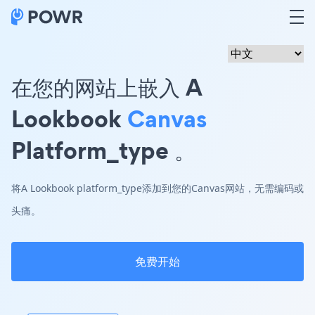
在您的网站上嵌入 A
Lookbook
Canvas
Platform_type 。
将A Lookbook platform_type添加到您的Canvas网站，无需编码或
头痛。
免费开始