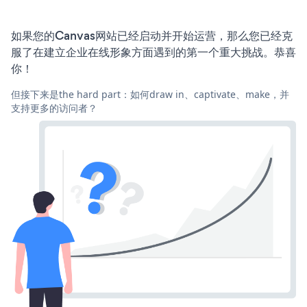
如果您的Canvas网站已经启动并开始运营，那么您已经克
服了在建立企业在线形象方面遇到的第一个重大挑战。恭喜
你！
但接下来是the hard part：如何draw in、captivate、make，并
支持更多的访问者？