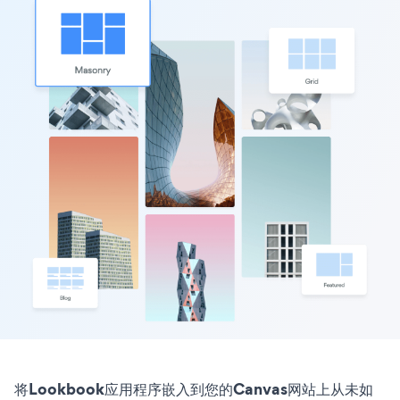
将Lookbook应用程序嵌入到您的Canvas网站上从未如