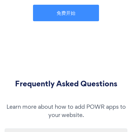
免费开始
Frequently Asked Questions
Learn more about how to add POWR apps to
your website.