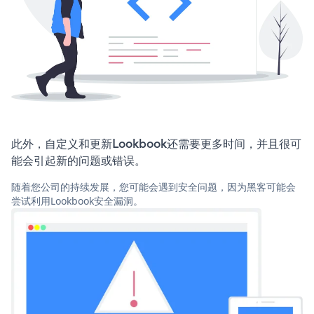
此外，自定义和更新Lookbook还需要更多时间，并且很可
能会引起新的问题或错误。
随着您公司的持续发展，您可能会遇到安全问题，因为黑客可能会
尝试利用Lookbook安全漏洞。