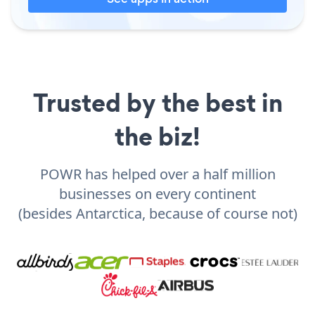
Trusted by the best in
the biz!
POWR has helped over a half million
businesses on every continent
(besides Antarctica, because of course not)