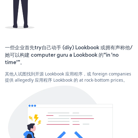
一些企业首先try自己动手 (diy) Lookbook 或拥有声称他/
她可以构建 computer guru a Lookbook 的“in 'no
time'”。
其他人试图找到开源 Lookbook 应用程序，或 foreign companies
提供 allegedly 应用程序 Lookbook 的 at rock-bottom prices。