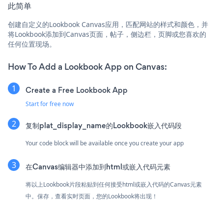
此简单
创建自定义的Lookbook Canvas应用，匹配网站的样式和颜色，并
将Lookbook添加到Canvas页面，帖子，侧边栏，页脚或您喜欢的
任何位置现场。
How To Add a Lookbook App on Canvas:
Create a Free Lookbook App
Start for free now
复制plat_display_name的Lookbook嵌入代码段
Your code block will be available once you create your app
在Canvas编辑器中添加到html或嵌入代码元素
将以上Lookbook片段粘贴到任何接受html或嵌入代码的Canvas元素
中。保存，查看实时页面，您的Lookbook将出现！