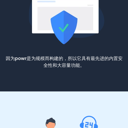
因为powr是为规模而构建的，所以它具有最先进的内置安
全性和大容量功能。