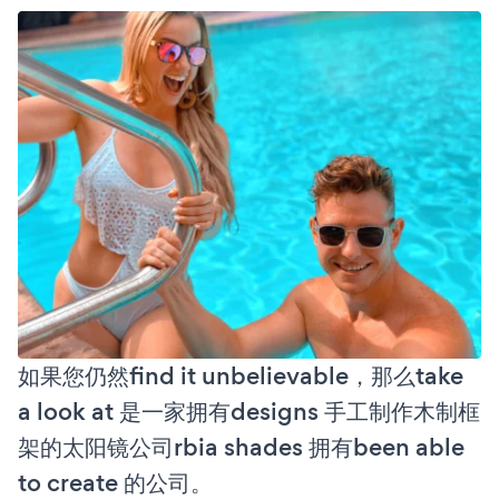
如果您仍然find it unbelievable，那么take
a look at 是一家拥有designs 手工制作木制框
架的太阳镜公司rbia shades 拥有been able
to create 的公司。