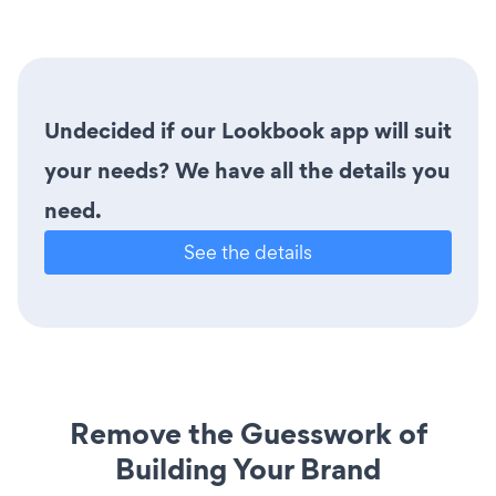
Undecided if our Lookbook app will suit
your needs? We have all the details you
need.
See the details
Remove the Guesswork of
Building Your Brand