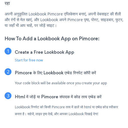
रहा
अपनी अनुकूलित Lookbook Pimcore एप्लिकेशन बनाएं, अपनी वेबसाइट की शैली
और रंगों से मेल खाएं, और Lookbook अपने Pimcore पृष्ठ, पोस्ट, साइडबार, फुटर,
या जहाँ भी आप चाहें, पर जोड़ें साइट।
How To Add a Lookbook App on Pimcore:
Create a Free Lookbook App
Start for free now
Pimcore के लिए Lookbook एम्बेड स्निपेट कॉपी करें
Your code block will be available once you create your app
Html में जोड़ें या Pimcore संपादक में कोड तत्व एम्बेड करें
Lookbook स्निपेट को किसी Pimcore तत्व में डालें जो html या एम्बेड कोड स्वीकार
करता है। सहेजें, लाइव पृष्ठ देखें, और आपका Lookbook दिखाई देगा!