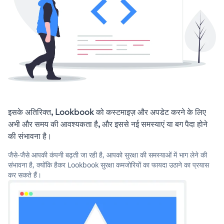
इसके अतिरिक्त, Lookbook को कस्टमाइज़ और अपडेट करने के लिए
अभी और समय की आवश्यकता है, और इससे नई समस्याएं या बग पैदा होने
की संभावना है।
जैसे-जैसे आपकी कंपनी बढ़ती जा रही है, आपको सुरक्षा की समस्याओं में भाग लेने की
संभावना है, क्योंकि हैकर Lookbook सुरक्षा कमजोरियों का फायदा उठाने का प्रयास
कर सकते हैं।