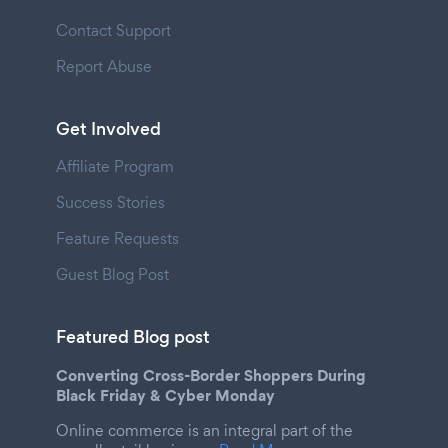
Contact Support
Report Abuse
Get Involved
Affiliate Program
Success Stories
Feature Requests
Guest Blog Post
Featured Blog post
Converting Cross-Border Shoppers During
Black Friday & Cyber Monday
Online commerce is an integral part of the