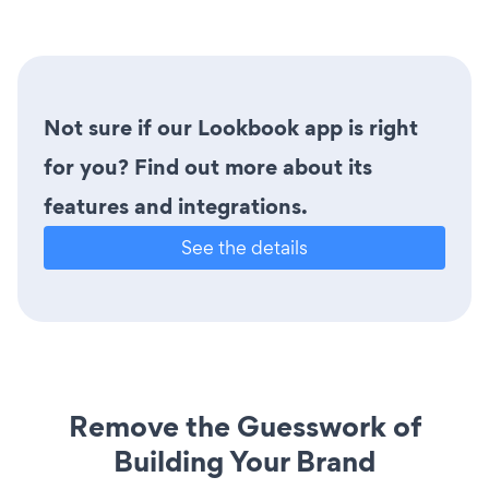
Not sure if our Lookbook app is right
for you? Find out more about its
features and integrations.
See the details
Remove the Guesswork of
Building Your Brand