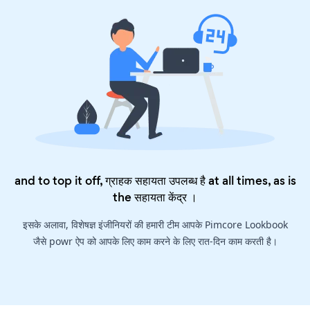
and to top it off, ग्राहक सहायता उपलब्ध है at all times, as is
the
सहायता केंद्र
।
इसके अलावा, विशेषज्ञ इंजीनियरों की हमारी टीम आपके Pimcore Lookbook
जैसे powr ऐप को आपके लिए काम करने के लिए रात-दिन काम करती है।