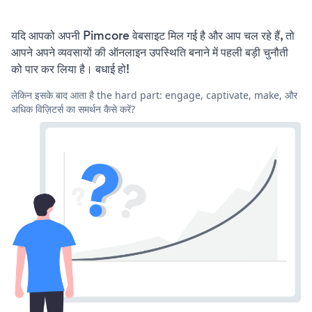
यदि आपको अपनी Pimcore वेबसाइट मिल गई है और आप चल रहे हैं, तो
आपने अपने व्यवसायों की ऑनलाइन उपस्थिति बनाने में पहली बड़ी चुनौती
को पार कर लिया है। बधाई हो!
लेकिन इसके बाद आता है the hard part: engage, captivate, make, और
अधिक विज़िटर्स का समर्थन कैसे करें?