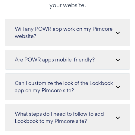
your website.
Will any POWR app work on my Pimcore
website?
Are POWR apps mobile-friendly?
Can I customize the look of the Lookbook
app on my Pimcore site?
What steps do I need to follow to add
Lookbook to my Pimcore site?