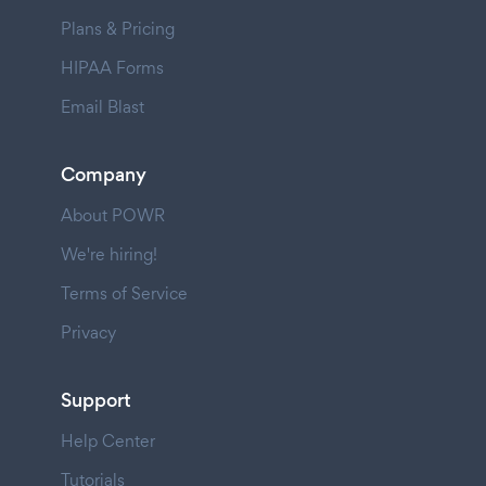
Plans & Pricing
HIPAA Forms
Email Blast
Company
About POWR
We're hiring!
Terms of Service
Privacy
Support
Help Center
Tutorials