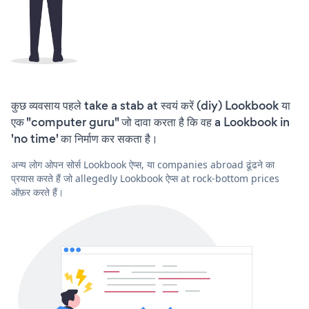
कुछ व्यवसाय पहले take a stab at स्वयं करें (diy) Lookbook या
एक "computer guru" जो दावा करता है कि वह a Lookbook in
'no time' का निर्माण कर सकता है।
अन्य लोग ओपन सोर्स Lookbook ऐप्स, या companies abroad ढूंढने का
प्रयास करते हैं जो allegedly Lookbook ऐप्स at rock-bottom prices
ऑफ़र करते हैं।