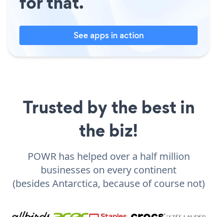
for that.
See apps in action
Trusted by the best in
the biz!
POWR has helped over a half million
businesses on every continent
(besides Antarctica, because of course not)