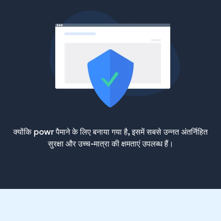
क्योंकि powr पैमाने के लिए बनाया गया है, इसमें सबसे उन्नत अंतर्निहित
सुरक्षा और उच्च-मात्रा की क्षमताएं उपलब्ध हैं।