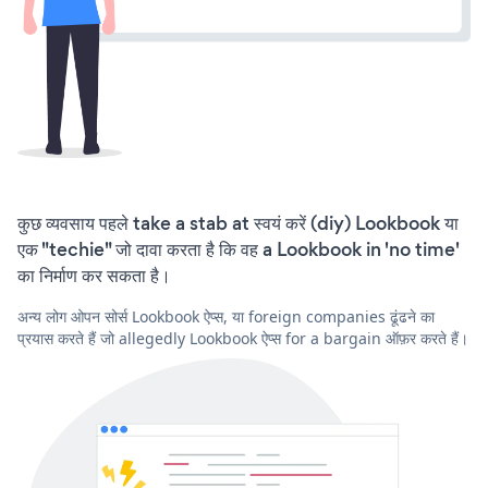
कुछ व्यवसाय पहले take a stab at स्वयं करें (diy) Lookbook या
एक "techie" जो दावा करता है कि वह a Lookbook in 'no time'
का निर्माण कर सकता है।
अन्य लोग ओपन सोर्स Lookbook ऐप्स, या foreign companies ढूंढने का
प्रयास करते हैं जो allegedly Lookbook ऐप्स for a bargain ऑफ़र करते हैं।