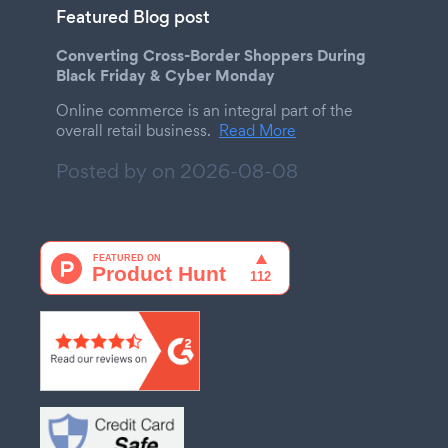
Featured Blog post
Converting Cross-Border Shoppers During
Black Friday & Cyber Monday
Online commerce is an integral part of the
overall retail business.
Read More
Posted by on
2026-08-08