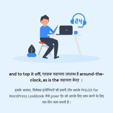
and to top it off, ग्राहक सहायता उपलब्ध है around-the-
clock, as is the
सहायता केंद्र
।
इसके अलावा, विशेषज्ञ इंजीनियरों की हमारी टीम आपके PHLOX for
WordPress Lookbook जैसे powr ऐप को आपके लिए काम करने के लिए
रात-दिन काम करती है।