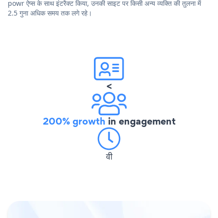
powr ऐप्स के साथ इंटरैक्ट किया, उनकी साइट पर किसी अन्य व्यक्ति की तुलना में
2.5 गुना अधिक समय तक लगे रहे।
<
200% growth
in engagement
वी