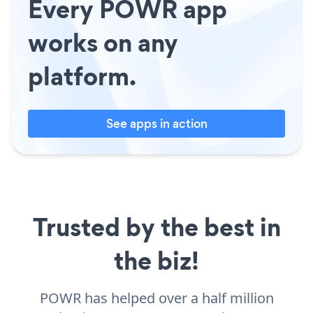
Every POWR app
works on any
platform.
See apps in action
Trusted by the best in
the biz!
POWR has helped over a half million