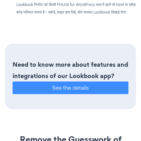
Lookbook स्निपेट को किसी PHLOX for WordPress तत्व में डालें जो html या एम्बेड
कोड स्वीकार करता है। सहेजें, लाइव पृष्ठ देखें, और आपका Lookbook दिखाई देगा!
Need to know more about features and
integrations of our Lookbook app?
See the details
Remove the Guesswork of