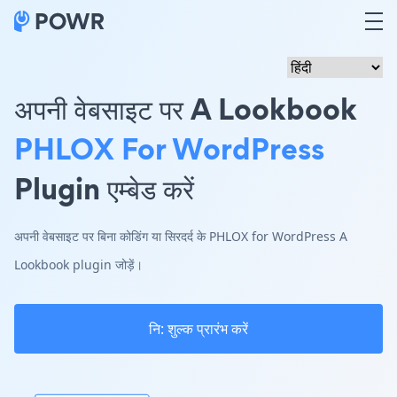
अपनी वेबसाइट पर A Lookbook
PHLOX For WordPress
Plugin एम्बेड करें
अपनी वेबसाइट पर बिना कोडिंग या सिरदर्द के PHLOX for WordPress A
Lookbook plugin जोड़ें।
नि: शुल्क प्रारंभ करें