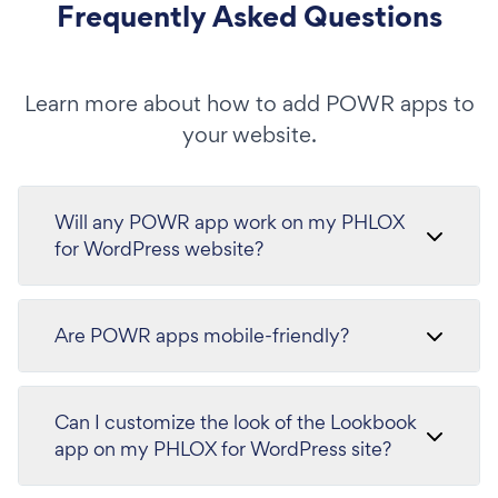
Frequently Asked Questions
Learn more about how to add POWR apps to
your website.
Will any POWR app work on my PHLOX
for WordPress website?
Are POWR apps mobile-friendly?
Can I customize the look of the Lookbook
app on my PHLOX for WordPress site?