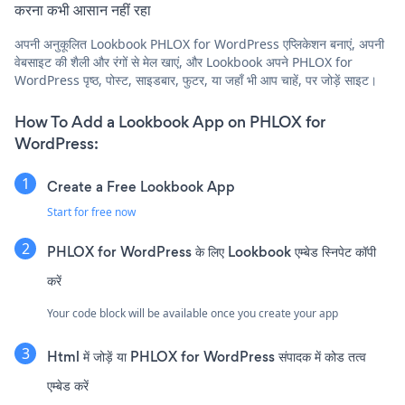
करना कभी आसान नहीं रहा
अपनी अनुकूलित Lookbook PHLOX for WordPress एप्लिकेशन बनाएं, अपनी
वेबसाइट की शैली और रंगों से मेल खाएं, और Lookbook अपने PHLOX for
WordPress पृष्ठ, पोस्ट, साइडबार, फुटर, या जहाँ भी आप चाहें, पर जोड़ें साइट।
How To Add a Lookbook App on PHLOX for
WordPress:
Create a Free Lookbook App
Start for free now
PHLOX for WordPress के लिए Lookbook एम्बेड स्निपेट कॉपी
करें
Your code block will be available once you create your app
Html में जोड़ें या PHLOX for WordPress संपादक में कोड तत्व
एम्बेड करें