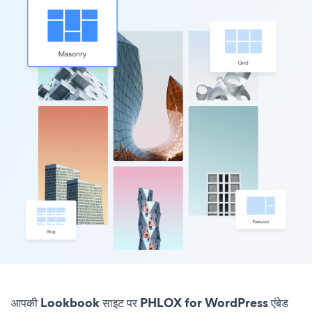
आपकी Lookbook साइट पर PHLOX for WordPress एंबेड