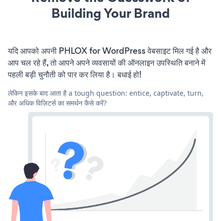
Building Your Brand
यदि आपको अपनी PHLOX for WordPress वेबसाइट मिल गई है और
आप चल रहे हैं, तो आपने अपने व्यवसायों की ऑनलाइन उपस्थिति बनाने में
पहली बड़ी चुनौती को पार कर लिया है। बधाई हो!
लेकिन इसके बाद आता है a tough question: entice, captivate, turn,
और अधिक विज़िटर्स का समर्थन कैसे करें?