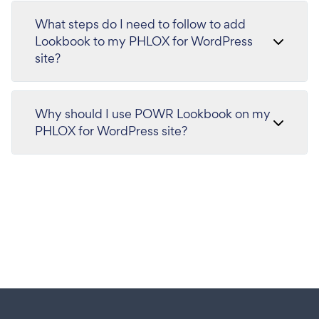
What steps do I need to follow to add
Lookbook to my PHLOX for WordPress
site?
Why should I use POWR Lookbook on my
PHLOX for WordPress site?