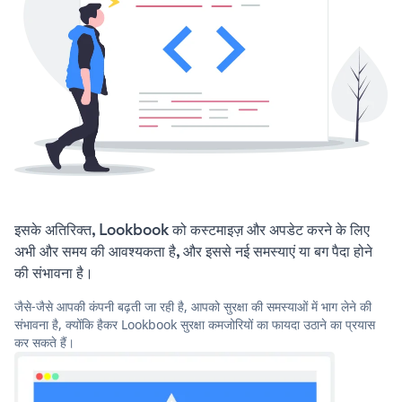
इसके अतिरिक्त, Lookbook को कस्टमाइज़ और अपडेट करने के लिए
अभी और समय की आवश्यकता है, और इससे नई समस्याएं या बग पैदा होने
की संभावना है।
जैसे-जैसे आपकी कंपनी बढ़ती जा रही है, आपको सुरक्षा की समस्याओं में भाग लेने की
संभावना है, क्योंकि हैकर Lookbook सुरक्षा कमजोरियों का फायदा उठाने का प्रयास
कर सकते हैं।