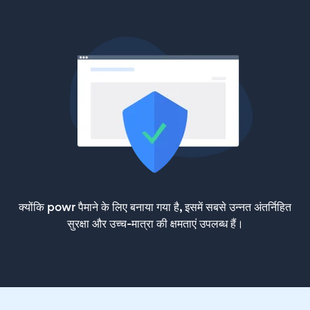
क्योंकि powr पैमाने के लिए बनाया गया है, इसमें सबसे उन्नत अंतर्निहित
सुरक्षा और उच्च-मात्रा की क्षमताएं उपलब्ध हैं।