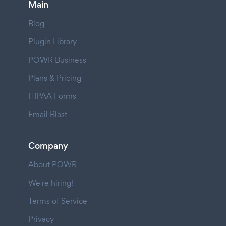
Main
Blog
Plugin Library
POWR Business
Plans & Pricing
HIPAA Forms
Email Blast
Company
About POWR
We're hiring!
Terms of Service
Privacy