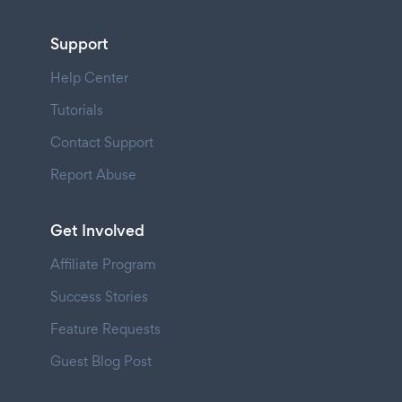
Support
Help Center
Tutorials
Contact Support
Report Abuse
Get Involved
Affiliate Program
Success Stories
Feature Requests
Guest Blog Post