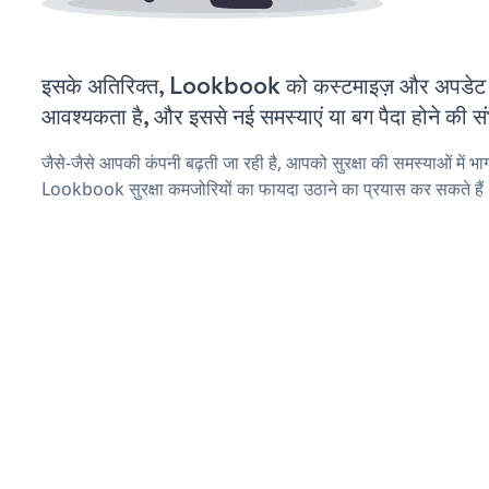
इसके अतिरिक्त, Lookbook को कस्टमाइज़ और अपडेट 
आवश्यकता है, और इससे नई समस्याएं या बग पैदा होने की स
जैसे-जैसे आपकी कंपनी बढ़ती जा रही है, आपको सुरक्षा की समस्याओं में भाग 
Lookbook सुरक्षा कमजोरियों का फायदा उठाने का प्रयास कर सकते हैं