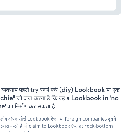
 व्यवसाय पहले try स्वयं करें (diy) Lookbook या एक
chie" जो दावा करता है कि वह a Lookbook in 'no
e' का निर्माण कर सकता है।
 लोग ओपन सोर्स Lookbook ऐप्स, या foreign companies ढूंढने
्रयास करते हैं जो claim to Lookbook ऐप्स at rock-bottom