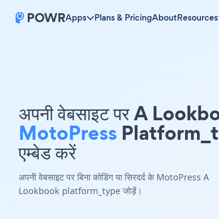
Apps
Plans & Pricing
About
Resources
अपनी वेबसाइट पर A Lookb
MotoPress
Platform_
एम्बेड करें
अपनी वेबसाइट पर बिना कोडिंग या सिरदर्द के MotoPress A
Lookbook platform_type जोड़ें।