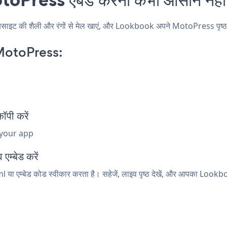
 की शैली और रंगों से मेल खाएं, और Lookbook अपने MotoPress पृष्ठ, पोस्
MotoPress:
पी करें
 your app
एम्बेड करें
या एम्बेड कोड स्वीकार करता है। सहेजें, लाइव पृष्ठ देखें, और आपका Lookbo