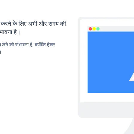
करने के लिए अभी और समय की
ंभावना है।
लेने की संभावना है, क्योंकि हैकर
।