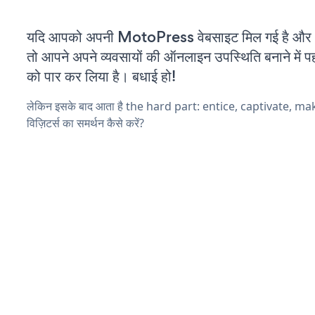
यदि आपको अपनी MotoPress वेबसाइट मिल गई है और आप
तो आपने अपने व्यवसायों की ऑनलाइन उपस्थिति बनाने में पह
को पार कर लिया है। बधाई हो!
लेकिन इसके बाद आता है the hard part: entice, captivate, m
विज़िटर्स का समर्थन कैसे करें?