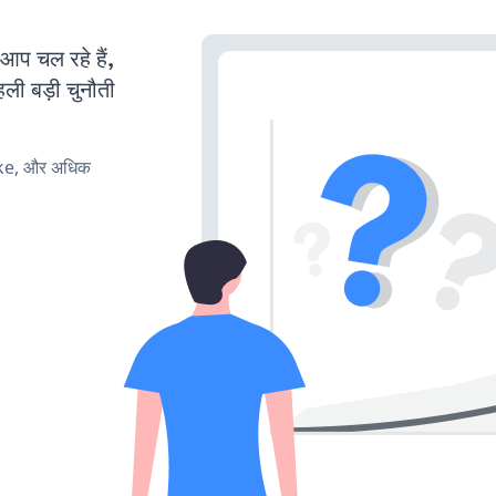
 चल रहे हैं,
ली बड़ी चुनौती
ake, और अधिक