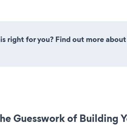
is right for you? Find out more about 
he Guesswork of Building Y