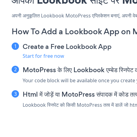
अपनी अनुकूलित Lookbook MotoPress एप्लिकेशन बनाएं, अपनी वेबसाइट
How To Add a Lookbook App on 
Create a Free Lookbook App
Start for free now
MotoPress के लिए Lookbook एम्बेड स्निपेट कॉ
Your code block will be available once you create
Html में जोड़ें या MotoPress संपादक में कोड तत्व 
Lookbook स्निपेट को किसी MotoPress तत्व में डालें जो html 