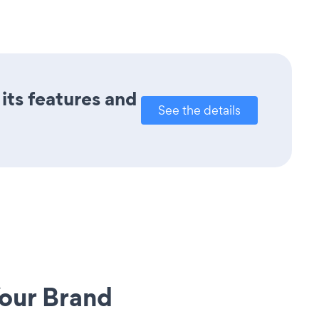
its features and
See the details
our Brand