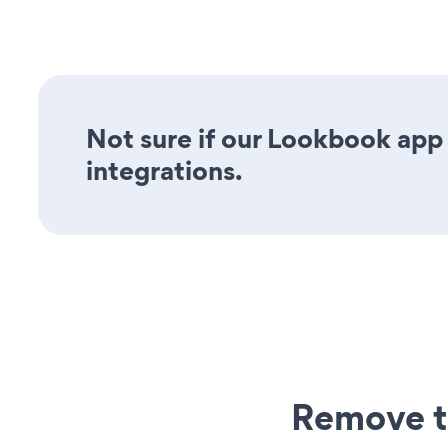
Not sure if our Lookbook app 
integrations.
Remove t