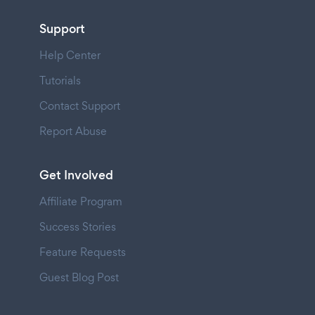
Support
Help Center
Tutorials
Contact Support
Report Abuse
Get Involved
Affiliate Program
Success Stories
Feature Requests
Guest Blog Post