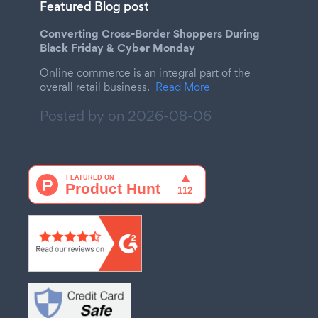
Featured Blog post
Converting Cross-Border Shoppers During
Black Friday & Cyber Monday
Online commerce is an integral part of the
overall retail business.
Read More
Posted by on
2026-08-06