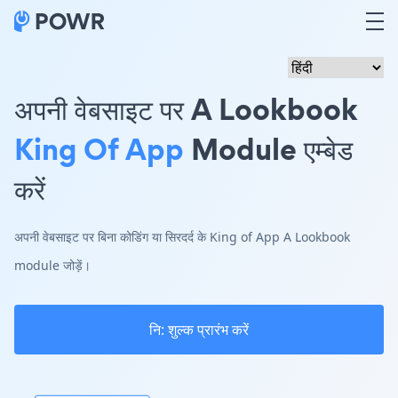
अपनी वेबसाइट पर A Lookbook
King Of App
Module एम्बेड
करें
अपनी वेबसाइट पर बिना कोडिंग या सिरदर्द के King of App A Lookbook
module जोड़ें।
नि: शुल्क प्रारंभ करें