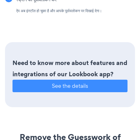
ऐप अब इंस्टॉल हो चुका है और आपके पूर्वावलोकन पर दिखाई देगा।
Need to know more about features and
integrations of our Lookbook app?
See the details
Remove the Guesswork of