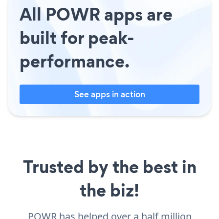
All POWR apps are
built for peak-
performance.
See apps in action
Trusted by the best in
the biz!
POWR has helped over a half million