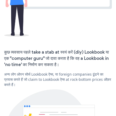
कुछ व्यवसाय पहले take a stab at स्वयं करें (diy) Lookbook या
एक "computer guru" जो दावा करता है कि वह a Lookbook in
'no time' का निर्माण कर सकता है।
अन्य लोग ओपन सोर्स Lookbook ऐप्स, या foreign companies ढूंढने का
प्रयास करते हैं जो claim to Lookbook ऐप्स at rock-bottom prices ऑफ़र
करते हैं।