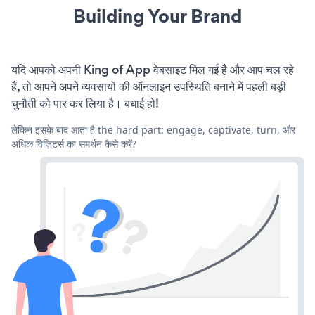
Building Your Brand
यदि आपको अपनी King of App वेबसाइट मिल गई है और आप चल रहे
हैं, तो आपने अपने व्यवसायों की ऑनलाइन उपस्थिति बनाने में पहली बड़ी
चुनौती को पार कर लिया है। बधाई हो!
लेकिन इसके बाद आता है the hard part: engage, captivate, turn, और
अधिक विज़िटर्स का समर्थन कैसे करें?