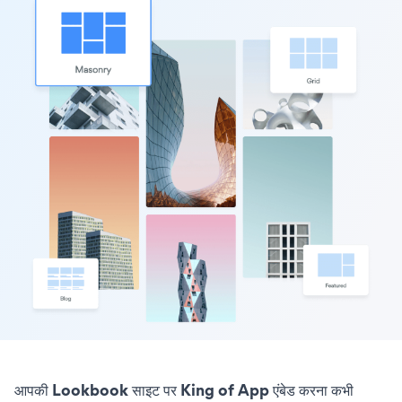
आपकी Lookbook साइट पर King of App एंबेड करना कभी