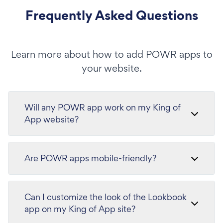
Frequently Asked Questions
Learn more about how to add POWR apps to
your website.
Will any POWR app work on my King of
App website?
Are POWR apps mobile-friendly?
Can I customize the look of the Lookbook
app on my King of App site?