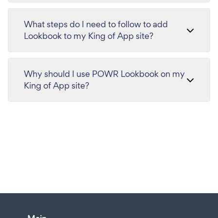
What steps do I need to follow to add
Lookbook to my King of App site?
Why should I use POWR Lookbook on my
King of App site?