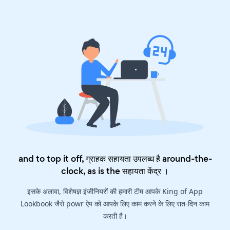
and to top it off, ग्राहक सहायता उपलब्ध है around-the-
clock, as is the
सहायता केंद्र
।
इसके अलावा, विशेषज्ञ इंजीनियरों की हमारी टीम आपके King of App
Lookbook जैसे powr ऐप को आपके लिए काम करने के लिए रात-दिन काम
करती है।