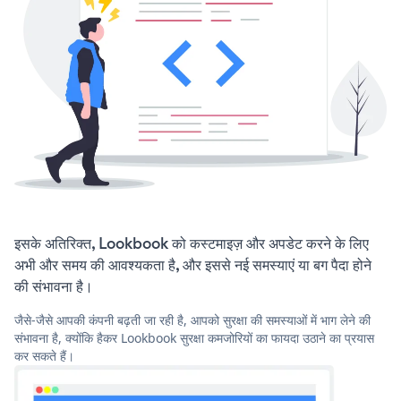
इसके अतिरिक्त, Lookbook को कस्टमाइज़ और अपडेट करने के लिए
अभी और समय की आवश्यकता है, और इससे नई समस्याएं या बग पैदा होने
की संभावना है।
जैसे-जैसे आपकी कंपनी बढ़ती जा रही है, आपको सुरक्षा की समस्याओं में भाग लेने की
संभावना है, क्योंकि हैकर Lookbook सुरक्षा कमजोरियों का फायदा उठाने का प्रयास
कर सकते हैं।