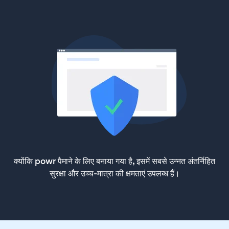
क्योंकि powr पैमाने के लिए बनाया गया है, इसमें सबसे उन्नत अंतर्निहित
सुरक्षा और उच्च-मात्रा की क्षमताएं उपलब्ध हैं।