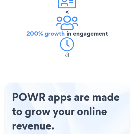
<
200% growth
in engagement
वी
POWR apps are made
to grow your online
revenue.