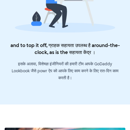
and to top it off, ग्राहक सहायता उपलब्ध है around-the-
clock, as is the
सहायता केंद्र
।
इसके अलावा, विशेषज्ञ इंजीनियरों की हमारी टीम आपके GoDaddy
Lookbook जैसे powr ऐप को आपके लिए काम करने के लिए रात-दिन काम
करती है।