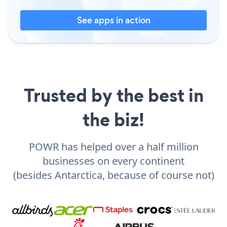
See apps in action
Trusted by the best in
the biz!
POWR has helped over a half million
businesses on every continent
(besides Antarctica, because of course not)