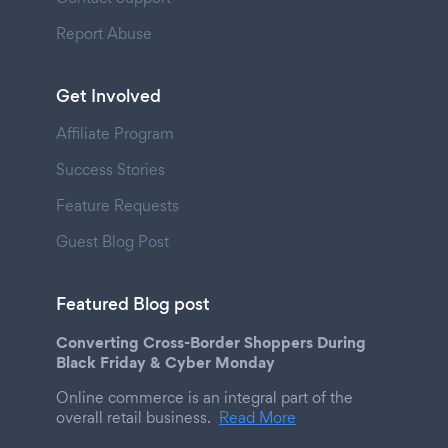
Report Abuse
Get Involved
Affiliate Program
Success Stories
Feature Requests
Guest Blog Post
Featured Blog post
Converting Cross-Border Shoppers During
Black Friday & Cyber Monday
Online commerce is an integral part of the
overall retail business.
Read More