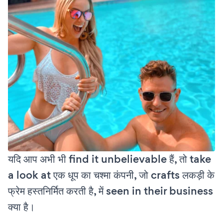
यदि आप अभी भी find it unbelievable हैं, तो take
a look at एक धूप का चश्मा कंपनी, जो crafts लकड़ी के
फ्रेम हस्तनिर्मित करती है, में seen in their business
क्या है।