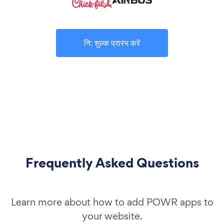
नि: शुल्क प्रारंभ करें
Frequently Asked Questions
Learn more about how to add POWR apps to
your website.