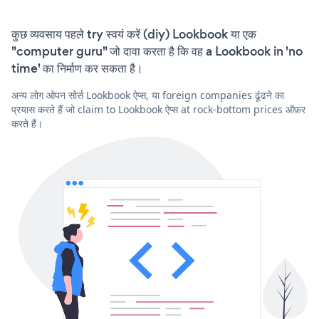
कुछ व्यवसाय पहले try स्वयं करें (diy) Lookbook या एक
"computer guru" जो दावा करता है कि वह a Lookbook in 'no
time' का निर्माण कर सकता है।
अन्य लोग ओपन सोर्स Lookbook ऐप्स, या foreign companies ढूंढने का
प्रयास करते हैं जो claim to Lookbook ऐप्स at rock-bottom prices ऑफ़र
करते हैं।