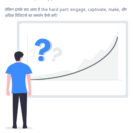
लेकिन इसके बाद आता है the hard part: engage, captivate, make, और
अधिक विज़िटर्स का समर्थन कैसे करें?