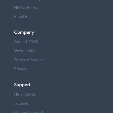
HIPAA Forms
Email Blast
Company
About POWR
We're hiring!
Terms of Service
Privacy
Support
Help Center
Tutorials
Contact Support