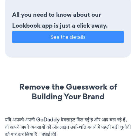
All you need to know about our
Lookbook app is just a click away.
See the details
Remove the Guesswork of
Building Your Brand
यदि आपको अपनी GoDaddy वेबसाइट मिल गई है और आप चल रहे हैं,
तो आपने अपने व्यवसायों की ऑनलाइन उपस्थिति बनाने में पहली बड़ी चुनौती
को पार कर लिया है। बधाई हो!