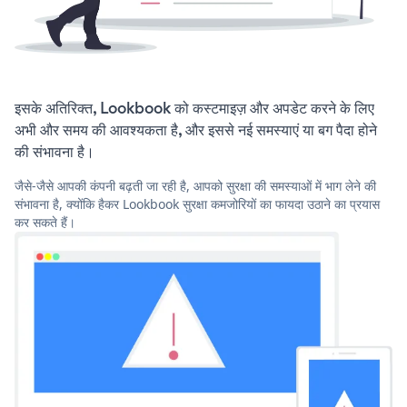
इसके अतिरिक्त, Lookbook को कस्टमाइज़ और अपडेट करने के लिए
अभी और समय की आवश्यकता है, और इससे नई समस्याएं या बग पैदा होने
की संभावना है।
जैसे-जैसे आपकी कंपनी बढ़ती जा रही है, आपको सुरक्षा की समस्याओं में भाग लेने की
संभावना है, क्योंकि हैकर Lookbook सुरक्षा कमजोरियों का फायदा उठाने का प्रयास
कर सकते हैं।