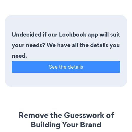
Undecided if our Lookbook app will suit
your needs? We have all the details you
need.
See the details
Remove the Guesswork of
Building Your Brand