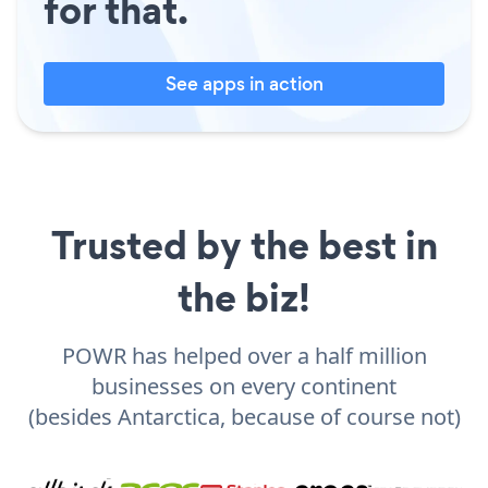
for that.
See apps in action
Trusted by the best in
the biz!
POWR has helped over a half million
businesses on every continent
(besides Antarctica, because of course not)