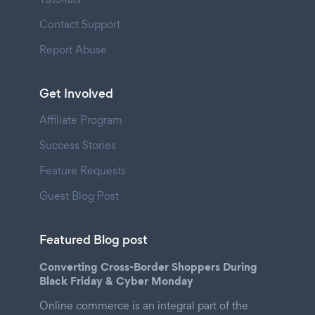
Contact Support
Report Abuse
Get Involved
Affiliate Program
Success Stories
Feature Requests
Guest Blog Post
Featured Blog post
Converting Cross-Border Shoppers During
Black Friday & Cyber Monday
Online commerce is an integral part of the