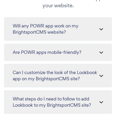
your website.
Will any POWR app work on my
BrightsportCMS website?
Are POWR apps mobile-friendly?
Can I customize the look of the Lookbook
app on my BrightsportCMS site?
What steps do I need to follow to add
Lookbook to my BrightsportCMS site?