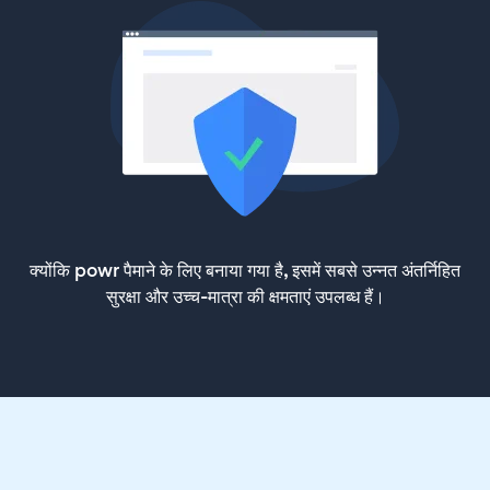
क्योंकि powr पैमाने के लिए बनाया गया है, इसमें सबसे उन्नत अंतर्निहित
सुरक्षा और उच्च-मात्रा की क्षमताएं उपलब्ध हैं।