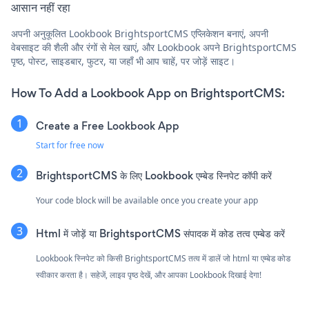
आसान नहीं रहा
अपनी अनुकूलित Lookbook BrightsportCMS एप्लिकेशन बनाएं, अपनी
वेबसाइट की शैली और रंगों से मेल खाएं, और Lookbook अपने BrightsportCMS
पृष्ठ, पोस्ट, साइडबार, फुटर, या जहाँ भी आप चाहें, पर जोड़ें साइट।
How To Add a Lookbook App on BrightsportCMS:
Create a Free Lookbook App
Start for free now
BrightsportCMS के लिए Lookbook एम्बेड स्निपेट कॉपी करें
Your code block will be available once you create your app
Html में जोड़ें या BrightsportCMS संपादक में कोड तत्व एम्बेड करें
Lookbook स्निपेट को किसी BrightsportCMS तत्व में डालें जो html या एम्बेड कोड
स्वीकार करता है। सहेजें, लाइव पृष्ठ देखें, और आपका Lookbook दिखाई देगा!