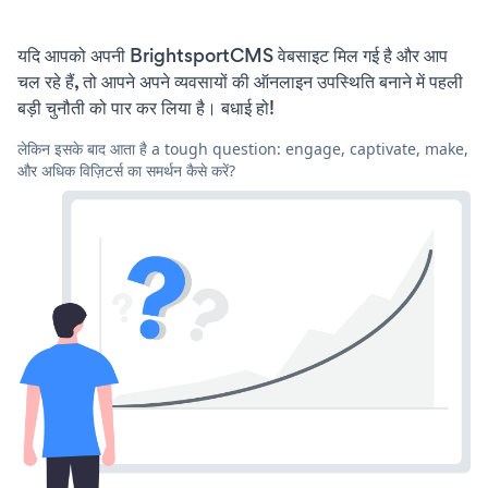
यदि आपको अपनी BrightsportCMS वेबसाइट मिल गई है और आप
चल रहे हैं, तो आपने अपने व्यवसायों की ऑनलाइन उपस्थिति बनाने में पहली
बड़ी चुनौती को पार कर लिया है। बधाई हो!
लेकिन इसके बाद आता है a tough question: engage, captivate, make,
और अधिक विज़िटर्स का समर्थन कैसे करें?