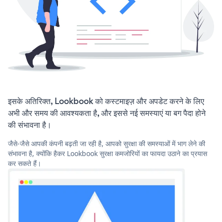
इसके अतिरिक्त, Lookbook को कस्टमाइज़ और अपडेट करने के लिए
अभी और समय की आवश्यकता है, और इससे नई समस्याएं या बग पैदा होने
की संभावना है।
जैसे-जैसे आपकी कंपनी बढ़ती जा रही है, आपको सुरक्षा की समस्याओं में भाग लेने की
संभावना है, क्योंकि हैकर Lookbook सुरक्षा कमजोरियों का फायदा उठाने का प्रयास
कर सकते हैं।