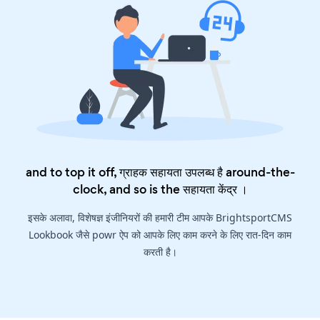
and to top it off, ग्राहक सहायता उपलब्ध है around-the-
clock, and so is the
सहायता केंद्र
।
इसके अलावा, विशेषज्ञ इंजीनियरों की हमारी टीम आपके BrightsportCMS
Lookbook जैसे powr ऐप को आपके लिए काम करने के लिए रात-दिन काम
करती है।