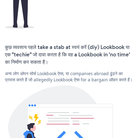
कुछ व्यवसाय पहले take a stab at स्वयं करें (diy) Lookbook या
एक "techie" जो दावा करता है कि वह a Lookbook in 'no time'
का निर्माण कर सकता है।
अन्य लोग ओपन सोर्स Lookbook ऐप्स, या companies abroad ढूंढने का
प्रयास करते हैं जो allegedly Lookbook ऐप्स for a bargain ऑफ़र करते हैं।