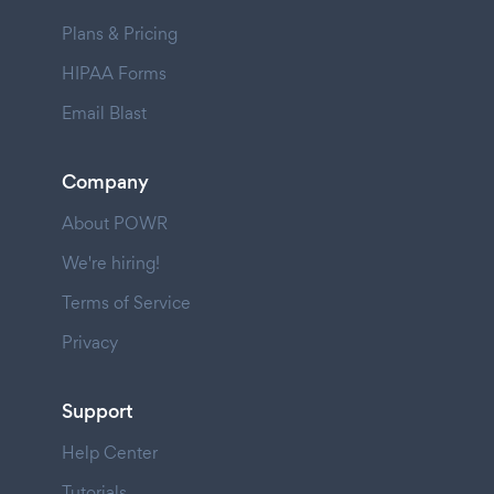
Plans & Pricing
HIPAA Forms
Email Blast
Company
About POWR
We're hiring!
Terms of Service
Privacy
Support
Help Center
Tutorials