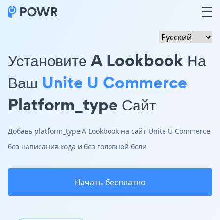
Установите A Lookbook На
Ваш
Unite U Commerce
Platform_type Сайт
Добавь platform_type A Lookbook на сайт Unite U Commerce
без написания кода и без головной боли
Начать бесплатно