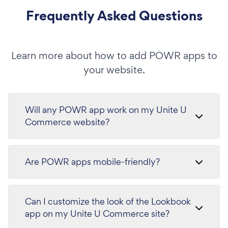
Frequently Asked Questions
Learn more about how to add POWR apps to
your website.
Will any POWR app work on my Unite U
Commerce website?
Are POWR apps mobile-friendly?
Can I customize the look of the Lookbook
app on my Unite U Commerce site?