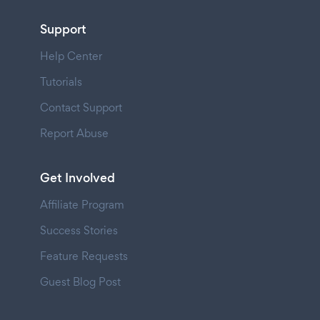
Support
Help Center
Tutorials
Contact Support
Report Abuse
Get Involved
Affiliate Program
Success Stories
Feature Requests
Guest Blog Post