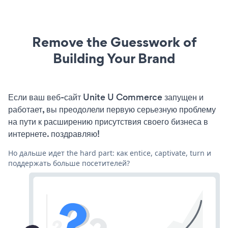
Remove the Guesswork of
Building Your Brand
Если ваш веб-сайт Unite U Commerce запущен и
работает, вы преодолели первую серьезную проблему
на пути к расширению присутствия своего бизнеса в
интернете. поздравляю!
Но дальше идет the hard part: как entice, captivate, turn и
поддержать больше посетителей?