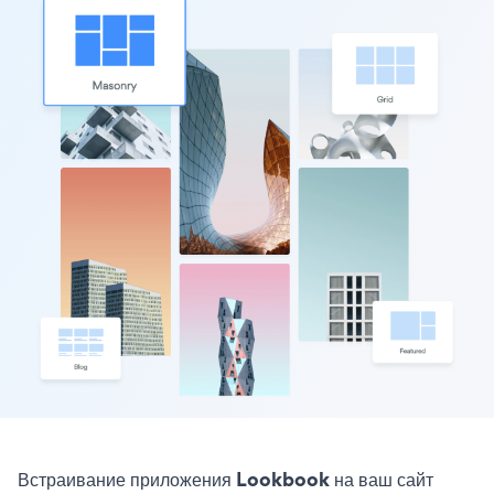
Встраивание приложения Lookbook на ваш сайт