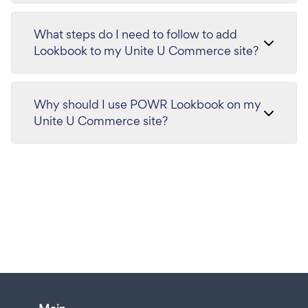
What steps do I need to follow to add
Lookbook to my Unite U Commerce site?
Why should I use POWR Lookbook on my
Unite U Commerce site?