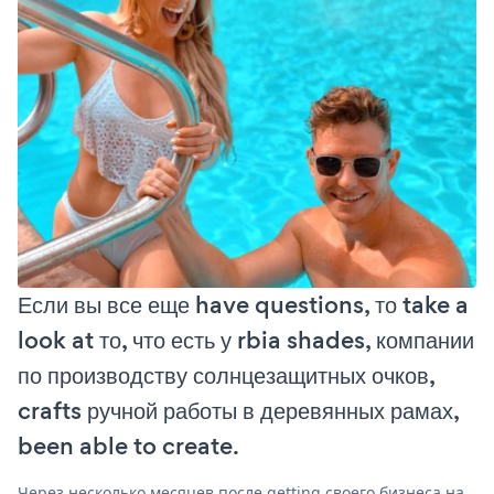
Если вы все еще have questions, то take a
look at то, что есть у rbia shades, компании
по производству солнцезащитных очков,
crafts ручной работы в деревянных рамах,
been able to create.
Через несколько месяцев после getting своего бизнеса на