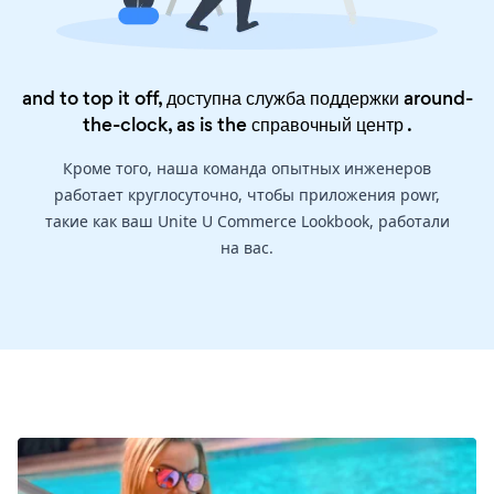
and to top it off, доступна служба поддержки around-
the-clock, as is the
справочный центр
.
Кроме того, наша команда опытных инженеров
работает круглосуточно, чтобы приложения powr,
такие как ваш Unite U Commerce Lookbook, работали
на вас.