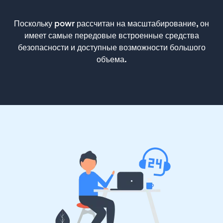
Поскольку powr рассчитан на масштабирование, он
имеет самые передовые встроенные средства
безопасности и доступные возможности большого
объема.