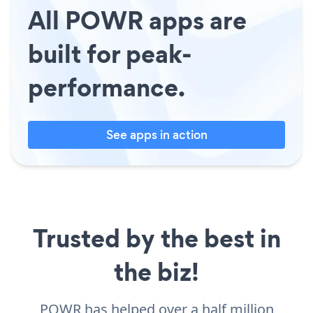
All POWR apps are
built for peak-
performance.
See apps in action
Trusted by the best in
the biz!
POWR has helped over a half million