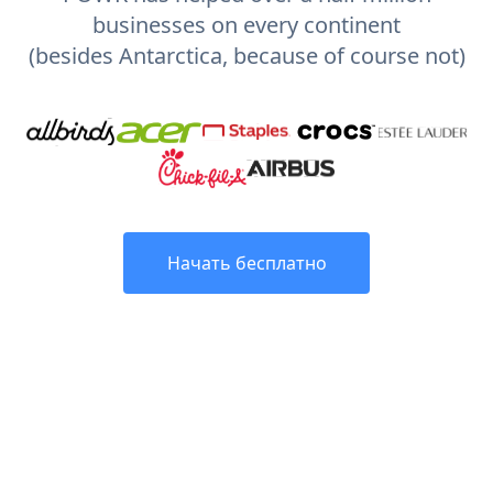
businesses on every continent
(besides Antarctica, because of course not)
Начать бесплатно