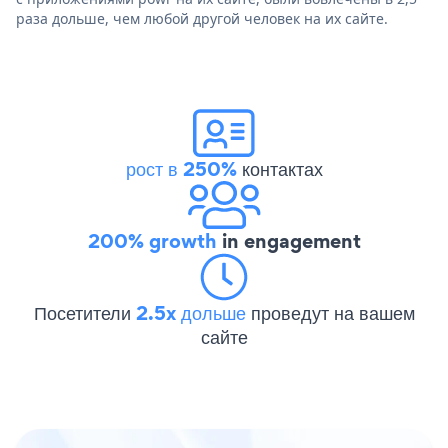
раза дольше, чем любой другой человек на их сайте.
рост в 250%
контактах
200% growth
in engagement
Посетители
2.5x дольше
проведут на вашем
сайте