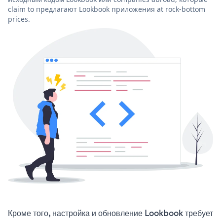
claim to предлагают Lookbook приложения at rock-bottom
prices.
Кроме того, настройка и обновление Lookbook требует