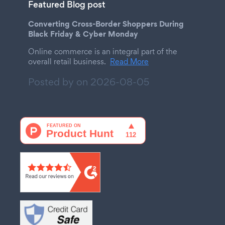
Featured Blog post
Converting Cross-Border Shoppers During
Black Friday & Cyber Monday
Online commerce is an integral part of the
overall retail business.
Read More
Posted by on
2026-08-05