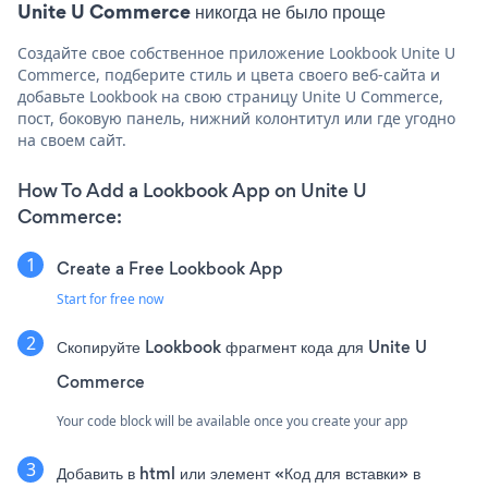
Unite U Commerce никогда не было проще
Создайте свое собственное приложение Lookbook Unite U
Commerce, подберите стиль и цвета своего веб-сайта и
добавьте Lookbook на свою страницу Unite U Commerce,
пост, боковую панель, нижний колонтитул или где угодно
на своем сайт.
How To Add a Lookbook App on Unite U
Commerce:
Create a Free Lookbook App
Start for free now
Скопируйте Lookbook фрагмент кода для Unite U
Commerce
Your code block will be available once you create your app
Добавить в html или элемент «Код для вставки» в