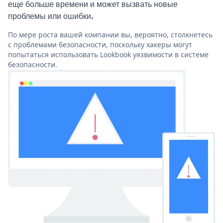
еще больше времени и может вызвать новые
проблемы или ошибки.
По мере роста вашей компании вы, вероятно, столкнетесь
с проблемами безопасности, поскольку хакеры могут
попытаться использовать Lookbook уязвимости в системе
безопасности.