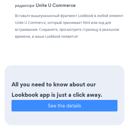
редакторе Unite U Commerce
Вставьте вышеуказанный фрагмент Lookbook в любой элемент
Unite U Commerce, который принимает html или код для
встраивания. Сохраните, просмотрите страницу в реальном
времени, и ваше Lookbook появится!
All you need to know about our
Lookbook app is just a click away.
See the details