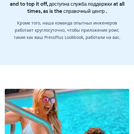
and to top it off, доступна служба поддержки at all
times, as is the
справочный центр
.
Кроме того, наша команда опытных инженеров
работает круглосуточно, чтобы приложения powr,
такие как ваш PressPlus Lookbook, работали на вас.