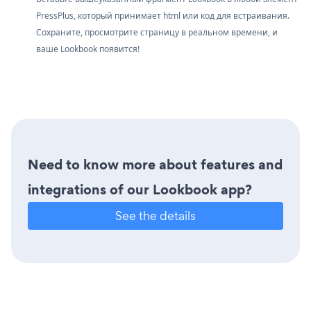
PressPlus, который принимает html или код для встраивания.
Сохраните, просмотрите страницу в реальном времени, и
ваше Lookbook появится!
Need to know more about features and
integrations of our Lookbook app?
See the details