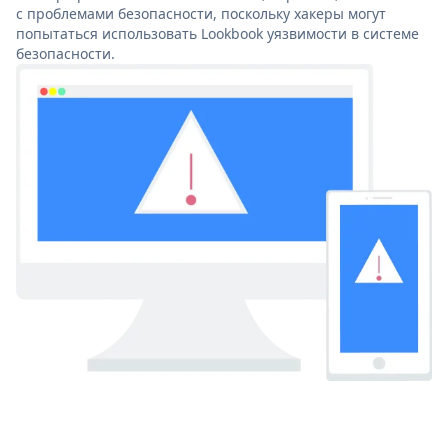
с проблемами безопасности, поскольку хакеры могут
попытаться использовать Lookbook уязвимости в системе
безопасности.