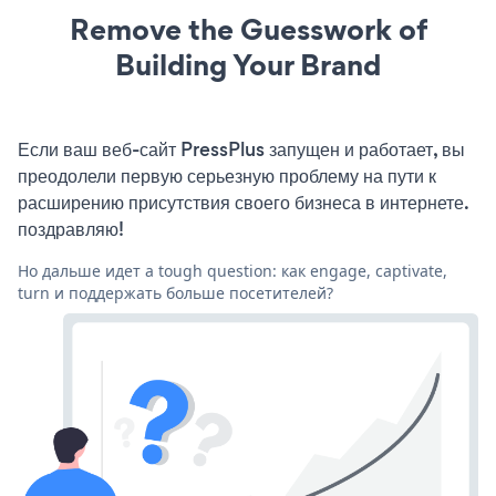
Remove the Guesswork of
Building Your Brand
Если ваш веб-сайт PressPlus запущен и работает, вы
преодолели первую серьезную проблему на пути к
расширению присутствия своего бизнеса в интернете.
поздравляю!
Но дальше идет a tough question: как engage, captivate,
turn и поддержать больше посетителей?