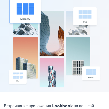
Встраивание приложения Lookbook на ваш сайт