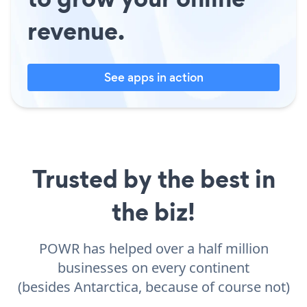
revenue.
See apps in action
Trusted by the best in
the biz!
POWR has helped over a half million
businesses on every continent
(besides Antarctica, because of course not)