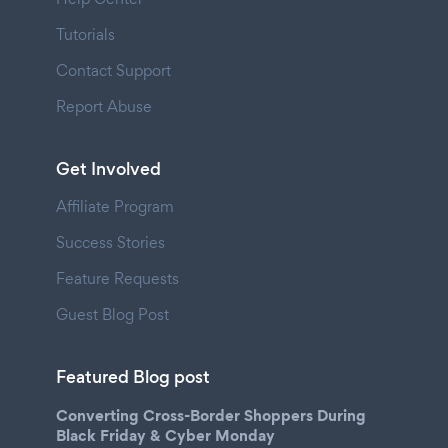
Tutorials
Contact Support
Report Abuse
Get Involved
Affiliate Program
Success Stories
Feature Requests
Guest Blog Post
Featured Blog post
Converting Cross-Border Shoppers During
Black Friday & Cyber Monday