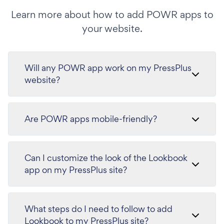
Learn more about how to add POWR apps to
your website.
Will any POWR app work on my PressPlus
website?
Are POWR apps mobile-friendly?
Can I customize the look of the Lookbook
app on my PressPlus site?
What steps do I need to follow to add
Lookbook to my PressPlus site?