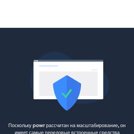
Поскольку powr рассчитан на масштабирование, он
имеет самые передовые встроенные средства