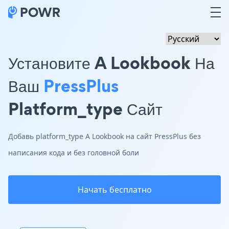
Установите A Lookbook На
Ваш
PressPlus
Platform_type Сайт
Добавь platform_type A Lookbook на сайт PressPlus без
написания кода и без головной боли
Начать бесплатно