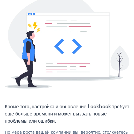
Кроме того, настройка и обновление Lookbook требует
еще больше времени и может вызвать новые
проблемы или ошибки.
По мере роста вашей компании вы, вероятно, столкнетесь