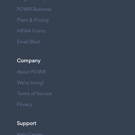
POWR Business
Plans & Pricing
HIPAA Forms
Email Blast
Company
About POWR
We're hiring!
Terms of Service
Privacy
Support
Help Center