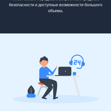
безопасности и доступные возможности большого
объема.