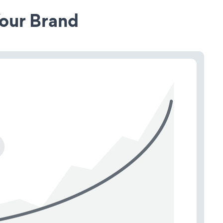
our Brand