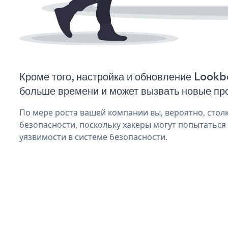
Кроме того, настройка и обновление Look
больше времени и может вызвать новые пр
По мере роста вашей компании вы, вероятно, стол
безопасности, поскольку хакеры могут попытаться
уязвимости в системе безопасности.