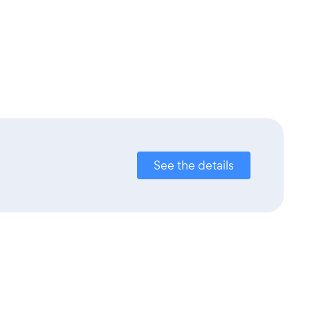
See the details