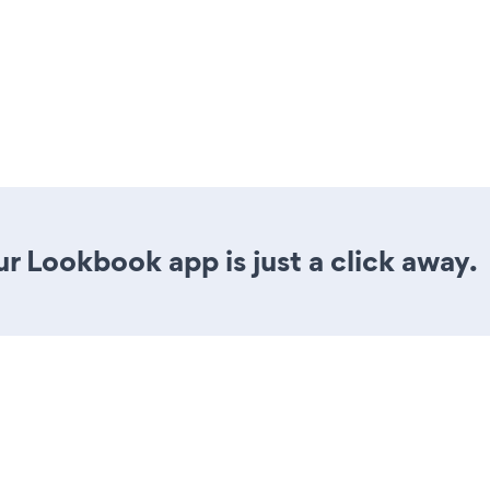
r Lookbook app is just a click away.