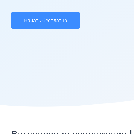
Начать бесплатно
Встраивание приложения 