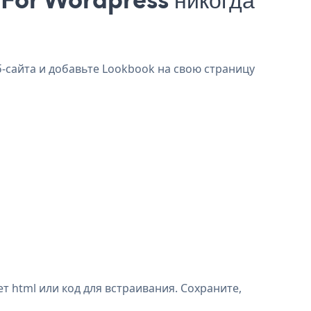
-сайта и добавьте Lookbook на свою страницу
 html или код для встраивания. Сохраните,