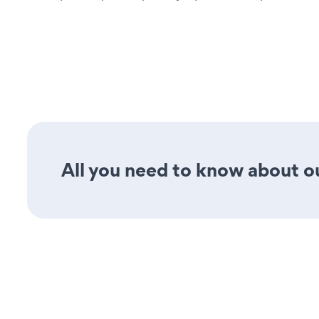
All you need to know about ou