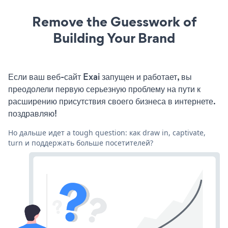
Remove the Guesswork of
Building Your Brand
Если ваш веб-сайт Exai запущен и работает, вы
преодолели первую серьезную проблему на пути к
расширению присутствия своего бизнеса в интернете.
поздравляю!
Но дальше идет a tough question: как draw in, captivate,
turn и поддержать больше посетителей?