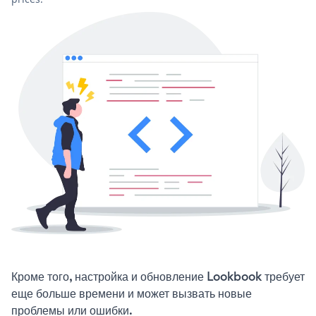
Кроме того, настройка и обновление Lookbook требует
еще больше времени и может вызвать новые
проблемы или ошибки.