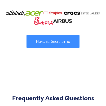
Начать бесплатно
Frequently Asked Questions