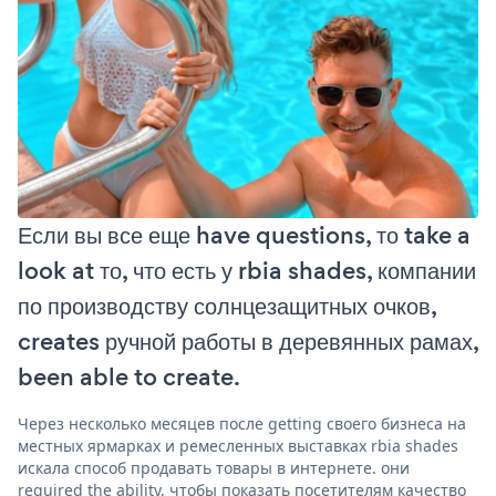
Если вы все еще have questions, то take a
look at то, что есть у rbia shades, компании
по производству солнцезащитных очков,
creates ручной работы в деревянных рамах,
been able to create.
Через несколько месяцев после getting своего бизнеса на
местных ярмарках и ремесленных выставках rbia shades
искала способ продавать товары в интернете. они
required the ability, чтобы показать посетителям качество