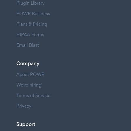
Plugin Library
POWR Business
Plans & Pricing
HIPAA Forms
Email Blast
Company
About POWR
We're hiring!
Terms of Service
Privacy
Support