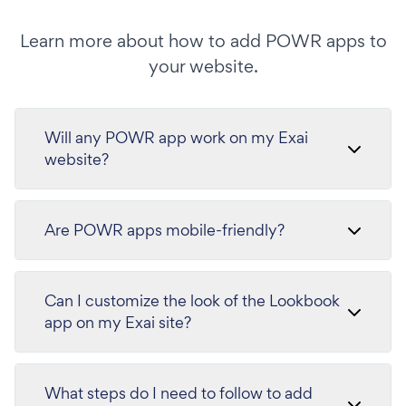
Learn more about how to add POWR apps to
your website.
Will any POWR app work on my Exai
website?
Are POWR apps mobile-friendly?
Can I customize the look of the Lookbook
app on my Exai site?
What steps do I need to follow to add