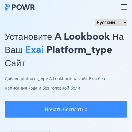
Установите A Lookbook На
Ваш
Exai
Platform_type
Сайт
Добавь platform_type A Lookbook на сайт Exai без
написания кода и без головной боли
Начать бесплатно