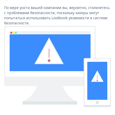
По мере роста вашей компании вы, вероятно, столкнетесь
с проблемами безопасности, поскольку хакеры могут
попытаться использовать Lookbook уязвимости в системе
безопасности.