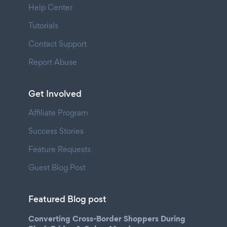
Help Center
Tutorials
Contact Support
Report Abuse
Get Involved
Affiliate Program
Success Stories
Feature Requests
Guest Blog Post
Featured Blog post
Converting Cross-Border Shoppers During