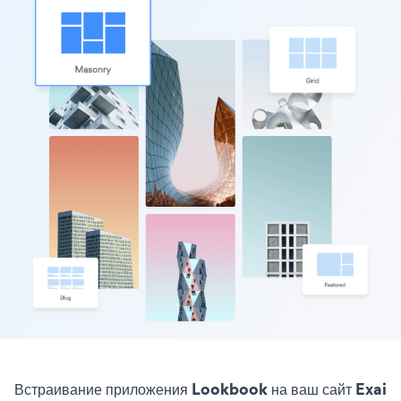
Встраивание приложения Lookbook на ваш сайт Exai