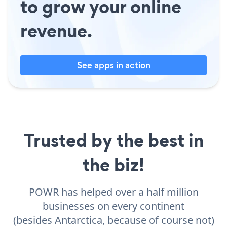
to grow your online
revenue.
See apps in action
Trusted by the best in
the biz!
POWR has helped over a half million
businesses on every continent
(besides Antarctica, because of course not)