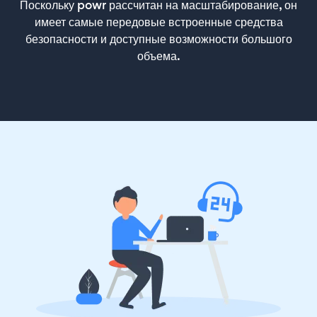
Поскольку powr рассчитан на масштабирование, он
имеет самые передовые встроенные средства
безопасности и доступные возможности большого
объема.