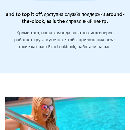
and to top it off, доступна служба поддержки around-
the-clock, as is the
справочный центр
.
Кроме того, наша команда опытных инженеров
работает круглосуточно, чтобы приложения powr,
такие как ваш Exai Lookbook, работали на вас.