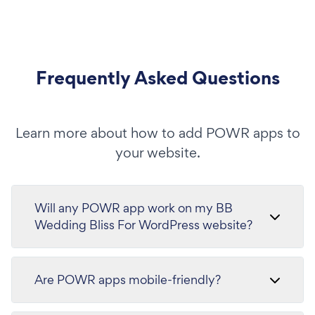
Frequently Asked Questions
Learn more about how to add POWR apps to
your website.
Will any POWR app work on my BB
Wedding Bliss For WordPress website?
Are POWR apps mobile-friendly?