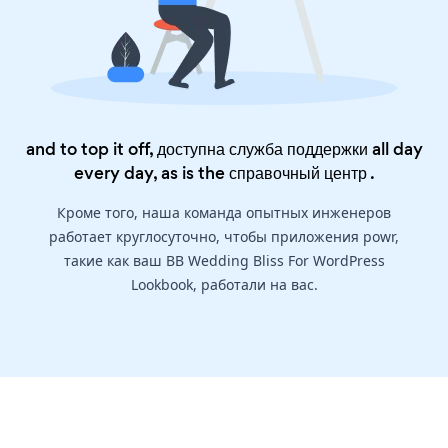
and to top it off, доступна служба поддержки all day
every day, as is the
справочный центр
.
Кроме того, наша команда опытных инженеров
работает круглосуточно, чтобы приложения powr,
такие как ваш BB Wedding Bliss For WordPress
Lookbook, работали на вас.