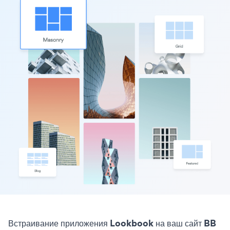
Встраивание приложения Lookbook на ваш сайт BB