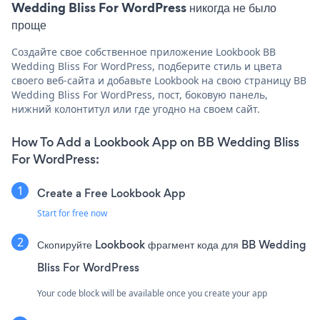
Wedding Bliss For WordPress никогда не было
проще
Создайте свое собственное приложение Lookbook BB
Wedding Bliss For WordPress, подберите стиль и цвета
своего веб-сайта и добавьте Lookbook на свою страницу BB
Wedding Bliss For WordPress, пост, боковую панель,
нижний колонтитул или где угодно на своем сайт.
How To Add a Lookbook App on BB Wedding Bliss
For WordPress:
Create a Free Lookbook App
Start for free now
Скопируйте Lookbook фрагмент кода для BB Wedding
Bliss For WordPress
Your code block will be available once you create your app