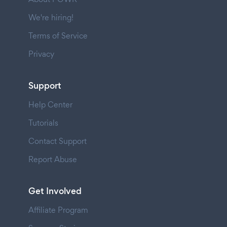
We're hiring!
Terms of Service
Privacy
Support
Help Center
Tutorials
Contact Support
Report Abuse
Get Involved
Affiliate Program