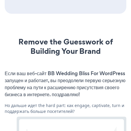
Remove the Guesswork of
Building Your Brand
Если ваш веб-сайт BB Wedding Bliss For WordPress
запущен и работает, вы преодолели первую серьезную
проблему на пути к расширению присутствия своего
бизнеса в интернете. поздравляю!
Но дальше идет the hard part: как engage, captivate, turn и
поддержать больше посетителей?