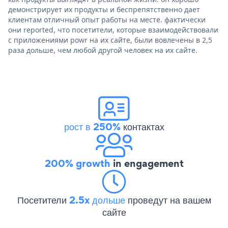
демонстрирует их продукты и беспрепятственно дает
клиентам отличный опыт работы на месте. фактически
они reported, что посетители, которые взаимодействовали
с приложениями powr на их сайте, были вовлечены в 2,5
раза дольше, чем любой другой человек на их сайте.
рост в 250%
контактах
200% growth
in engagement
Посетители
2.5x дольше
проведут на вашем
сайте