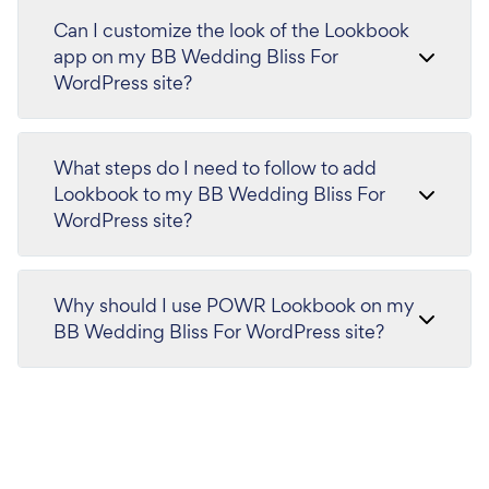
Can I customize the look of the Lookbook
app on my BB Wedding Bliss For
WordPress site?
What steps do I need to follow to add
Lookbook to my BB Wedding Bliss For
WordPress site?
Why should I use POWR Lookbook on my
BB Wedding Bliss For WordPress site?