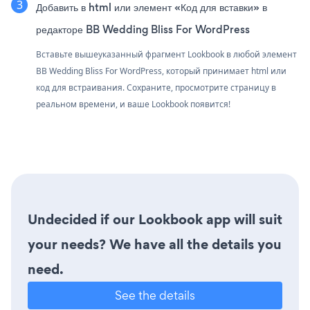
Добавить в html или элемент «Код для вставки» в
редакторе BB Wedding Bliss For WordPress
Вставьте вышеуказанный фрагмент Lookbook в любой элемент
BB Wedding Bliss For WordPress, который принимает html или
код для встраивания. Сохраните, просмотрите страницу в
реальном времени, и ваше Lookbook появится!
Undecided if our Lookbook app will suit
your needs? We have all the details you
need.
See the details