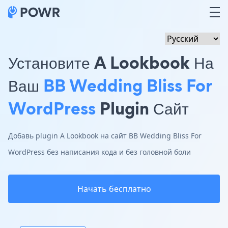
Установите A Lookbook На
Ваш
BB Wedding Bliss For
WordPress
Plugin Сайт
Добавь plugin A Lookbook на сайт BB Wedding Bliss For
WordPress без написания кода и без головной боли
Начать бесплатно