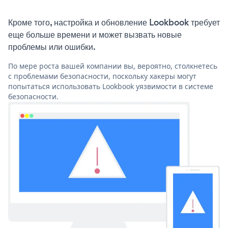
Кроме того, настройка и обновление Lookbook требует
еще больше времени и может вызвать новые
проблемы или ошибки.
По мере роста вашей компании вы, вероятно, столкнетесь
с проблемами безопасности, поскольку хакеры могут
попытаться использовать Lookbook уязвимости в системе
безопасности.