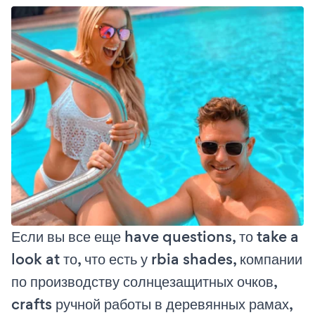
Если вы все еще have questions, то take a
look at то, что есть у rbia shades, компании
по производству солнцезащитных очков,
crafts ручной работы в деревянных рамах,