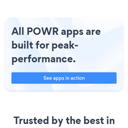
All POWR apps are
built for peak-
performance.
See apps in action
Trusted by the best in