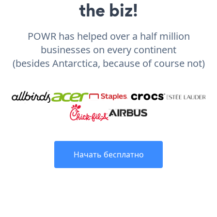
the biz!
POWR has helped over a half million
businesses on every continent
(besides Antarctica, because of course not)
Начать бесплатно