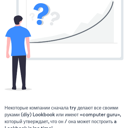
Некоторые компании сначала try делают все своими
руками (diy) Lookbook или имеют «computer guru»,
который утверждает, что он / она может построить a