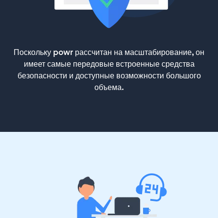
Поскольку powr рассчитан на масштабирование, он
имеет самые передовые встроенные средства
безопасности и доступные возможности большого
объема.