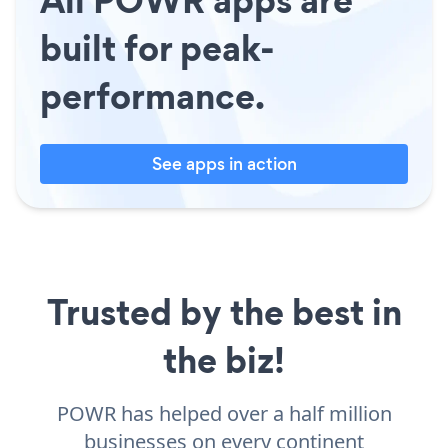
built for peak-
performance.
See apps in action
Trusted by the best in
the biz!
POWR has helped over a half million
businesses on every continent