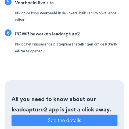
Voorbeeld live site
Klik op de knop
Voorbeeld
in de linkerzijbalk van uw opvallende
editor.
POWR bewerken leadcapture2
Klik op het knipperende
pictogram Instellingen
om de
POWR-
editor
te openen.
All you need to know about our
leadcapture2 app is just a click away.
See the details