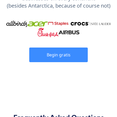
(besides Antarctica, because of course not)
Begin gratis