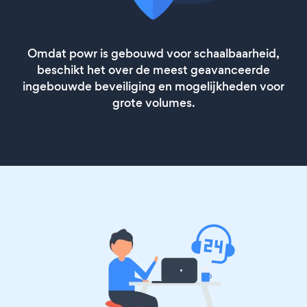
Omdat powr is gebouwd voor schaalbaarheid,
beschikt het over de meest geavanceerde
ingebouwde beveiliging en mogelijkheden voor
grote volumes.