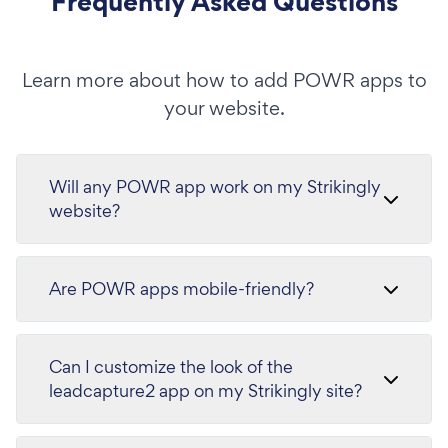
Frequently Asked Questions
Learn more about how to add POWR apps to
your website.
Will any POWR app work on my Strikingly
website?
Are POWR apps mobile-friendly?
Can I customize the look of the
leadcapture2 app on my Strikingly site?