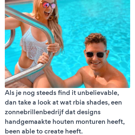
Als je nog steeds find it unbelievable,
dan take a look at wat rbia shades, een
zonnebrillenbedrijf dat designs
handgemaakte houten monturen heeft,
been able to create heeft.