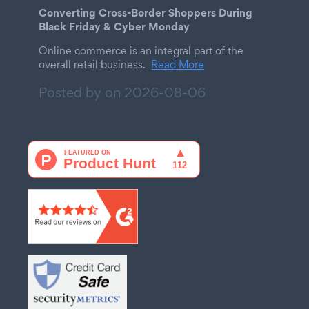
Converting Cross-Border Shoppers During
Black Friday & Cyber Monday
Online commerce is an integral part of the
overall retail business.
Read More
Posted by on
2026-08-06