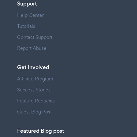
Support
Help Center
Tutorials
Contact Support
Report Abuse
Get Involved
Affiliate Program
Success Stories
Feature Requests
Guest Blog Post
Featured Blog post