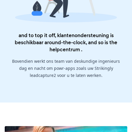
and to top it off, klantenondersteuning is
beschikbaar around-the-clock, and so is the
helpcentrum
.
Bovendien werkt ons team van deskundige ingenieurs
dag en nacht om powr-apps zoals uw Strikingly
leadcapture2 voor u te laten werken.