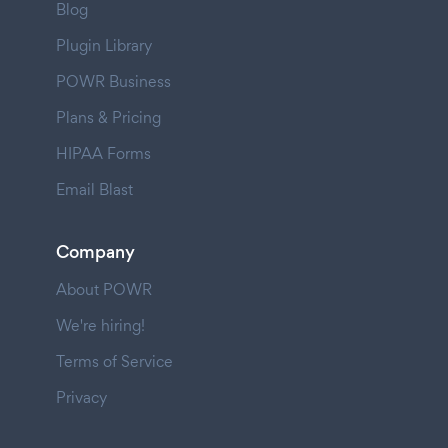
Blog
Plugin Library
POWR Business
Plans & Pricing
HIPAA Forms
Email Blast
Company
About POWR
We're hiring!
Terms of Service
Privacy