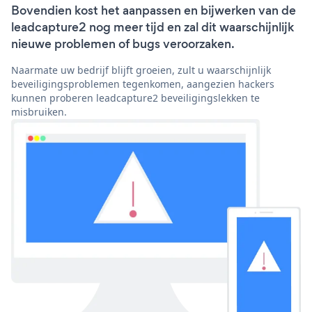
Bovendien kost het aanpassen en bijwerken van de
leadcapture2 nog meer tijd en zal dit waarschijnlijk
nieuwe problemen of bugs veroorzaken.
Naarmate uw bedrijf blijft groeien, zult u waarschijnlijk
beveiligingsproblemen tegenkomen, aangezien hackers
kunnen proberen leadcapture2 beveiligingslekken te
misbruiken.