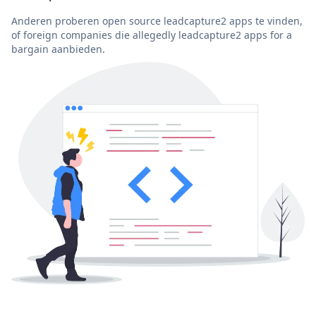
Anderen proberen open source leadcapture2 apps te vinden,
of foreign companies die allegedly leadcapture2 apps for a
bargain aanbieden.