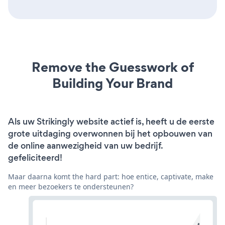
Remove the Guesswork of
Building Your Brand
Als uw Strikingly website actief is, heeft u de eerste
grote uitdaging overwonnen bij het opbouwen van
de online aanwezigheid van uw bedrijf.
gefeliciteerd!
Maar daarna komt the hard part: hoe entice, captivate, make
en meer bezoekers te ondersteunen?