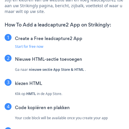
aan uw Strikingly pagina, bericht, zijbalk, voettekst of waar u
maar wilt op uw site.
How To Add a leadcapture2 App on Strikingly:
Create a Free leadcapture2 App
Start for free now
Nieuwe HTML-sectie toevoegen
Ga naar
nieuwe sectie
App Store & HTML
.
kiezen
HTML
Klik op
HMTL
in de App Store.
Code kopiëren en plakken
Your code block will be available once you create your app