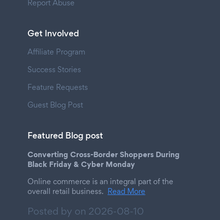
Report Abuse
Get Involved
Affiliate Program
Success Stories
Feature Requests
Guest Blog Post
Featured Blog post
Converting Cross-Border Shoppers During
Black Friday & Cyber Monday
Online commerce is an integral part of the
overall retail business.
Read More
Posted by on
2026-08-10