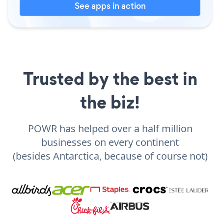
See apps in action
Trusted by the best in
the biz!
POWR has helped over a half million
businesses on every continent
(besides Antarctica, because of course not)