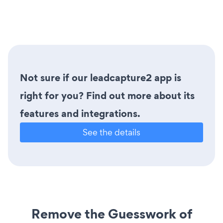
Not sure if our leadcapture2 app is
right for you? Find out more about its
features and integrations.
See the details
Remove the Guesswork of