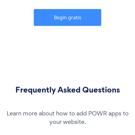
Begin gratis
Frequently Asked Questions
Learn more about how to add POWR apps to
your website.