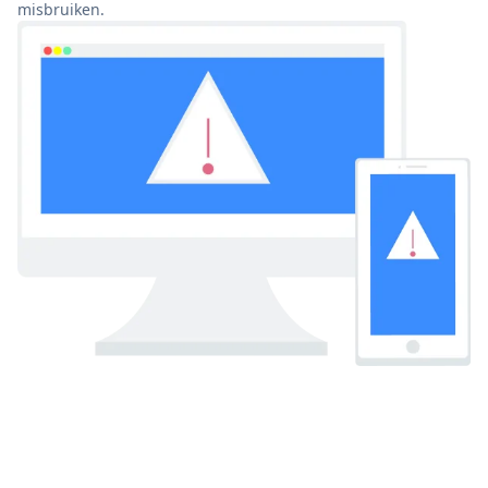
misbruiken.