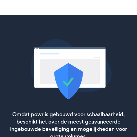
Omdat powr is gebouwd voor schaalbaarheid,
beschikt het over de meest geavanceerde
ingebouwde beveiliging en mogelijkheden voor
grote volumes.