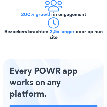
200% growth
in engagement
Bezoekers brachten
2,5x langer
door op hun
site
Every POWR app
works on any
platform.