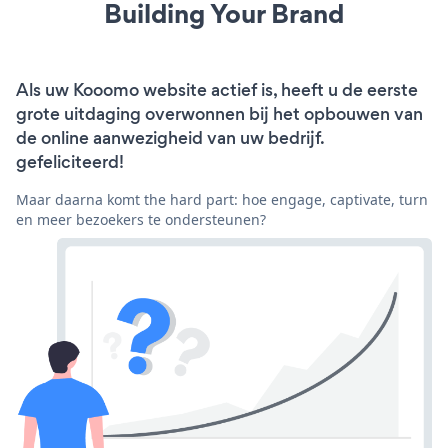
Building Your Brand
Als uw Kooomo website actief is, heeft u de eerste
grote uitdaging overwonnen bij het opbouwen van
de online aanwezigheid van uw bedrijf.
gefeliciteerd!
Maar daarna komt the hard part: hoe engage, captivate, turn
en meer bezoekers te ondersteunen?