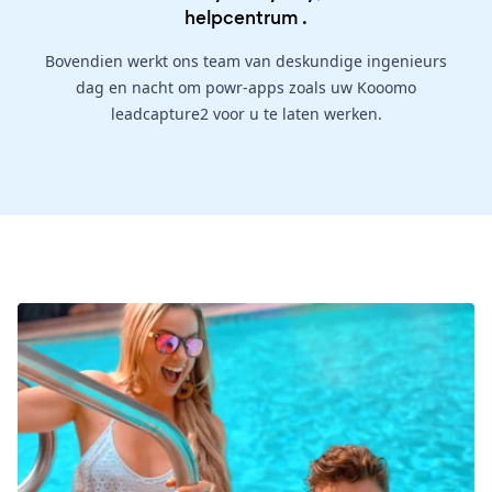
helpcentrum
.
Bovendien werkt ons team van deskundige ingenieurs
dag en nacht om powr-apps zoals uw Kooomo
leadcapture2 voor u te laten werken.