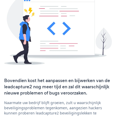
Bovendien kost het aanpassen en bijwerken van de
leadcapture2 nog meer tijd en zal dit waarschijnlijk
nieuwe problemen of bugs veroorzaken.
Naarmate uw bedrijf blijft groeien, zult u waarschijnlijk
beveiligingsproblemen tegenkomen, aangezien hackers
kunnen proberen leadcapture2 beveiligingslekken te