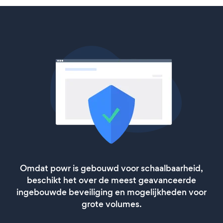
Omdat powr is gebouwd voor schaalbaarheid,
beschikt het over de meest geavanceerde
ingebouwde beveiliging en mogelijkheden voor
grote volumes.