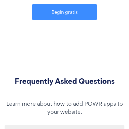
Begin gratis
Frequently Asked Questions
Learn more about how to add POWR apps to
your website.