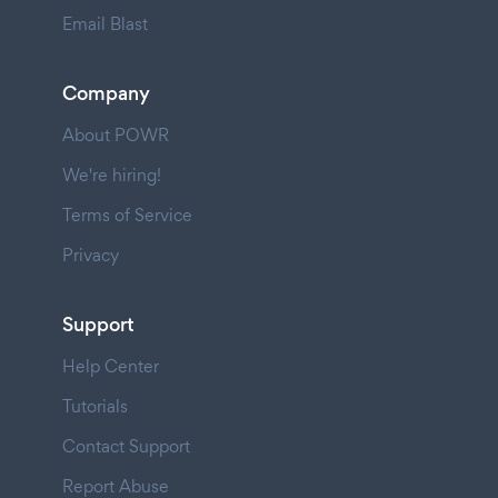
Email Blast
Company
About POWR
We're hiring!
Terms of Service
Privacy
Support
Help Center
Tutorials
Contact Support
Report Abuse