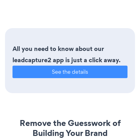
All you need to know about our
leadcapture2 app is just a click away.
See the details
Remove the Guesswork of
Building Your Brand