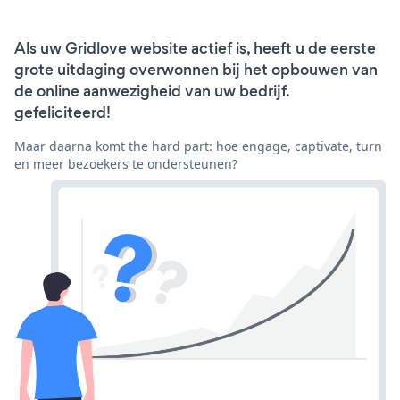
Als uw Gridlove website actief is, heeft u de eerste
grote uitdaging overwonnen bij het opbouwen van
de online aanwezigheid van uw bedrijf.
gefeliciteerd!
Maar daarna komt the hard part: hoe engage, captivate, turn
en meer bezoekers te ondersteunen?