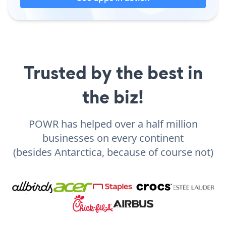
Trusted by the best in
the biz!
POWR has helped over a half million
businesses on every continent
(besides Antarctica, because of course not)