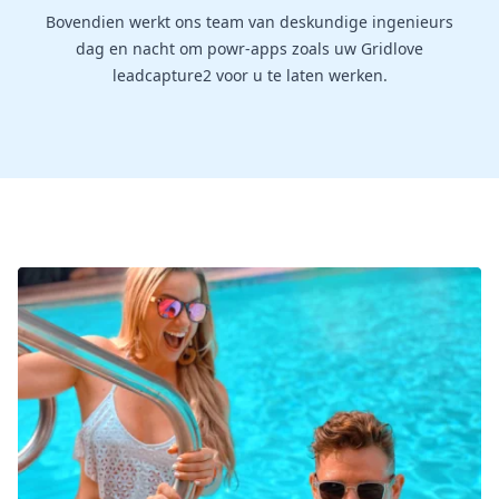
Bovendien werkt ons team van deskundige ingenieurs
dag en nacht om powr-apps zoals uw Gridlove
leadcapture2 voor u te laten werken.