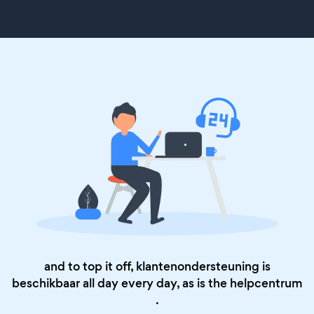
and to top it off, klantenondersteuning is
beschikbaar all day every day, as is the
helpcentrum
.