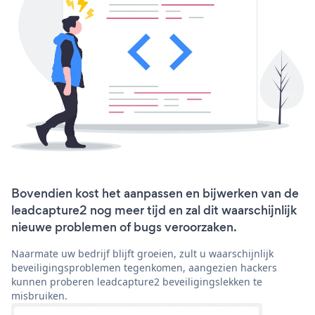
Bovendien kost het aanpassen en bijwerken van de
leadcapture2 nog meer tijd en zal dit waarschijnlijk
nieuwe problemen of bugs veroorzaken.
Naarmate uw bedrijf blijft groeien, zult u waarschijnlijk
beveiligingsproblemen tegenkomen, aangezien hackers
kunnen proberen leadcapture2 beveiligingslekken te
misbruiken.