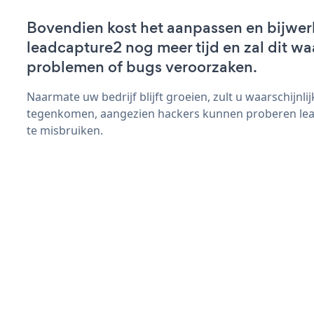
Bovendien kost het aanpassen en bijwer
leadcapture2 nog meer tijd en zal dit wa
problemen of bugs veroorzaken.
Naarmate uw bedrijf blijft groeien, zult u waarschijnl
tegenkomen, aangezien hackers kunnen proberen lea
te misbruiken.