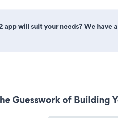
 app will suit your needs? We have al
he Guesswork of Building Y