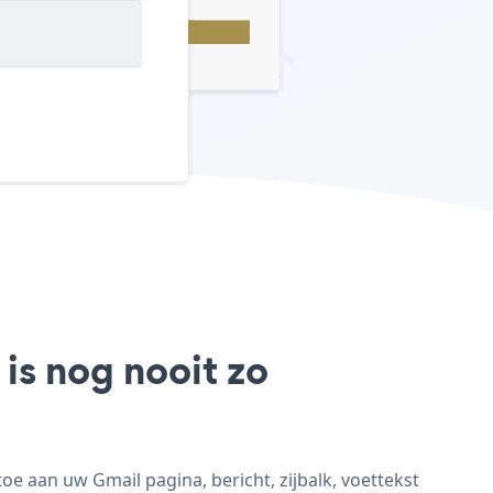
is nog nooit zo
e aan uw Gmail pagina, bericht, zijbalk, voettekst