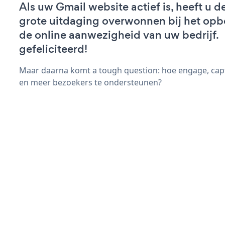
Als uw Gmail website actief is, heeft u d
grote uitdaging overwonnen bij het op
de online aanwezigheid van uw bedrijf.
gefeliciteerd!
Maar daarna komt a tough question: hoe engage, cap
en meer bezoekers te ondersteunen?