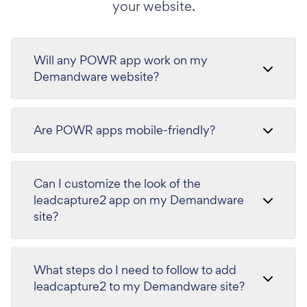
your website.
Will any POWR app work on my
Demandware website?
Are POWR apps mobile-friendly?
Can I customize the look of the
leadcapture2 app on my Demandware
site?
What steps do I need to follow to add
leadcapture2 to my Demandware site?