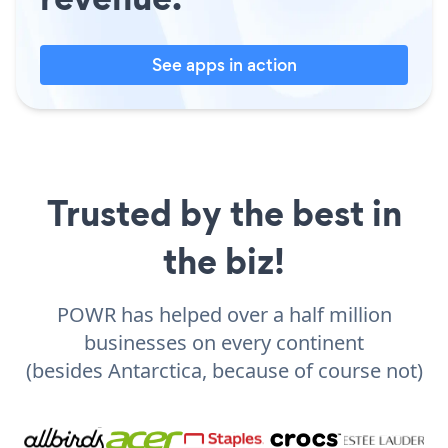
See apps in action
Trusted by the best in
the biz!
POWR has helped over a half million
businesses on every continent
(besides Antarctica, because of course not)