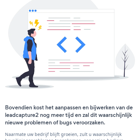
Bovendien kost het aanpassen en bijwerken van de
leadcapture2 nog meer tijd en zal dit waarschijnlijk
nieuwe problemen of bugs veroorzaken.
Naarmate uw bedrijf blijft groeien, zult u waarschijnlijk