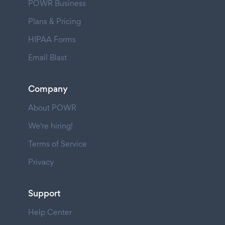
POWR Business
Plans & Pricing
HIPAA Forms
Email Blast
Company
About POWR
We're hiring!
Terms of Service
Privacy
Support
Help Center