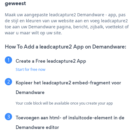
geweest
Maak uw aangepaste leadcapture2 Demandware - app, pas
de stijl en kleuren van uw website aan en voeg leadcapture2
toe aan uw Demandware pagina, bericht, zijbalk, voettekst of
waar u maar wilt op uw site.
How To Add a leadcapture2 App on Demandware:
Create a Free leadcapture2 App
Start for free now
Kopieer het leadcapture2 embed-fragment voor
Demandware
Your code block will be available once you create your app
Toevoegen aan html- of insluitcode-element in de
Demandware editor