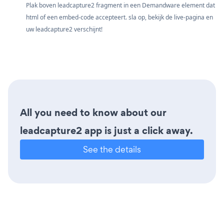
Plak boven leadcapture2 fragment in een Demandware element dat
html of een embed-code accepteert. sla op, bekijk de live-pagina en
uw leadcapture2 verschijnt!
All you need to know about our
leadcapture2 app is just a click away.
See the details