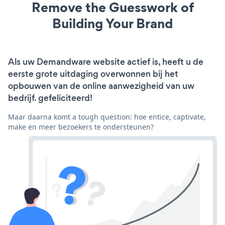
Remove the Guesswork of
Building Your Brand
Als uw Demandware website actief is, heeft u de
eerste grote uitdaging overwonnen bij het
opbouwen van de online aanwezigheid van uw
bedrijf. gefeliciteerd!
Maar daarna komt a tough question: hoe entice, captivate,
make en meer bezoekers te ondersteunen?