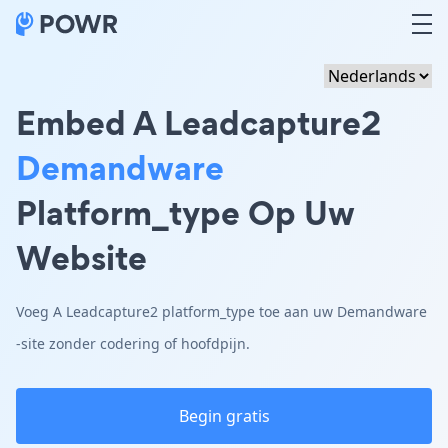
Embed A Leadcapture2
Demandware
Platform_type Op Uw
Website
Voeg A Leadcapture2 platform_type toe aan uw Demandware
-site zonder codering of hoofdpijn.
Begin gratis