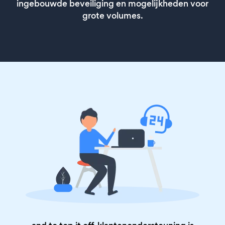
ingebouwde beveiliging en mogelijkheden voor
grote volumes.