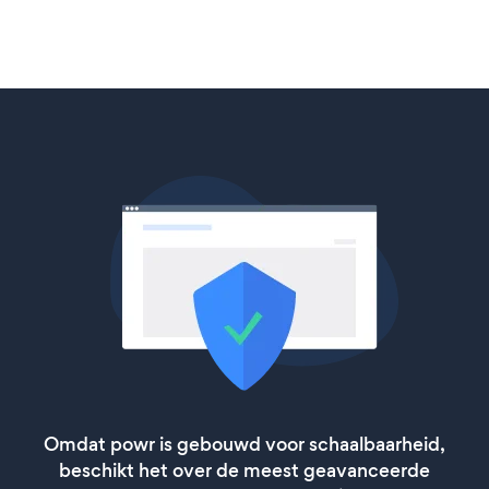
Omdat powr is gebouwd voor schaalbaarheid,
beschikt het over de meest geavanceerde