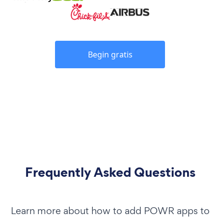
Begin gratis
Frequently Asked Questions
Learn more about how to add POWR apps to