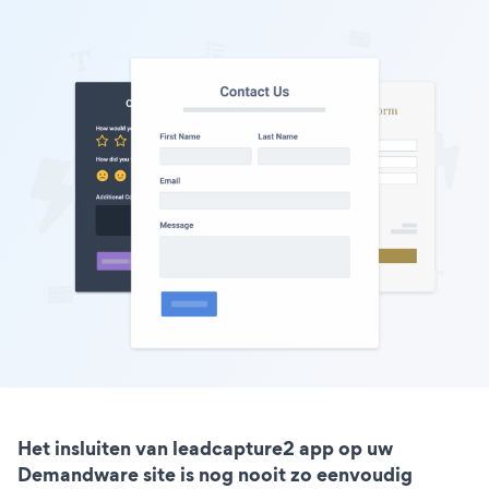
Het insluiten van leadcapture2 app op uw
Demandware site is nog nooit zo eenvoudig