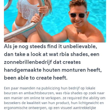
Als je nog steeds find it unbelievable,
dan take a look at wat rbia shades, een
zonnebrillenbedrijf dat creates
handgemaakte houten monturen heeft,
been able to create heeft.
Een paar maanden na publicizing hun bedrijf op lokale
beurzen en ambachtsbeurzen, was rbia shades op zoek naar
een manier om online te verkopen. ze required the ability om
bezoekers de kwaliteit van hun product, hun lichtgewicht en
ergonomische ontwerpen, op een visueel aantrekkelijke