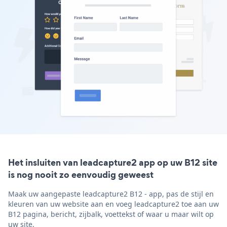
Het insluiten van leadcapture2 app op uw B12 site
is nog nooit zo eenvoudig geweest
Maak uw aangepaste leadcapture2 B12 - app, pas de stijl en
kleuren van uw website aan en voeg leadcapture2 toe aan uw
B12 pagina, bericht, zijbalk, voettekst of waar u maar wilt op
uw site.