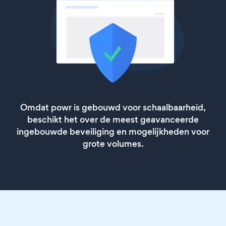
Omdat powr is gebouwd voor schaalbaarheid,
beschikt het over de meest geavanceerde
ingebouwde beveiliging en mogelijkheden voor
grote volumes.