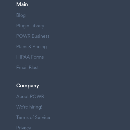
Main
Blog
Plugin Library
POWR Business
Plans & Pricing
HIPAA Forms
Email Blast
Company
About POWR
We're hiring!
Terms of Service
Privacy