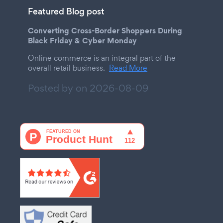
Featured Blog post
Converting Cross-Border Shoppers During
Black Friday & Cyber Monday
Online commerce is an integral part of the
overall retail business.
Read More
Posted by on
2026-08-09