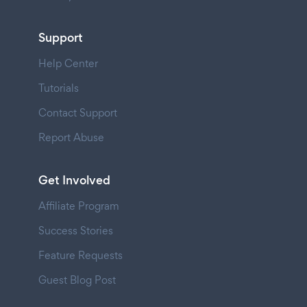
Support
Help Center
Tutorials
Contact Support
Report Abuse
Get Involved
Affiliate Program
Success Stories
Feature Requests
Guest Blog Post