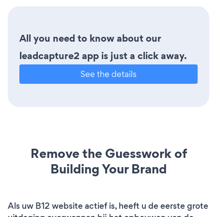
All you need to know about our
leadcapture2 app is just a click away.
See the details
Remove the Guesswork of
Building Your Brand
Als uw B12 website actief is, heeft u de eerste grote