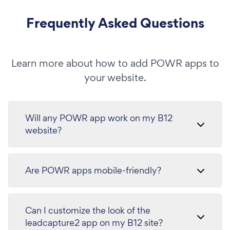
Frequently Asked Questions
Learn more about how to add POWR apps to
your website.
Will any POWR app work on my B12
website?
Are POWR apps mobile-friendly?
Can I customize the look of the
leadcapture2 app on my B12 site?