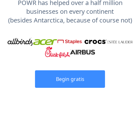
POWR has helped over a half million
businesses on every continent
(besides Antarctica, because of course not)
Begin gratis