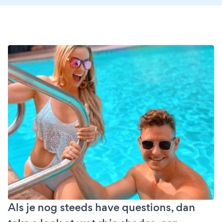
Als je nog steeds have questions, dan