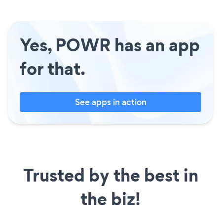
Yes, POWR has an app
for that.
See apps in action
Trusted by the best in
the biz!