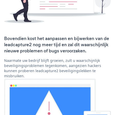
Bovendien kost het aanpassen en bijwerken van de
leadcapture2 nog meer tijd en zal dit waarschijnlijk
nieuwe problemen of bugs veroorzaken.
Naarmate uw bedrijf blijft groeien, zult u waarschijnlijk
beveiligingsproblemen tegenkomen, aangezien hackers
kunnen proberen leadcapture2 beveiligingslekken te
misbruiken.