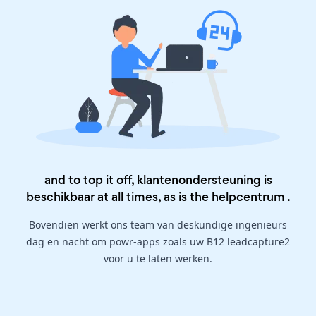
and to top it off, klantenondersteuning is
beschikbaar at all times, as is the
helpcentrum
.
Bovendien werkt ons team van deskundige ingenieurs
dag en nacht om powr-apps zoals uw B12 leadcapture2
voor u te laten werken.