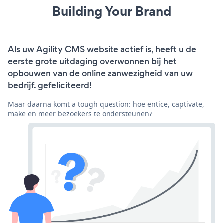
Building Your Brand
Als uw Agility CMS website actief is, heeft u de
eerste grote uitdaging overwonnen bij het
opbouwen van de online aanwezigheid van uw
bedrijf. gefeliciteerd!
Maar daarna komt a tough question: hoe entice, captivate,
make en meer bezoekers te ondersteunen?