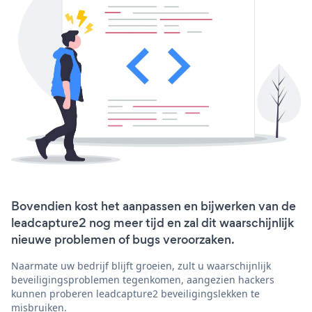
Bovendien kost het aanpassen en bijwerken van de
leadcapture2 nog meer tijd en zal dit waarschijnlijk
nieuwe problemen of bugs veroorzaken.
Naarmate uw bedrijf blijft groeien, zult u waarschijnlijk
beveiligingsproblemen tegenkomen, aangezien hackers
kunnen proberen leadcapture2 beveiligingslekken te
misbruiken.