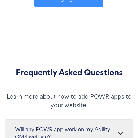
Frequently Asked Questions
Learn more about how to add POWR apps to
your website.
Will any POWR app work on my Agility
CMS website?