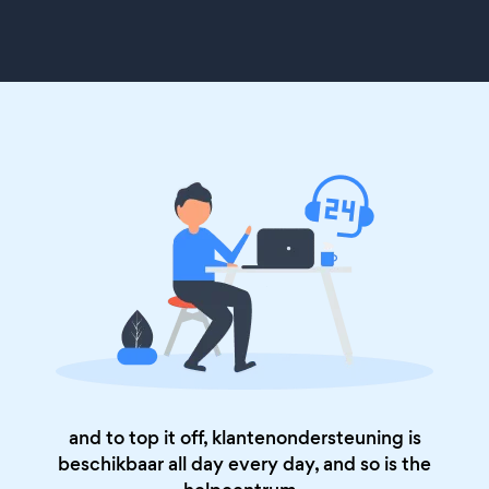
and to top it off, klantenondersteuning is
beschikbaar all day every day, and so is the