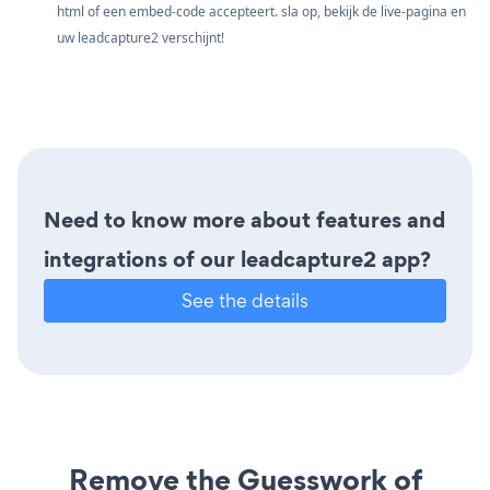
html of een embed-code accepteert. sla op, bekijk de live-pagina en
uw leadcapture2 verschijnt!
Need to know more about features and
integrations of our leadcapture2 app?
See the details
Remove the Guesswork of