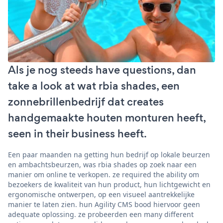
Als je nog steeds have questions, dan
take a look at wat rbia shades, een
zonnebrillenbedrijf dat creates
handgemaakte houten monturen heeft,
seen in their business heeft.
Een paar maanden na getting hun bedrijf op lokale beurzen
en ambachtsbeurzen, was rbia shades op zoek naar een
manier om online te verkopen. ze required the ability om
bezoekers de kwaliteit van hun product, hun lichtgewicht en
ergonomische ontwerpen, op een visueel aantrekkelijke
manier te laten zien. hun Agility CMS bood hiervoor geen
adequate oplossing. ze probeerden een many different