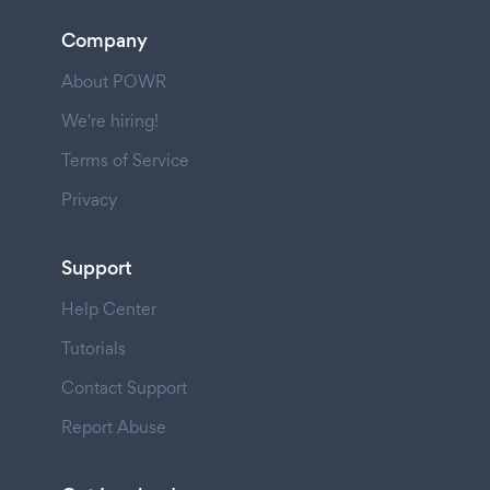
Company
About POWR
We're hiring!
Terms of Service
Privacy
Support
Help Center
Tutorials
Contact Support
Report Abuse