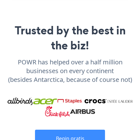
Trusted by the best in
the biz!
POWR has helped over a half million
businesses on every continent
(besides Antarctica, because of course not)
Begin gratis