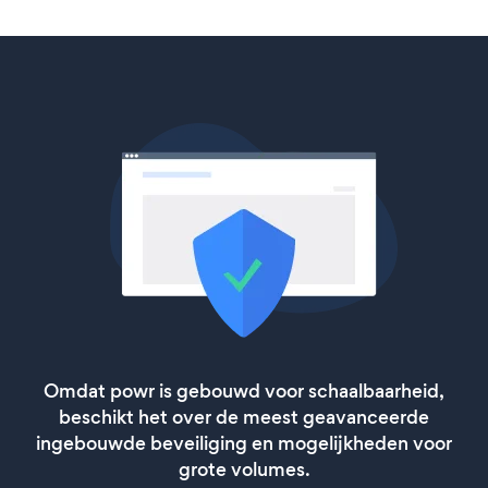
Omdat powr is gebouwd voor schaalbaarheid,
beschikt het over de meest geavanceerde
ingebouwde beveiliging en mogelijkheden voor
grote volumes.