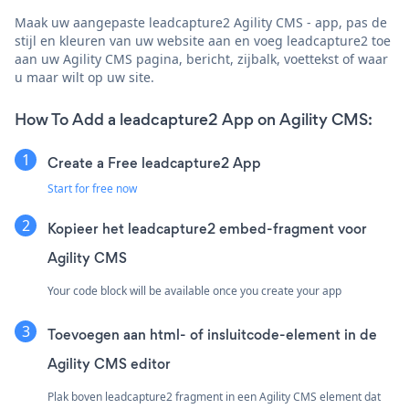
Maak uw aangepaste leadcapture2 Agility CMS - app, pas de
stijl en kleuren van uw website aan en voeg leadcapture2 toe
aan uw Agility CMS pagina, bericht, zijbalk, voettekst of waar
u maar wilt op uw site.
How To Add a leadcapture2 App on Agility CMS:
Create a Free leadcapture2 App
Start for free now
Kopieer het leadcapture2 embed-fragment voor
Agility CMS
Your code block will be available once you create your app
Toevoegen aan html- of insluitcode-element in de
Agility CMS editor
Plak boven leadcapture2 fragment in een Agility CMS element dat