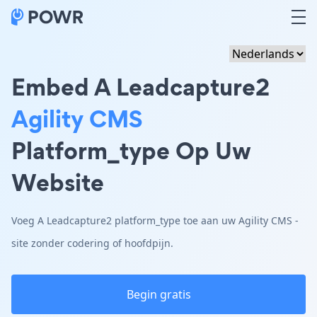
Embed A Leadcapture2
Agility CMS
Platform_type Op Uw
Website
Voeg A Leadcapture2 platform_type toe aan uw Agility CMS -
site zonder codering of hoofdpijn.
Begin gratis