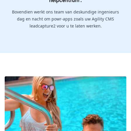
helpcentrum
.
Bovendien werkt ons team van deskundige ingenieurs
dag en nacht om powr-apps zoals uw Agility CMS
leadcapture2 voor u te laten werken.