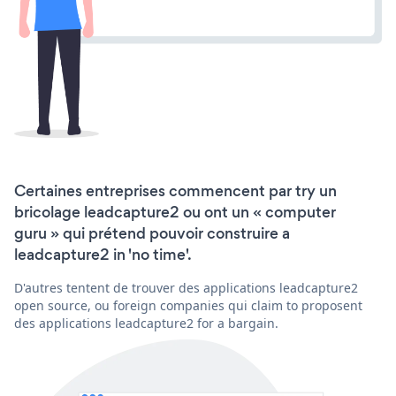
Certaines entreprises commencent par try un
bricolage leadcapture2 ou ont un « computer
guru » qui prétend pouvoir construire a
leadcapture2 in 'no time'.
D'autres tentent de trouver des applications leadcapture2
open source, ou foreign companies qui claim to proposent
des applications leadcapture2 for a bargain.