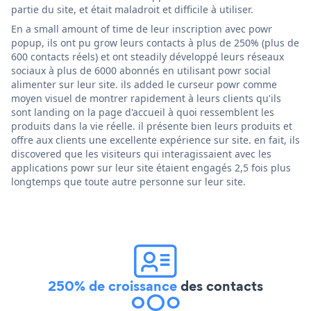
partie du site, et était maladroit et difficile à utiliser.
En a small amount of time de leur inscription avec powr
popup, ils ont pu grow leurs contacts à plus de 250% (plus de
600 contacts réels) et ont steadily développé leurs réseaux
sociaux à plus de 6000 abonnés en utilisant powr social
alimenter sur leur site. ils added le curseur powr comme
moyen visuel de montrer rapidement à leurs clients qu'ils
sont landing on la page d'accueil à quoi ressemblent les
produits dans la vie réelle. il présente bien leurs produits et
offre aux clients une excellente expérience sur site. en fait, ils
discovered que les visiteurs qui interagissaient avec les
applications powr sur leur site étaient engagés 2,5 fois plus
longtemps que toute autre personne sur leur site.
250% de croissance
des contacts