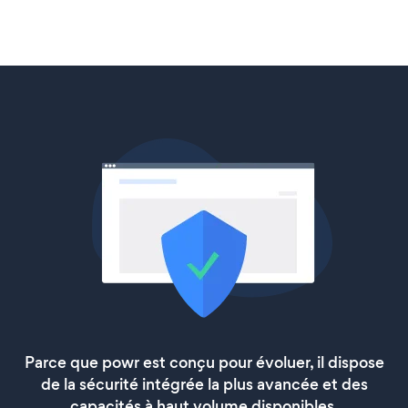
Parce que powr est conçu pour évoluer, il dispose
de la sécurité intégrée la plus avancée et des
capacités à haut volume disponibles.