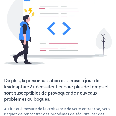
De plus, la personnalisation et la mise à jour de
leadcapture2 nécessitent encore plus de temps et
sont susceptibles de provoquer de nouveaux
problèmes ou bogues.
Au fur et à mesure de la croissance de votre entreprise, vous
risquez de rencontrer des problèmes de sécurité, car des