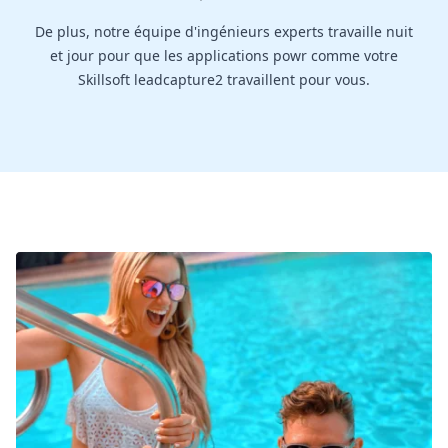
De plus, notre équipe d'ingénieurs experts travaille nuit
et jour pour que les applications powr comme votre
Skillsoft leadcapture2 travaillent pour vous.