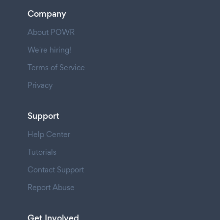
Company
About POWR
We're hiring!
Terms of Service
Privacy
Support
Help Center
Tutorials
Contact Support
Report Abuse
Get Involved