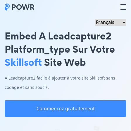
Embed A Leadcapture2
Platform_type Sur Votre
Skillsoft
Site Web
A Leadcapture2 facile à ajouter à votre site Skillsoft sans
codage et sans soucis.
Commencez gratuitement