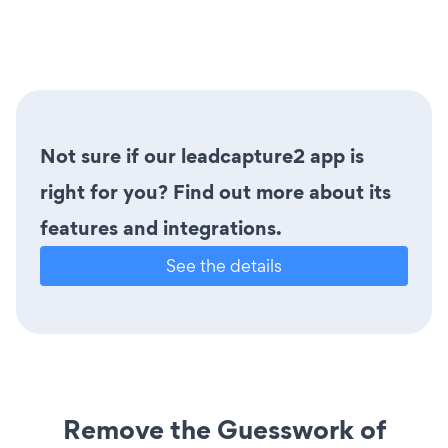
Not sure if our leadcapture2 app is
right for you? Find out more about its
features and integrations.
See the details
Remove the Guesswork of