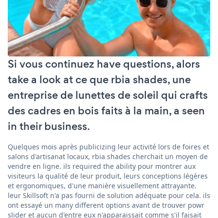
Si vous continuez have questions, alors
take a look at ce que rbia shades, une
entreprise de lunettes de soleil qui crafts
des cadres en bois faits à la main, a seen
in their business.
Quelques mois après publicizing leur activité lors de foires et
salons d'artisanat locaux, rbia shades cherchait un moyen de
vendre en ligne. ils required the ability pour montrer aux
visiteurs la qualité de leur produit, leurs conceptions légères
et ergonomiques, d'une manière visuellement attrayante.
leur Skillsoft n'a pas fourni de solution adéquate pour cela. ils
ont essayé un many different options avant de trouver powr
slider et aucun d'entre eux n'apparaissait comme s'il faisait