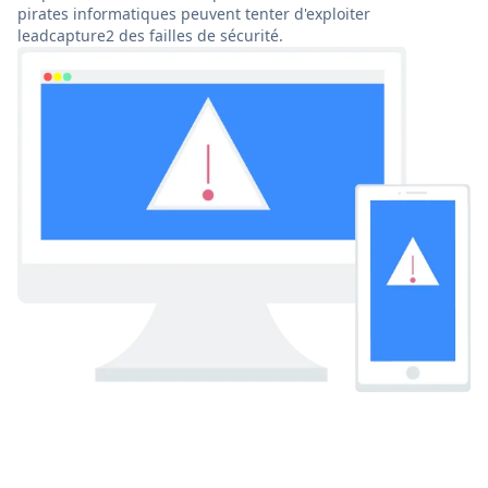
pirates informatiques peuvent tenter d'exploiter
leadcapture2 des failles de sécurité.