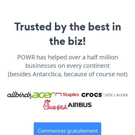
Trusted by the best in
the biz!
POWR has helped over a half million
businesses on every continent
(besides Antarctica, because of course not)
Commencez gratuitement