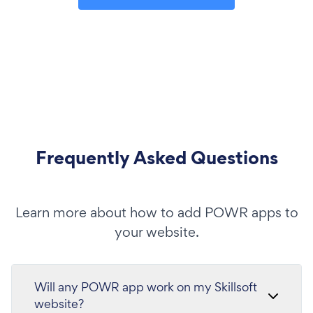
Frequently Asked Questions
Learn more about how to add POWR apps to
your website.
Will any POWR app work on my Skillsoft
website?