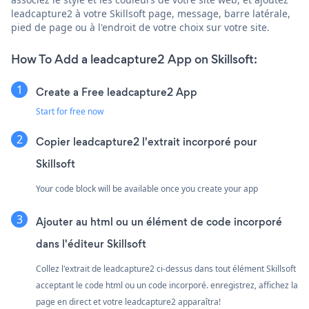
leadcapture2 à votre Skillsoft page, message, barre latérale,
pied de page ou à l'endroit de votre choix sur votre site.
How To Add a leadcapture2 App on Skillsoft:
Create a Free leadcapture2 App
Start for free now
Copier leadcapture2 l'extrait incorporé pour
Skillsoft
Your code block will be available once you create your app
Ajouter au html ou un élément de code incorporé
dans l'éditeur Skillsoft
Collez l'extrait de leadcapture2 ci-dessus dans tout élément Skillsoft
acceptant le code html ou un code incorporé. enregistrez, affichez la
page en direct et votre leadcapture2 apparaîtra!