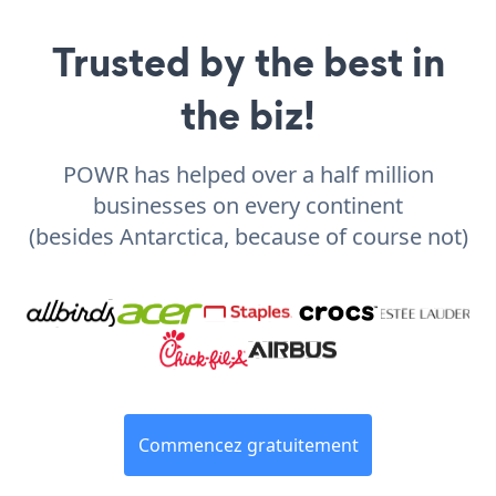
Trusted by the best in
the biz!
POWR has helped over a half million
businesses on every continent
(besides Antarctica, because of course not)
Commencez gratuitement