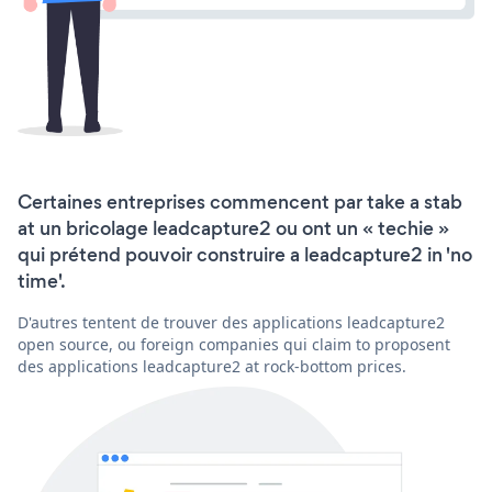
Certaines entreprises commencent par take a stab
at un bricolage leadcapture2 ou ont un « techie »
qui prétend pouvoir construire a leadcapture2 in 'no
time'.
D'autres tentent de trouver des applications leadcapture2
open source, ou foreign companies qui claim to proposent
des applications leadcapture2 at rock-bottom prices.