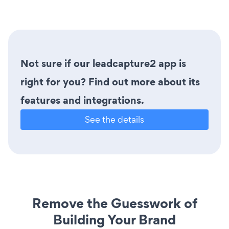
Not sure if our leadcapture2 app is
right for you? Find out more about its
features and integrations.
See the details
Remove the Guesswork of
Building Your Brand