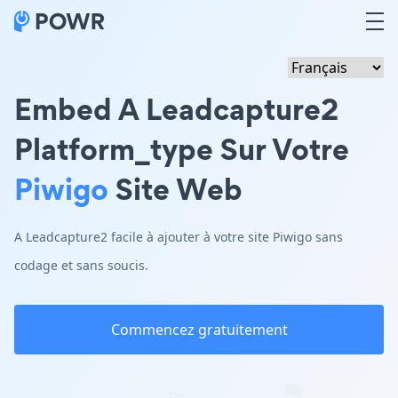
Embed A Leadcapture2
Platform_type Sur Votre
Piwigo
Site Web
A Leadcapture2 facile à ajouter à votre site Piwigo sans
codage et sans soucis.
Commencez gratuitement