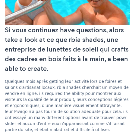
Si vous continuez have questions, alors
take a look at ce que rbia shades, une
entreprise de lunettes de soleil qui crafts
des cadres en bois faits à la main, a been
able to create.
Quelques mois après getting leur activité lors de foires et
salons d'artisanat locaux, rbia shades cherchait un moyen de
vendre en ligne. ils required the ability pour montrer aux
visiteurs la qualité de leur produit, leurs conceptions légères
et ergonomiques, d'une manière visuellement attrayante.
leur Piwigo n'a pas fourni de solution adéquate pour cela. ils
ont essayé un many different options avant de trouver powr
slider et aucun d'entre eux n'apparaissait comme s'il faisait
partie du site, et était maladroit et difficile à utiliser.