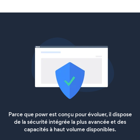
Parce que powr est conçu pour évoluer, il dispose
de la sécurité intégrée la plus avancée et des
capacités à haut volume disponibles.