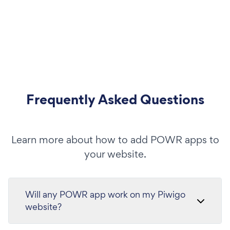
Frequently Asked Questions
Learn more about how to add POWR apps to
your website.
Will any POWR app work on my Piwigo
website?