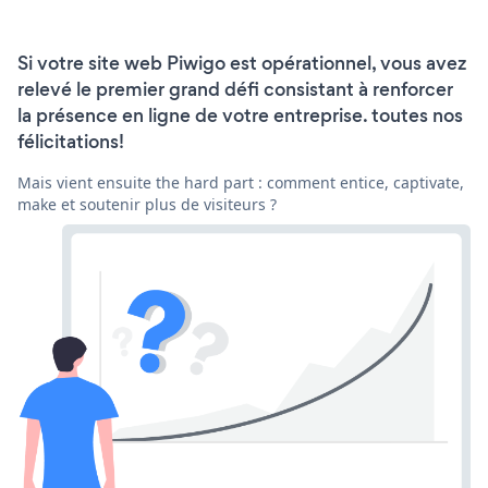
Si votre site web Piwigo est opérationnel, vous avez
relevé le premier grand défi consistant à renforcer
la présence en ligne de votre entreprise. toutes nos
félicitations!
Mais vient ensuite the hard part : comment entice, captivate,
make et soutenir plus de visiteurs ?