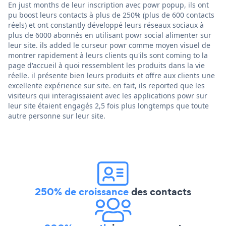
En just months de leur inscription avec powr popup, ils ont
pu boost leurs contacts à plus de 250% (plus de 600 contacts
réels) et ont constantly développé leurs réseaux sociaux à
plus de 6000 abonnés en utilisant powr social alimenter sur
leur site. ils added le curseur powr comme moyen visuel de
montrer rapidement à leurs clients qu'ils sont coming to la
page d'accueil à quoi ressemblent les produits dans la vie
réelle. il présente bien leurs produits et offre aux clients une
excellente expérience sur site. en fait, ils reported que les
visiteurs qui interagissaient avec les applications powr sur
leur site étaient engagés 2,5 fois plus longtemps que toute
autre personne sur leur site.
250% de croissance
des contacts