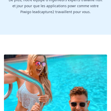
et jour pour que les applications powr comme votre
Piwigo leadcapture2 travaillent pour vous.