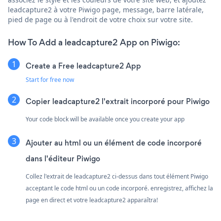
leadcapture2 à votre Piwigo page, message, barre latérale,
pied de page ou à l'endroit de votre choix sur votre site.
How To Add a leadcapture2 App on Piwigo:
Create a Free leadcapture2 App
Start for free now
Copier leadcapture2 l'extrait incorporé pour Piwigo
Your code block will be available once you create your app
Ajouter au html ou un élément de code incorporé
dans l'éditeur Piwigo
Collez l'extrait de leadcapture2 ci-dessus dans tout élément Piwigo
acceptant le code html ou un code incorporé. enregistrez, affichez la
page en direct et votre leadcapture2 apparaîtra!