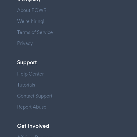
About POWR
We're hiring!
Terms of Service
Privacy
Support
Help Center
Tutorials
Contact Support
Report Abuse
Get Involved