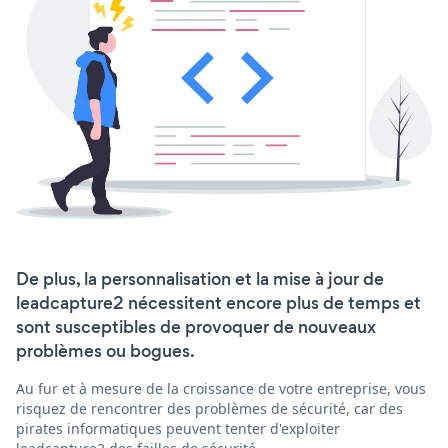
De plus, la personnalisation et la mise à jour de
leadcapture2 nécessitent encore plus de temps et
sont susceptibles de provoquer de nouveaux
problèmes ou bogues.
Au fur et à mesure de la croissance de votre entreprise, vous
risquez de rencontrer des problèmes de sécurité, car des
pirates informatiques peuvent tenter d'exploiter